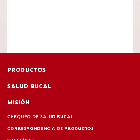
PRODUCTOS
SALUD BUCAL
MISIÓN
CHEQUEO DE SALUD BUCAL
CORRESPONDENCIA DE PRODUCTOS