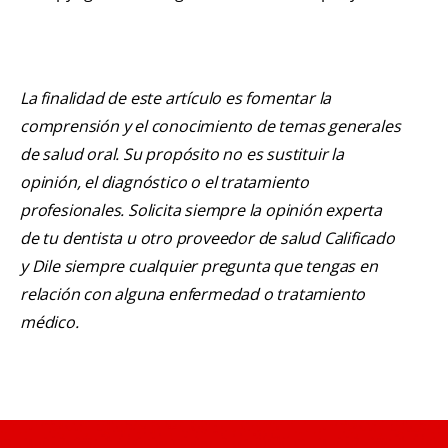
La finalidad de este artículo es fomentar la
comprensión y el conocimiento de temas generales
de salud oral. Su propósito no es sustituir la
opinión, el diagnóstico o el tratamiento
profesionales. Solicita siempre la opinión experta
de tu dentista u otro proveedor de salud Calificado
y Dile siempre cualquier pregunta que tengas en
relación con alguna enfermedad o tratamiento
médico.