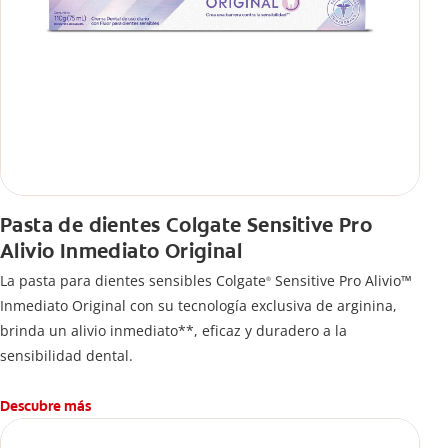
Pasta de dientes Colgate Sensitive Pro
Alivio Inmediato Original
La pasta para dientes sensibles Colgate
Sensitive Pro Alivio™
®
Inmediato Original con su tecnología exclusiva de arginina,
brinda un alivio inmediato**, eficaz y duradero a la
sensibilidad dental.
Descubre más