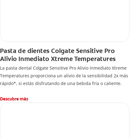
Pasta de dientes Colgate Sensitive Pro
Alivio Inmediato Xtreme Temperatures
La pasta dental Colgate Sensitive Pro Alivio Inmediato Xtreme
Temperatures proporciona un alivio de la sensibilidad 2x más
rápido*, si estás disfrutando de una bebida fría o caliente.
Descubre más