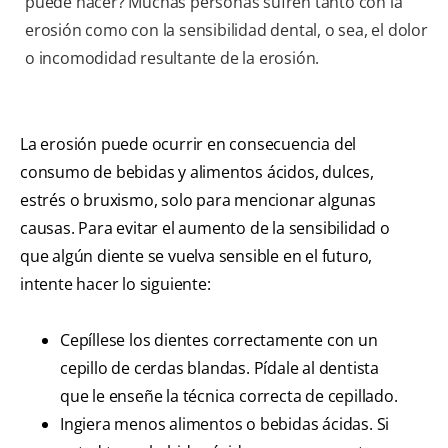
puede hacer? Muchas personas sufren tanto con la
erosión como con la sensibilidad dental, o sea, el dolor
o incomodidad resultante de la erosión.
La erosión puede ocurrir en consecuencia del
consumo de bebidas y alimentos ácidos, dulces,
estrés o bruxismo, solo para mencionar algunas
causas. Para evitar el aumento de la sensibilidad o
que algún diente se vuelva sensible en el futuro,
intente hacer lo siguiente:
Cepíllese los dientes correctamente con un
cepillo de cerdas blandas. Pídale al dentista
que le enseñe la técnica correcta de cepillado.
Ingiera menos alimentos o bebidas ácidas. Si