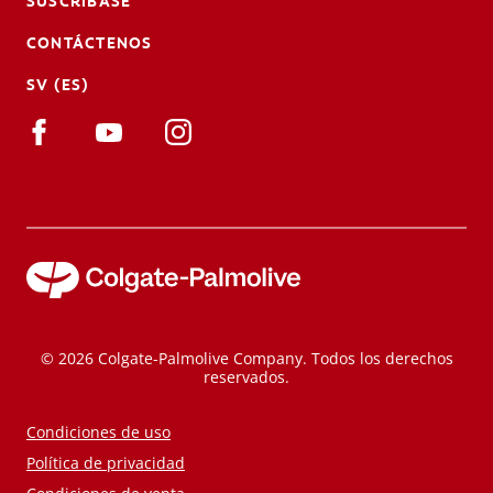
SUSCRÍBASE
CONTÁCTENOS
SV (ES)
© 2026 Colgate-Palmolive Company. Todos los derechos
reservados.
Condiciones de uso
Política de privacidad