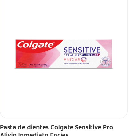
Pasta de dientes Colgate Sensitive Pro
Alivio Inmediato Encías