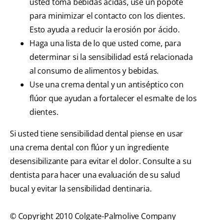
usted toma bebidas ácidas, use un popote
para minimizar el contacto con los dientes.
Esto ayuda a reducir la erosión por ácido.
Haga una lista de lo que usted come, para
determinar si la sensibilidad está relacionada
al consumo de alimentos y bebidas.
Use una crema dental y un antiséptico con
flúor que ayudan a fortalecer el esmalte de los
dientes.
Si usted tiene sensibilidad dental piense en usar
una crema dental con flúor y un ingrediente
desensibilizante para evitar el dolor. Consulte a su
dentista para hacer una evaluación de su salud
bucal y evitar la sensibilidad dentinaria.
© Copyright 2010 Colgate-Palmolive Company