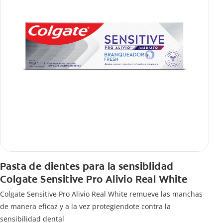
Pasta de dientes para la sensiblidad
Colgate Sensitive Pro Alivio Real White
Colgate Sensitive Pro Alivio Real White remueve las manchas
de manera eficaz y a la vez protegiendote contra la
sensibilidad dental