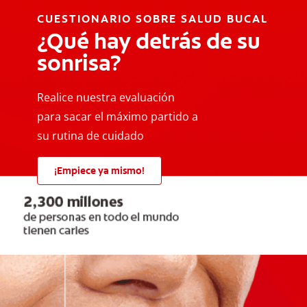
CUESTIONARIO SOBRE SALUD BUCAL
¿Qué hay detrás de su
sonrisa?
Realice nuestra evaluación
para sacar el máximo partido a
su rutina de cuidado
¡Empiece ya mismo!