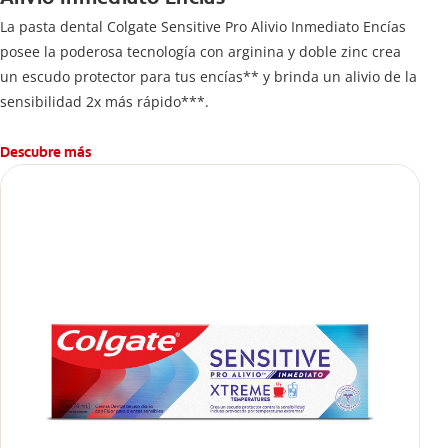
La pasta dental Colgate Sensitive Pro Alivio Inmediato Encías
posee la poderosa tecnología con arginina y doble zinc crea
un escudo protector para tus encías** y brinda un alivio de la
sensibilidad 2x más rápido***.
Descubre más