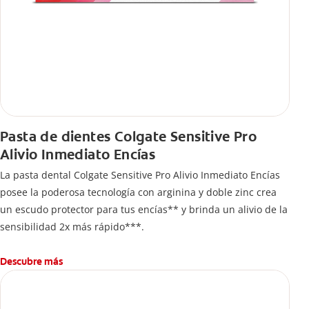
Pasta de dientes Colgate Sensitive Pro
Alivio Inmediato Encías
La pasta dental Colgate Sensitive Pro Alivio Inmediato Encías
posee la poderosa tecnología con arginina y doble zinc crea
un escudo protector para tus encías** y brinda un alivio de la
sensibilidad 2x más rápido***.
Descubre más