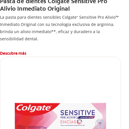
Pasta de dientes Colgate Sensitive Pro
Alivio Inmediato Original
La pasta para dientes sensibles Colgate
Sensitive Pro Alivio™
®
Inmediato Original con su tecnología exclusiva de arginina,
brinda un alivio inmediato**, eficaz y duradero a la
sensibilidad dental.
Descubre más