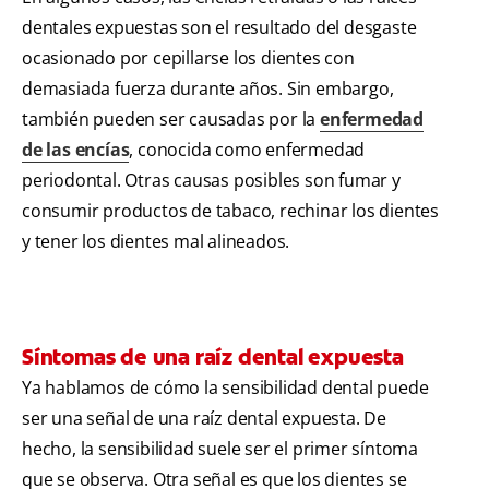
dentales expuestas son el resultado del desgaste
ocasionado por cepillarse los dientes con
demasiada fuerza durante años. Sin embargo,
también pueden ser causadas por la
enfermedad
de las encías
, conocida como enfermedad
periodontal. Otras causas posibles son fumar y
consumir productos de tabaco, rechinar los dientes
y tener los dientes mal alineados.
Síntomas de una raíz dental expuesta
Ya hablamos de cómo la sensibilidad dental puede
ser una señal de una raíz dental expuesta. De
hecho, la sensibilidad suele ser el primer síntoma
que se observa. Otra señal es que los dientes se