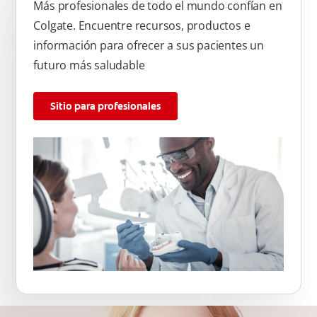
Más profesionales de todo el mundo confían en
Colgate. Encuentre recursos, productos e
información para ofrecer a sus pacientes un
futuro más saludable
Sitio para profesionales