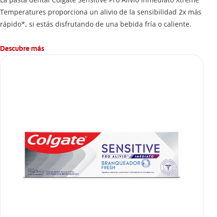
Temperatures proporciona un alivio de la sensibilidad 2x más
rápido*, si estás disfrutando de una bebida fría o caliente.
Descubre más