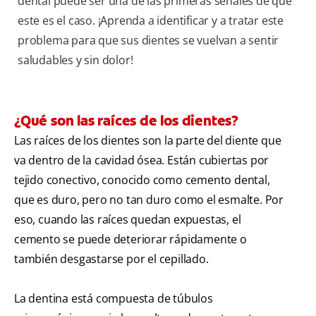
dental puede ser una de las primeras señales de que
este es el caso. ¡Aprenda a identificar y a tratar este
problema para que sus dientes se vuelvan a sentir
saludables y sin dolor!
¿Qué son las raíces de los dientes?
Las raíces de los dientes son la parte del diente que
va dentro de la cavidad ósea. Están cubiertas por
tejido conectivo, conocido como cemento dental,
que es duro, pero no tan duro como el esmalte. Por
eso, cuando las raíces quedan expuestas, el
cemento se puede deteriorar rápidamente o
también desgastarse por el cepillado.
La dentina está compuesta de túbulos