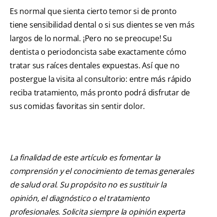
Es normal que sienta cierto temor si de pronto
tiene sensibilidad dental o si sus dientes se ven más
largos de lo normal. ¡Pero no se preocupe! Su
dentista o periodoncista sabe exactamente cómo
tratar sus raíces dentales expuestas. Así que no
postergue la visita al consultorio: entre más rápido
reciba tratamiento, más pronto podrá disfrutar de
sus comidas favoritas sin sentir dolor.
La finalidad de este artículo es fomentar la
comprensión y el conocimiento de temas generales
de salud oral. Su propósito no es sustituir la
opinión, el diagnóstico o el tratamiento
profesionales. Solicita siempre la opinión experta