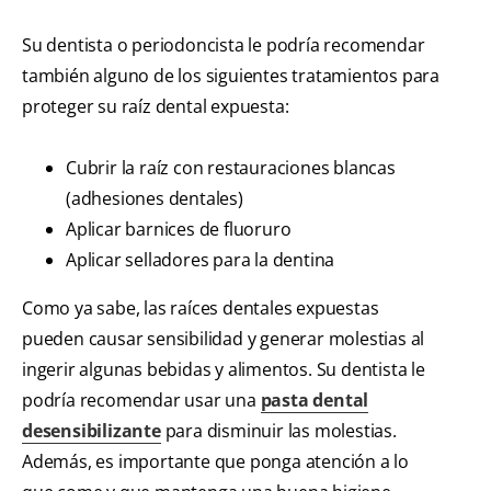
Su dentista o periodoncista le podría recomendar
también alguno de los siguientes tratamientos para
proteger su raíz dental expuesta:
Cubrir la raíz con restauraciones blancas
(adhesiones dentales)
Aplicar barnices de fluoruro
Aplicar selladores para la dentina
Como ya sabe, las raíces dentales expuestas
pueden causar sensibilidad y generar molestias al
ingerir algunas bebidas y alimentos. Su dentista le
podría recomendar usar una
pasta dental
desensibilizante
para disminuir las molestias.
Además, es importante que ponga atención a lo