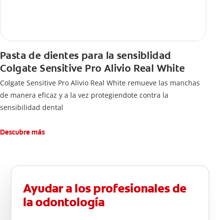
Pasta de dientes para la sensiblidad
Colgate Sensitive Pro Alivio Real White
Colgate Sensitive Pro Alivio Real White remueve las manchas
de manera eficaz y a la vez protegiendote contra la
sensibilidad dental
Descubre más
Ayudar a los profesionales de
la odontología