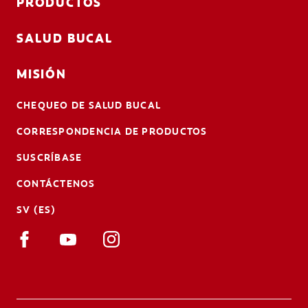
PRODUCTOS
SALUD BUCAL
MISIÓN
CHEQUEO DE SALUD BUCAL
CORRESPONDENCIA DE PRODUCTOS
SUSCRÍBASE
CONTÁCTENOS
SV (ES)