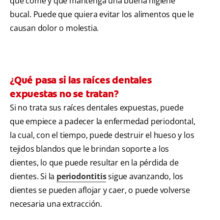
que come y que mantenga una buena higiene
bucal. Puede que quiera evitar los alimentos que le
causan dolor o molestia.
¿Qué pasa si las raíces dentales
expuestas no se tratan?
Si no trata sus raíces dentales expuestas, puede
que empiece a padecer la enfermedad periodontal,
la cual, con el tiempo, puede destruir el hueso y los
tejidos blandos que le brindan soporte a los
dientes, lo que puede resultar en la pérdida de
dientes. Si la
periodontitis
sigue avanzando, los
dientes se pueden aflojar y caer, o puede volverse
necesaria una extracción.