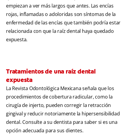
empiezan a ver más largos que antes. Las encías
rojas, inflamadas o adoloridas son síntomas de la
enfermedad de las encías que también podría estar
relacionada con que la raíz dental haya quedado
expuesta.
Tratamientos de una raíz dental
expuesta
La Revista Odontológica Mexicana señala que los
procedimientos de cobertura radicular, como la
cirugía de injerto, pueden corregir la retracción
gingival y reducir notoriamente la hipersensibilidad
dental. Consulte a su dentista para saber si es una
opción adecuada para sus dientes.