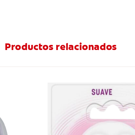
Productos relacionados