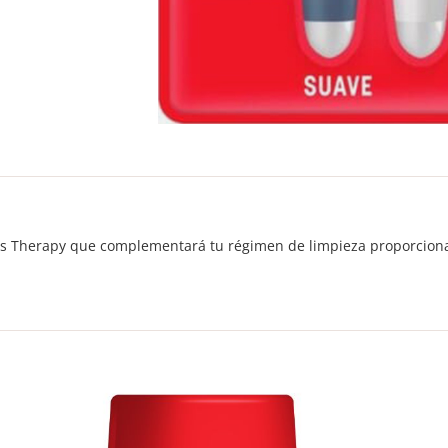
cías Therapy que complementará tu régimen de limpieza proporcion