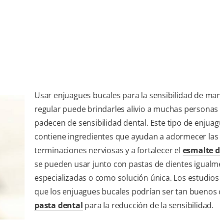
Usar enjuagues bucales para la sensibilidad de ma
regular puede brindarles alivio a muchas personas
padecen de sensibilidad dental. Este tipo de enjua
contiene ingredientes que ayudan a adormecer las
terminaciones nerviosas y a fortalecer el
esmalte d
se pueden usar junto con pastas de dientes igualm
especializadas o como solución única. Los estudios
que los enjuagues bucales podrían ser tan buenos
pasta dental
para la reducción de la sensibilidad.