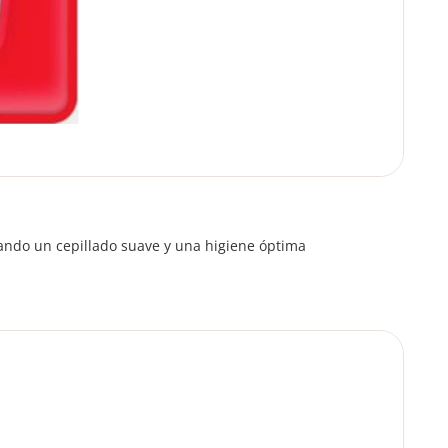
ando un cepillado suave y una higiene óptima