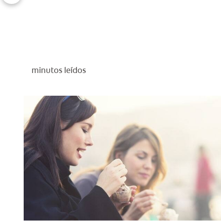
minutos leídos