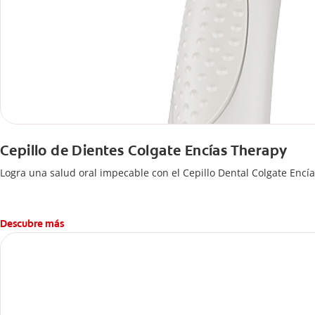
Cepillo de Dientes Colgate Encías Therapy
Logra una salud oral impecable con el Cepillo Dental Colgate En
Descubre más