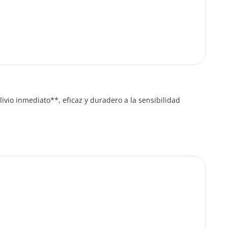
livio inmediato**, eficaz y duradero a la sensibilidad