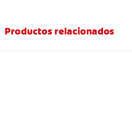
Productos relacionados