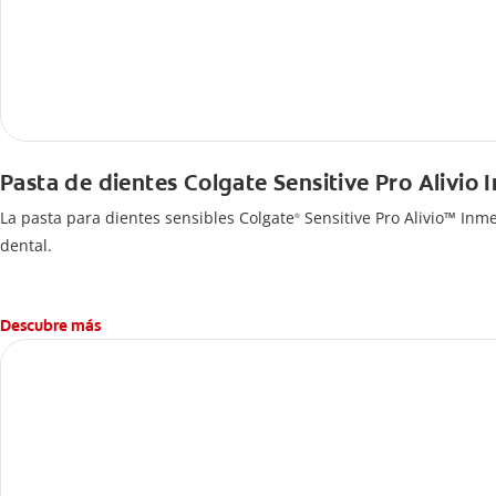
Pasta de dientes Colgate Sensitive Pro Alivio 
La pasta para dientes sensibles Colgate
Sensitive Pro Alivio™ Inme
®
dental.
Descubre más