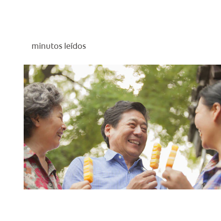
minutos leídos