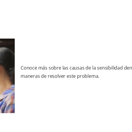
Conoce más sobre las causas de la sensibilidad dent
maneras de resolver este problema.