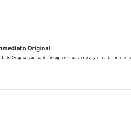
Inmediato Original
diato Original con su tecnología exclusiva de arginina, brinda un a