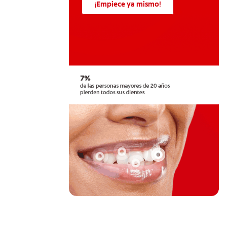
¡Empiece ya mismo!