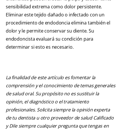
sensibilidad extrema como dolor persistente.
Eliminar este tejido dañado o infectado con un
procedimiento de endodoncia elimina también el
dolor y le permite conservar su diente. Su
endodoncista evaluará su condición para
determinar si esto es necesario.
La finalidad de este artículo es fomentar la
comprensión y el conocimiento de temas generales
de salud oral. Su propósito no es sustituir la
opinión, el diagnóstico o el tratamiento
profesionales. Solicita siempre la opinión experta
de tu dentista u otro proveedor de salud Calificado
y Dile siempre cualquier pregunta que tengas en