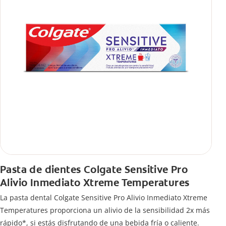
Pasta de dientes Colgate Sensitive Pro
Alivio Inmediato Xtreme Temperatures
La pasta dental Colgate Sensitive Pro Alivio Inmediato Xtreme
Temperatures proporciona un alivio de la sensibilidad 2x más
rápido*, si estás disfrutando de una bebida fría o caliente.