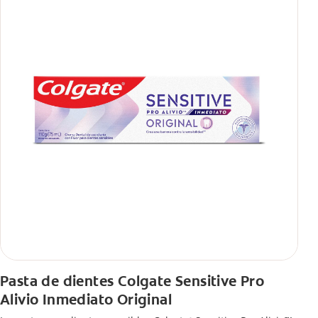
Pasta de dientes Colgate Sensitive Pro
Alivio Inmediato Original