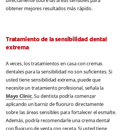
directamente sobre las áreas sensibles para
obtener mejores resultados más rápido.
Tratamiento de la sensibilidad dental
extrema
A veces, los tratamientos en casa con cremas
dentales para la sensibilidad no son suficientes. Si
usted tiene sensibilidad extrema, puede que
necesite un tratamiento profesional, señala la
Mayo Clinic
. Su dentista podría comenzar
aplicando un barniz de fluoruro directamente
sobre las áreas sensibles para fortalecer el esmalte.
Además, podría recomendarle una crema dental
con fluoruro de venta con receta. Si usted tiene