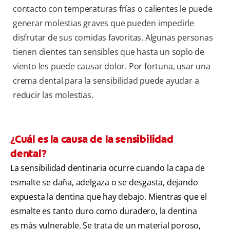
contacto con temperaturas frías o calientes le puede
generar molestias graves que pueden impedirle
disfrutar de sus comidas favoritas. Algunas personas
tienen dientes tan sensibles que hasta un soplo de
viento les puede causar dolor. Por fortuna, usar una
crema dental para la sensibilidad puede ayudar a
reducir las molestias.
¿Cuál es la causa de la sensibilidad
dental?
La sensibilidad dentinaria ocurre cuando la capa de
esmalte se daña, adelgaza o se desgasta, dejando
expuesta la dentina que hay debajo. Mientras que el
esmalte es tanto duro como duradero, la dentina
es más vulnerable. Se trata de un material poroso,