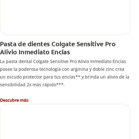
Pasta de dientes Colgate Sensitive Pro
Alivio Inmediato Encías
La pasta dental Colgate Sensitive Pro Alivio Inmediato Encías
posee la poderosa tecnología con arginina y doble zinc crea
un escudo protector para tus encías** y brinda un alivio de la
sensibilidad 2x más rápido***.
Descubre más