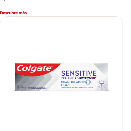
Descubre más