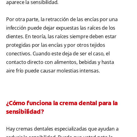
aparece la sensibilidad.
Por otra parte, la retracción de las encías por una
infección puede dejar expuestas las raíces de los
dientes. En teoría, las raíces siempre deben estar
protegidas por las encías y por otros tejidos
conectivos. Cuando este deja de ser el caso, el
contacto directo con alimentos, bebidas y hasta
aire frío puede causar molestias intensas.
¿Cómo funciona la crema dental para la
sensibilidad?
Hay cremas dentales especializadas que ayudan a