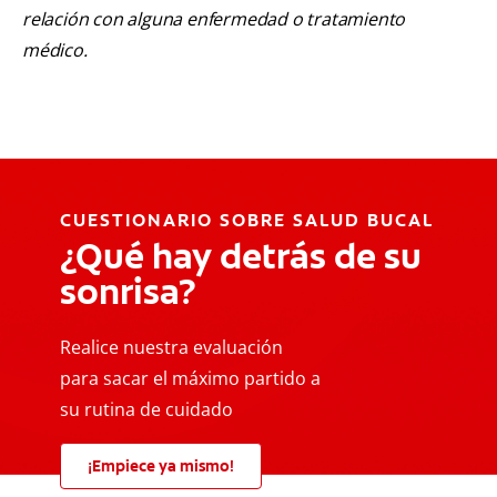
relación con alguna enfermedad o tratamiento
médico.
CUESTIONARIO SOBRE SALUD BUCAL
¿Qué hay detrás de su
sonrisa?
Realice nuestra evaluación
para sacar el máximo partido a
su rutina de cuidado
¡Empiece ya mismo!