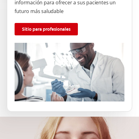
información para ofrecer a sus pacientes un
futuro más saludable
Sitio para profesionales