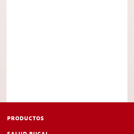
PRODUCTOS
SALUD BUCAL