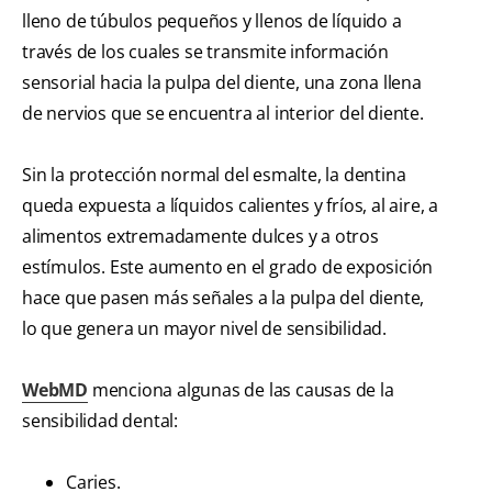
lleno de túbulos pequeños y llenos de líquido a
través de los cuales se transmite información
sensorial hacia la pulpa del diente, una zona llena
de nervios que se encuentra al interior del diente.
Sin la protección normal del esmalte, la dentina
queda expuesta a líquidos calientes y fríos, al aire, a
alimentos extremadamente dulces y a otros
estímulos. Este aumento en el grado de exposición
hace que pasen más señales a la pulpa del diente,
lo que genera un mayor nivel de sensibilidad.
WebMD
menciona algunas de las causas de la
sensibilidad dental:
Caries.