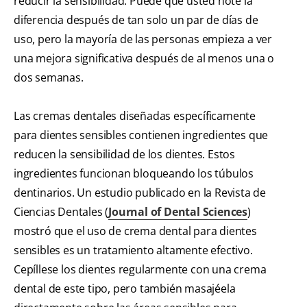
reducir la sensibilidad. Puede que usted note la
diferencia después de tan solo un par de días de
uso, pero la mayoría de las personas empieza a ver
una mejora significativa después de al menos una o
dos semanas.
Las cremas dentales diseñadas específicamente
para dientes sensibles contienen ingredientes que
reducen la sensibilidad de los dientes. Estos
ingredientes funcionan bloqueando los túbulos
dentinarios. Un estudio publicado en la Revista de
Ciencias Dentales (
Journal of Dental Sciences
)
mostró que el uso de crema dental para dientes
sensibles es un tratamiento altamente efectivo.
Cepíllese los dientes regularmente con una crema
dental de este tipo, pero también masajéela