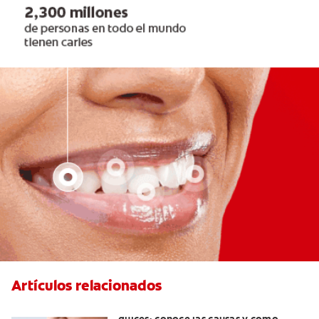
Artículos relacionados
Dolor de dientes al comer alimentos