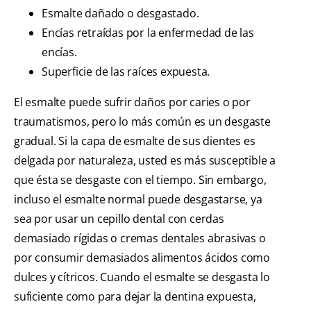
Esmalte dañado o desgastado.
Encías retraídas por la enfermedad de las
encías.
Superficie de las raíces expuesta.
El esmalte puede sufrir daños por caries o por
traumatismos, pero lo más común es un desgaste
gradual. Si la capa de esmalte de sus dientes es
delgada por naturaleza, usted es más susceptible a
que ésta se desgaste con el tiempo. Sin embargo,
incluso el esmalte normal puede desgastarse, ya
sea por usar un cepillo dental con cerdas
demasiado rígidas o cremas dentales abrasivas o
por consumir demasiados alimentos ácidos como
dulces y cítricos. Cuando el esmalte se desgasta lo
suficiente como para dejar la dentina expuesta,