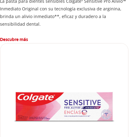
La pasta para dientes sensibles Colgate
Sensitive Pro Alivio™
®
Inmediato Original con su tecnología exclusiva de arginina,
brinda un alivio inmediato**, eficaz y duradero a la
sensibilidad dental.
Descubre más