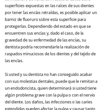
superficies expuestas en las raíces de sus dientes
por tener las encías retraídas, es posible aplicar un
barniz de fluoruro sobre esta superficie para
protegerlas. Dependiendo del estado en que se
encuentren sus encías y, dado el caso, de la
gravedad de su enfermedad de las encías, su
dentista podría recomendarle la realización de
raspados minuciosos de los dientes y del tejido de
las encías.
Si usted y su dentista no han conseguido acabar
con sus molestias dentales, puede que le remitan a
un endodoncista, quien determinará si usted tiene
algún problema grave con la pulpa o con el nervio
del diente. Los daños, las infecciones o las caries
extendidas pueden afectar la pulpa y causar tanto