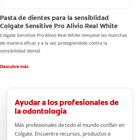
Pasta de dientes para la sensiblidad
Colgate Sensitive Pro Alivio Real White
Colgate Sensitive Pro Alivio Real White remueve las manchas
de manera eficaz y a la vez protegiendote contra la
sensibilidad dental
Descubre más
Ayudar a los profesionales de
la odontología
Más profesionales de todo el mundo confían en
Colgate. Encuentre recursos, productos e