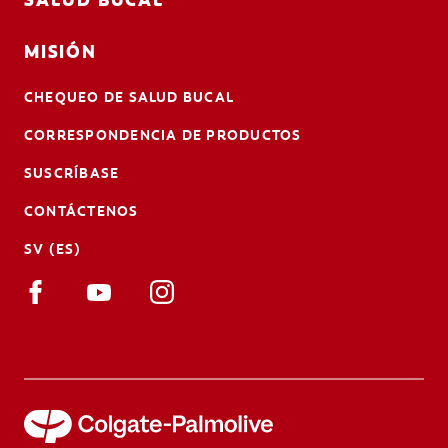
MISIÓN
CHEQUEO DE SALUD BUCAL
CORRESPONDENCIA DE PRODUCTOS
SUSCRÍBASE
CONTÁCTENOS
SV (ES)