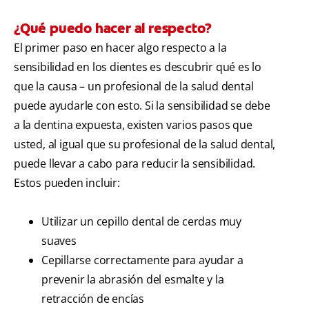
¿Qué puedo hacer al respecto?
El primer paso en hacer algo respecto a la
sensibilidad en los dientes es descubrir qué es lo
que la causa – un profesional de la salud dental
puede ayudarle con esto. Si la sensibilidad se debe
a la dentina expuesta, existen varios pasos que
usted, al igual que su profesional de la salud dental,
puede llevar a cabo para reducir la sensibilidad.
Estos pueden incluir:
Utilizar un cepillo dental de cerdas muy
suaves
Cepillarse correctamente para ayudar a
prevenir la abrasión del esmalte y la
retracción de encías