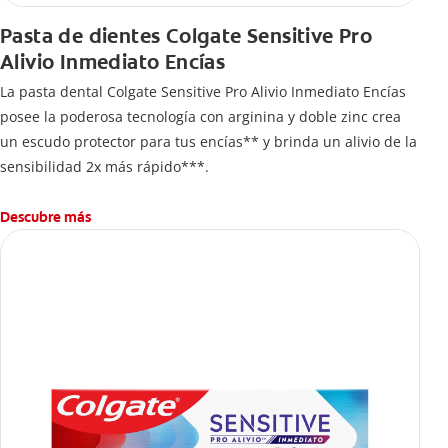
Pasta de dientes Colgate Sensitive Pro
Alivio Inmediato Encías
La pasta dental Colgate Sensitive Pro Alivio Inmediato Encías
posee la poderosa tecnología con arginina y doble zinc crea
un escudo protector para tus encías** y brinda un alivio de la
sensibilidad 2x más rápido***.
Descubre más