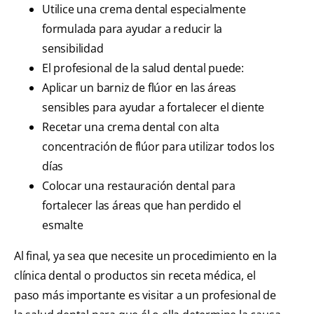
Utilice una crema dental especialmente
formulada para ayudar a reducir la
sensibilidad
El profesional de la salud dental puede:
Aplicar un barniz de flúor en las áreas
sensibles para ayudar a fortalecer el diente
Recetar una crema dental con alta
concentración de flúor para utilizar todos los
días
Colocar una restauración dental para
fortalecer las áreas que han perdido el
esmalte
Al final, ya sea que necesite un procedimiento en la
clínica dental o productos sin receta médica, el
paso más importante es visitar a un profesional de