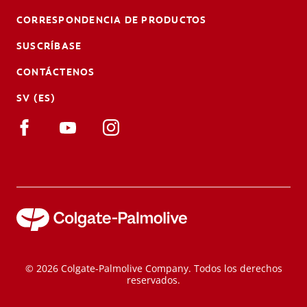
CORRESPONDENCIA DE PRODUCTOS
SUSCRÍBASE
CONTÁCTENOS
SV (ES)
© 2026 Colgate-Palmolive Company. Todos los derechos
reservados.