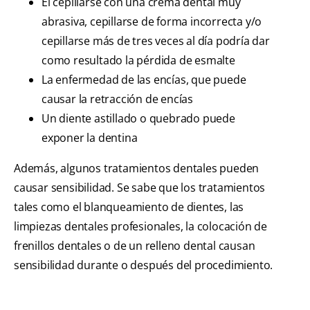
El cepillarse con una crema dental muy
abrasiva, cepillarse de forma incorrecta y/o
cepillarse más de tres veces al día podría dar
como resultado la pérdida de esmalte
La enfermedad de las encías, que puede
causar la retracción de encías
Un diente astillado o quebrado puede
exponer la dentina
Además, algunos tratamientos dentales pueden
causar sensibilidad. Se sabe que los tratamientos
tales como el blanqueamiento de dientes, las
limpiezas dentales profesionales, la colocación de
frenillos dentales o de un relleno dental causan
sensibilidad durante o después del procedimiento.