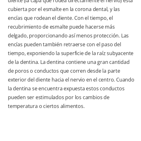
diente (la capa que rodea directamente el nervio) está
cubierta por el esmalte en la corona dental, y las
encías que rodean el diente. Con el tiempo, el
recubrimiento de esmalte puede hacerse más
delgado, proporcionando así menos protección. Las
encías pueden también retraerse con el paso del
tiempo, exponiendo la superficie de la raíz subyacente
de la dentina. La dentina contiene una gran cantidad
de poros o conductos que corren desde la parte
exterior del diente hacia el nervio en el centro. Cuando
la dentina se encuentra expuesta estos conductos
pueden ser estimulados por los cambios de
temperatura o ciertos alimentos.