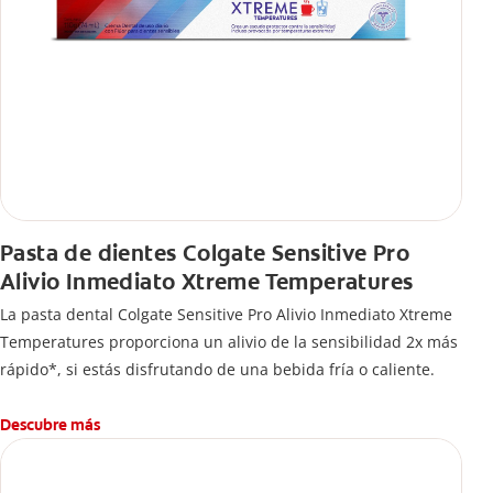
Pasta de dientes Colgate Sensitive Pro
Alivio Inmediato Xtreme Temperatures
La pasta dental Colgate Sensitive Pro Alivio Inmediato Xtreme
Temperatures proporciona un alivio de la sensibilidad 2x más
rápido*, si estás disfrutando de una bebida fría o caliente.
Descubre más