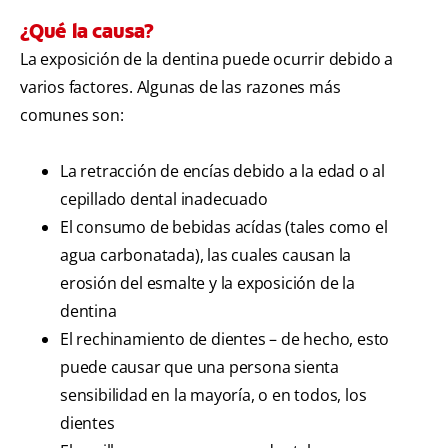
¿Qué la causa?
La exposición de la dentina puede ocurrir debido a
varios factores. Algunas de las razones más
comunes son:
La retracción de encías debido a la edad o al
cepillado dental inadecuado
El consumo de bebidas acídas (tales como el
agua carbonatada), las cuales causan la
erosión del esmalte y la exposición de la
dentina
El rechinamiento de dientes – de hecho, esto
puede causar que una persona sienta
sensibilidad en la mayoría, o en todos, los
dientes