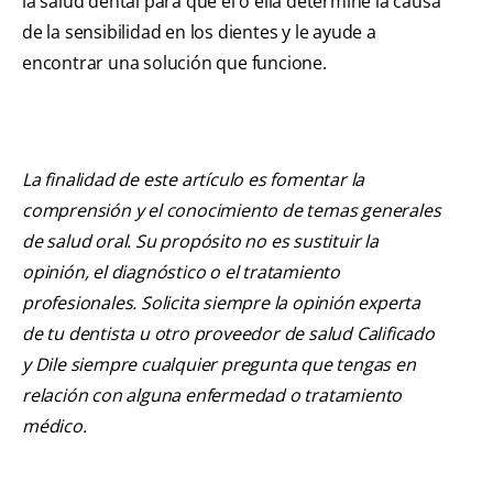
la salud dental para que él o ella determine la causa
de la sensibilidad en los dientes y le ayude a
encontrar una solución que funcione.
La finalidad de este artículo es fomentar la
comprensión y el conocimiento de temas generales
de salud oral. Su propósito no es sustituir la
opinión, el diagnóstico o el tratamiento
profesionales. Solicita siempre la opinión experta
de tu dentista u otro proveedor de salud Calificado
y Dile siempre cualquier pregunta que tengas en
relación con alguna enfermedad o tratamiento
médico.