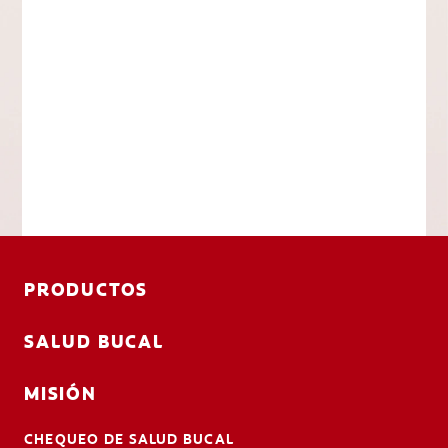
PRODUCTOS
SALUD BUCAL
MISIÓN
CHEQUEO DE SALUD BUCAL