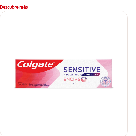
Descubre más