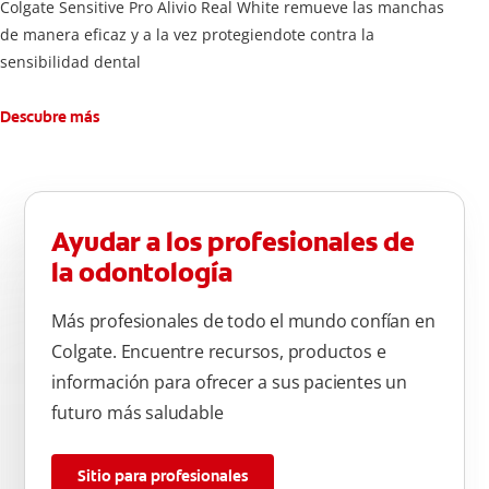
Colgate Sensitive Pro Alivio Real White remueve las manchas
de manera eficaz y a la vez protegiendote contra la
sensibilidad dental
Descubre más
Ayudar a los profesionales de
la odontología
Más profesionales de todo el mundo confían en
Colgate. Encuentre recursos, productos e
información para ofrecer a sus pacientes un
futuro más saludable
Sitio para profesionales