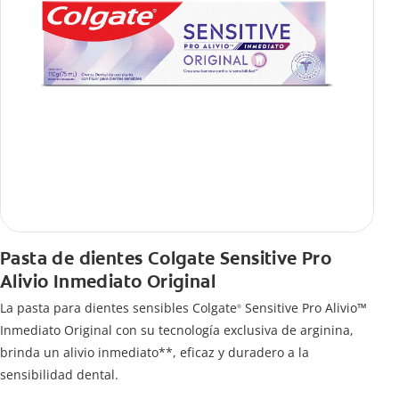
Pasta de dientes Colgate Sensitive Pro
Alivio Inmediato Original
La pasta para dientes sensibles Colgate
Sensitive Pro Alivio™
®
Inmediato Original con su tecnología exclusiva de arginina,
brinda un alivio inmediato**, eficaz y duradero a la
sensibilidad dental.