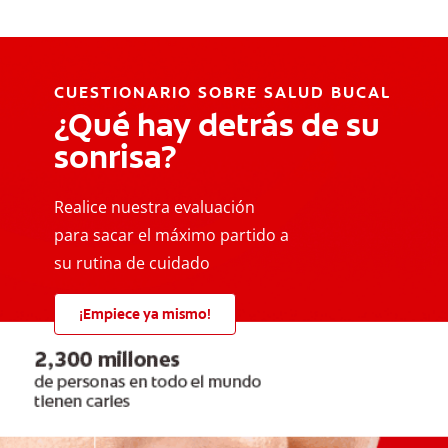
CUESTIONARIO SOBRE SALUD BUCAL
¿Qué hay detrás de su
sonrisa?
Realice nuestra evaluación
para sacar el máximo partido a
su rutina de cuidado
¡Empiece ya mismo!