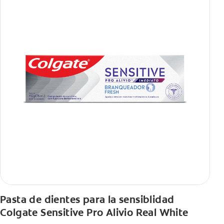
Pasta de dientes para la sensiblidad
Colgate Sensitive Pro Alivio Real White