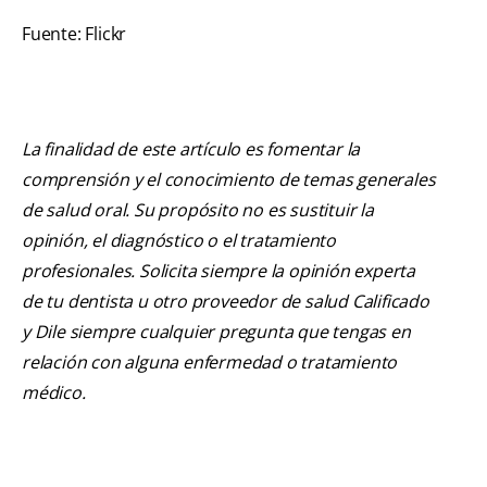
Fuente: Flickr
La finalidad de este artículo es fomentar la
comprensión y el conocimiento de temas generales
de salud oral. Su propósito no es sustituir la
opinión, el diagnóstico o el tratamiento
profesionales. Solicita siempre la opinión experta
de tu dentista u otro proveedor de salud Calificado
y Dile siempre cualquier pregunta que tengas en
relación con alguna enfermedad o tratamiento
médico.