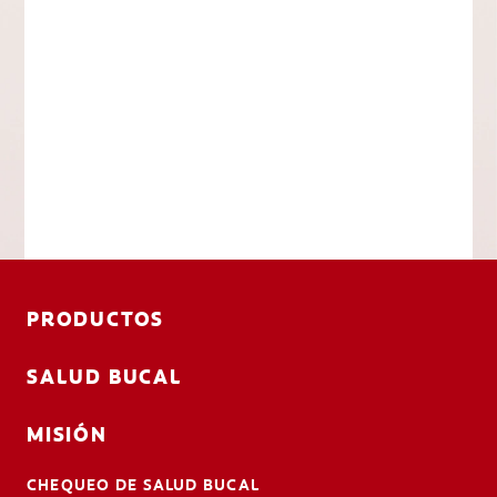
PRODUCTOS
SALUD BUCAL
MISIÓN
CHEQUEO DE SALUD BUCAL