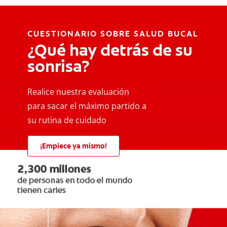
CUESTIONARIO SOBRE SALUD BUCAL
¿Qué hay detrás de su
sonrisa?
Realice nuestra evaluación
para sacar el máximo partido a
su rutina de cuidado
¡Empiece ya mismo!