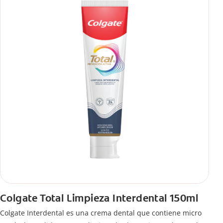
Colgate Total Limpieza Interdental 150ml
Colgate Interdental es una crema dental que contiene micro