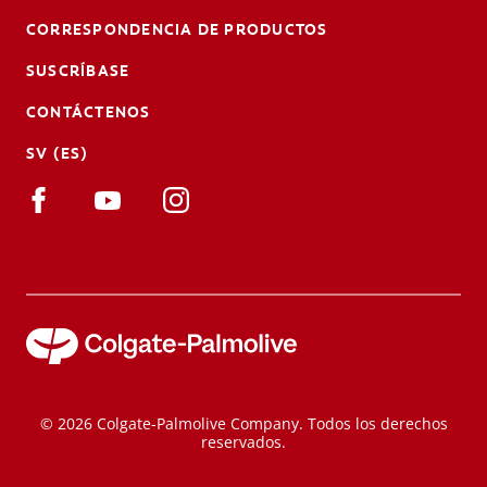
CORRESPONDENCIA DE PRODUCTOS
SUSCRÍBASE
CONTÁCTENOS
SV (ES)
© 2026 Colgate-Palmolive Company. Todos los derechos
reservados.