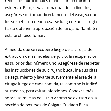
requisitos nutricionales diarios con un mínimo
esfuerzo. Pero, si va a tomar batidos o líquidos,
asegúrese de tomar directamente del vaso, ya que
los sorbetes no deben usarse luego de una cirugía
hasta obtener la aprobación del cirujano. También
está prohibido fumar.
A medida que se recupere luego de la cirugía de
extracción de las muelas del juicio, la recuperación
es su prioridad número uno. Asegúrese de respetar
las instrucciones de su cirujano bucal, ir a sus citas
de seguimiento y lavarse suavemente el área de la
cirugía luego de cada comida, tal como se lo indicó
su médico, para evitar infecciones. Conozca más
sobre las muelas del juicio y cómo se extraen en la
sección de recursos de Colgate Cuidado Bucal.