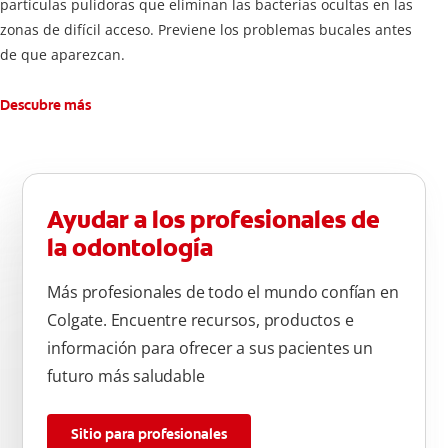
partículas pulidoras que eliminan las bacterias ocultas en las
zonas de difícil acceso. Previene los problemas bucales antes
de que aparezcan.
Descubre más
Ayudar a los profesionales de
la odontología
Más profesionales de todo el mundo confían en
Colgate. Encuentre recursos, productos e
información para ofrecer a sus pacientes un
futuro más saludable
Sitio para profesionales