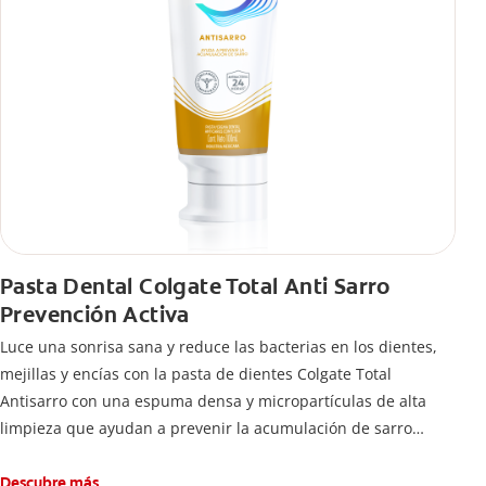
Pasta Dental Colgate Total Anti Sarro
Prevención Activa
Luce una sonrisa sana y reduce las bacterias en los dientes,
mejillas y encías con la pasta de dientes Colgate Total
Antisarro con una espuma densa y micropartículas de alta
limpieza que ayudan a prevenir la acumulación de sarro
dental.
Descubre más