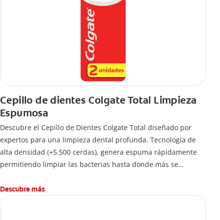
Cepillo de dientes Colgate Total Limpieza
Espumosa
Descubre el Cepillo de Dientes Colgate Total diseñado por
expertos para una limpieza dental profunda. Tecnología de
alta densidad (+5.500 cerdas), genera espuma rápidamente
permitiendo limpiar las bacterias hasta donde más se
esconden.
Descubre más