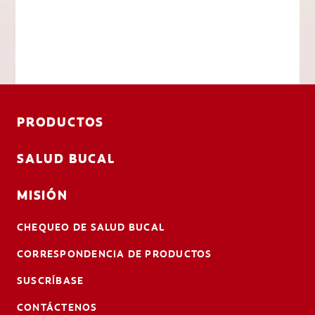
PRODUCTOS
SALUD BUCAL
MISIÓN
CHEQUEO DE SALUD BUCAL
CORRESPONDENCIA DE PRODUCTOS
SUSCRÍBASE
CONTÁCTENOS