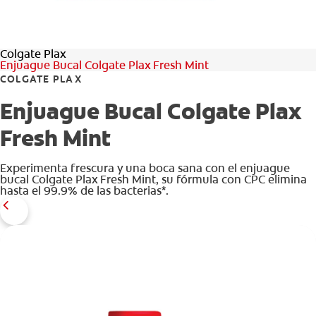
Colgate Plax
Enjuague Bucal Colgate Plax Fresh Mint
COLGATE PLAX
Enjuague Bucal Colgate Plax
Fresh Mint
Experimenta frescura y una boca sana con el enjuague
bucal Colgate Plax Fresh Mint, su fórmula con CPC elimina
hasta el 99.9% de las bacterias*.