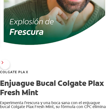
COLGATE PLAX
Enjuague Bucal Colgate Plax
Fresh Mint
Experimenta frescura y una boca sana con el enjuague
bucal Colgate Plax Fresh Mint, su fórmula con CPC elimina