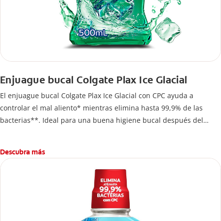
Enjuague bucal Colgate Plax Ice Glacial
El enjuague bucal Colgate Plax Ice Glacial con CPC ayuda a
controlar el mal aliento* mientras elimina hasta 99,9% de las
bacterias**. Ideal para una buena higiene bucal después del
cepillado.
Descubra más