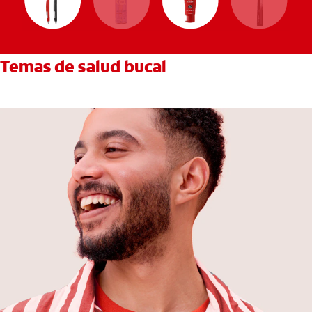
Temas de salud bucal