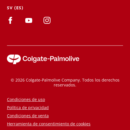
SV (ES)
© 2026 Colgate-Palmolive Company. Todos los derechos
reservados.
Condiciones de uso
Política de privacidad
Condiciones de venta
Herramienta de consentimiento de cookies