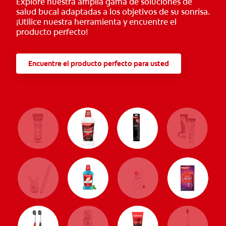
Explore nuestra amplia gama de soluciones de
salud bucal adaptadas a los objetivos de su sonrisa.
¡Utilice nuestra herramienta y encuentre el
producto perfecto!
Encuentre el producto perfecto para usted