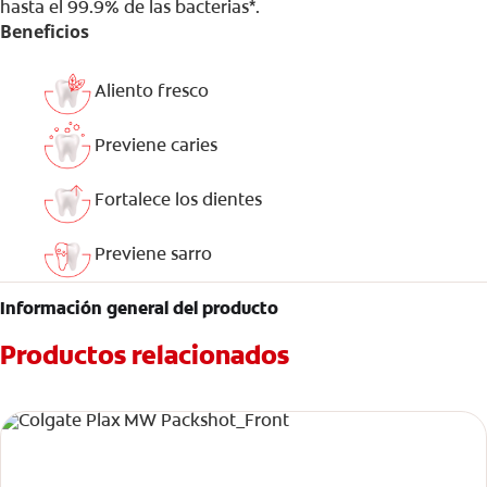
hasta el 99.9% de las bacterias*.
Beneficios
Aliento fresco
Previene caries
Fortalece los dientes
Previene sarro
Información general del producto
Productos relacionados