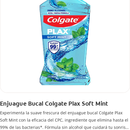
Enjuague Bucal Colgate Plax Soft Mint
Experimenta la suave frescura del enjuague bucal Colgate Plax
Soft Mint con la eficacia del CPC, ingrediente que elimina hasta el
99% de las bacterias*. Fórmula sin alcohol que cuidará tu sonrisa