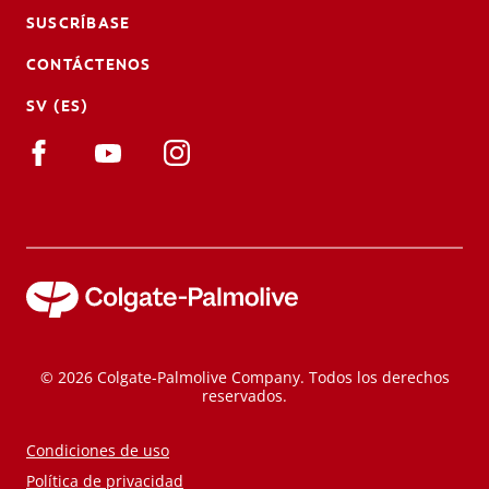
SUSCRÍBASE
CONTÁCTENOS
SV (ES)
© 2026 Colgate-Palmolive Company. Todos los derechos
reservados.
Condiciones de uso
Política de privacidad