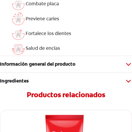
Combate placa
Previene caries
Fortalece los dientes
Salud de encías
Información general del producto
Ingredientes
Productos relacionados