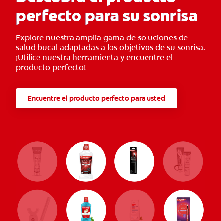
perfecto para su sonrisa
Explore nuestra amplia gama de soluciones de
salud bucal adaptadas a los objetivos de su sonrisa.
¡Utilice nuestra herramienta y encuentre el
producto perfecto!
Encuentre el producto perfecto para usted