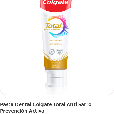
Pasta Dental Colgate Total Anti Sarro
Prevención Activa