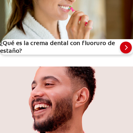
¿Qué es la crema dental con fluoruro de
estaño?