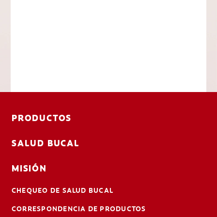
PRODUCTOS
SALUD BUCAL
MISIÓN
CHEQUEO DE SALUD BUCAL
CORRESPONDENCIA DE PRODUCTOS