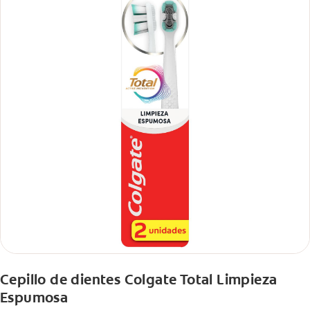
Cepillo de dientes Colgate Total Limpieza
Espumosa