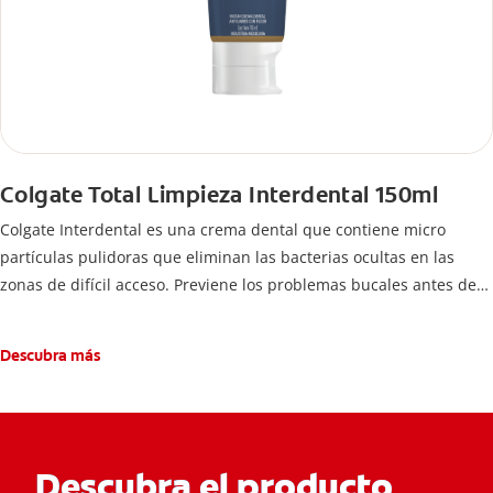
Colgate Total Limpieza Interdental 150ml
Colgate Interdental es una crema dental que contiene micro
partículas pulidoras que eliminan las bacterias ocultas en las
zonas de difícil acceso. Previene los problemas bucales antes de
que aparezcan.
Descubra más
Descubra el producto