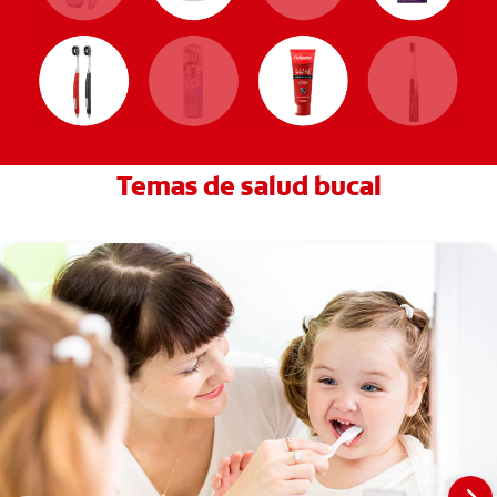
Temas de salud bucal