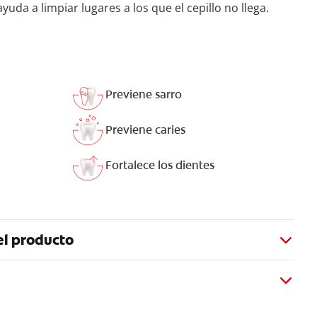
yuda a limpiar lugares a los que el cepillo no llega.
Previene sarro
Previene caries
Fortalece los dientes
el producto