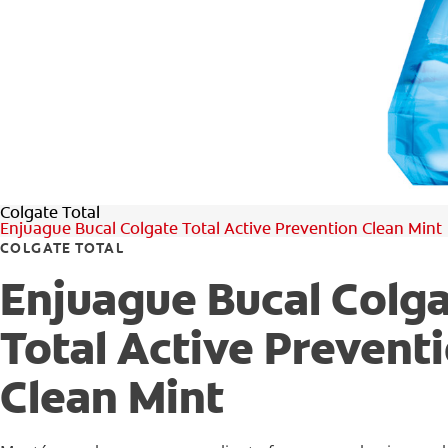
Colgate Total
Enjuague Bucal Colgate Total Active Prevention Clean Mint
COLGATE TOTAL
Enjuague Bucal Colg
Total Active Prevent
Clean Mint