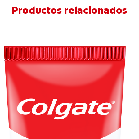
Productos relacionados