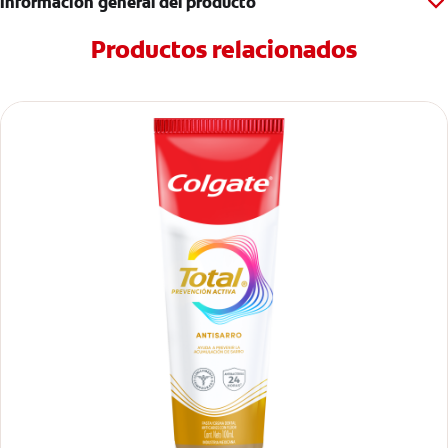
Información general del producto
Productos relacionados