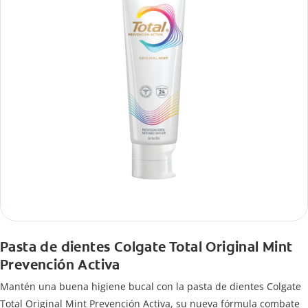
Pasta de dientes Colgate Total Original Mint
Prevención Activa
Mantén una buena higiene bucal con la pasta de dientes Colgate
Total Original Mint Prevención Activa, su nueva fórmula combate