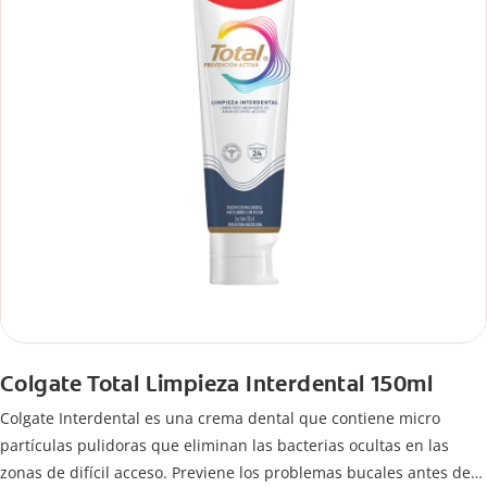
Colgate Total Limpieza Interdental 150ml
Colgate Interdental es una crema dental que contiene micro
partículas pulidoras que eliminan las bacterias ocultas en las
zonas de difícil acceso. Previene los problemas bucales antes de