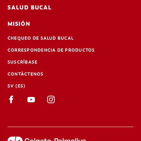
SALUD BUCAL
MISIÓN
CHEQUEO DE SALUD BUCAL
CORRESPONDENCIA DE PRODUCTOS
SUSCRÍBASE
CONTÁCTENOS
SV (ES)