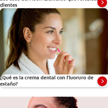
dientes
¿Qué es la crema dental con fluoruro de
estaño?