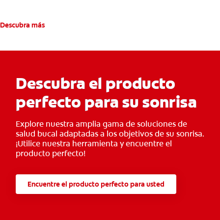
que aparezcan.
Descubra más
Descubra el producto
perfecto para su sonrisa
Explore nuestra amplia gama de soluciones de
salud bucal adaptadas a los objetivos de su sonrisa.
¡Utilice nuestra herramienta y encuentre el
producto perfecto!
Encuentre el producto perfecto para usted