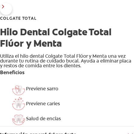
COLGATE TOTAL
Hilo Dental Colgate Total
Flúor y Menta
Utiliza el hilo dental Colgate Total Flúor y Menta una vez
durante tu rutina de cuidado bucal. Ayuda a eliminar placa
y restos de comida entre los dientes.
Beneficios
Previene sarro
Previene caries
Salud de encías