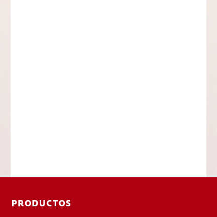
PRODUCTOS