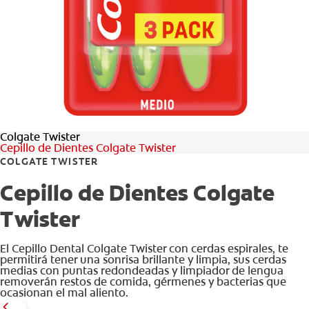
Colgate Twister
Cepillo de Dientes Colgate Twister
COLGATE TWISTER
Cepillo de Dientes Colgate
Twister
El Cepillo Dental Colgate Twister con cerdas espirales, te
permitirá tener una sonrisa brillante y limpia, sus cerdas
medias con puntas redondeadas y limpiador de lengua
removerán restos de comida, gérmenes y bacterias que
ocasionan el mal aliento.