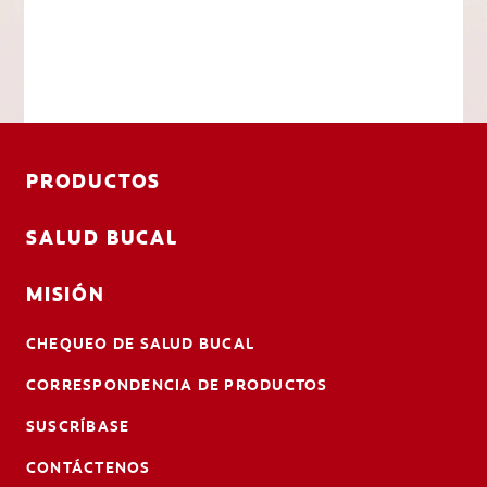
PRODUCTOS
SALUD BUCAL
MISIÓN
CHEQUEO DE SALUD BUCAL
CORRESPONDENCIA DE PRODUCTOS
SUSCRÍBASE
CONTÁCTENOS