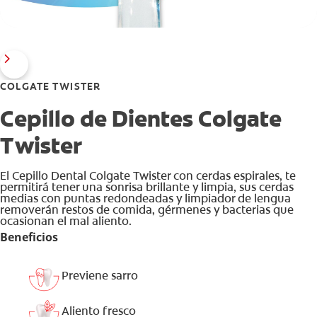
COLGATE TWISTER
Cepillo de Dientes Colgate
Twister
El Cepillo Dental Colgate Twister con cerdas espirales, te
permitirá tener una sonrisa brillante y limpia, sus cerdas
medias con puntas redondeadas y limpiador de lengua
removerán restos de comida, gérmenes y bacterias que
ocasionan el mal aliento.
Beneficios
Previene sarro
Aliento fresco