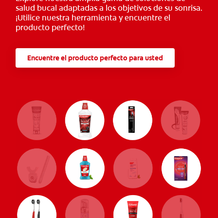
salud bucal adaptadas a los objetivos de su sonrisa.
¡Utilice nuestra herramienta y encuentre el
producto perfecto!
Encuentre el producto perfecto para usted