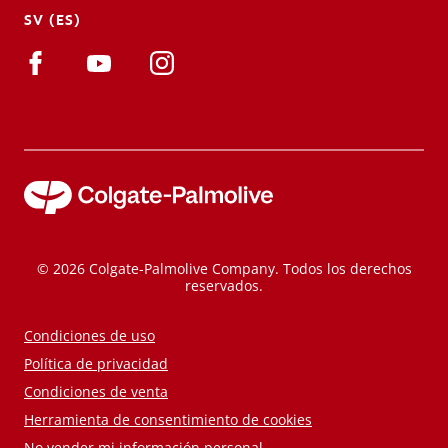
SV (ES)
© 2026 Colgate-Palmolive Company. Todos los derechos
reservados.
Condiciones de uso
Política de privacidad
Condiciones de venta
Herramienta de consentimiento de cookies
No vender mi información personal