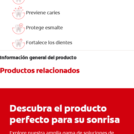
Previene caries
Protege esmalte
Fortalece los dientes
Información general del producto
Productos relacionados
Descubra el producto
perfecto para su sonrisa
Explore nuestra amplia gama de soluciones de