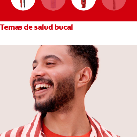
Temas de salud bucal