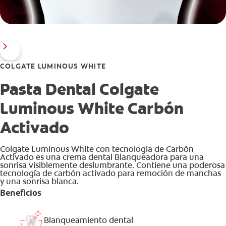
COLGATE LUMINOUS WHITE
Pasta Dental Colgate
Luminous White Carbón
Activado
Colgate Luminous White con tecnologia de Carbón
Activado es una crema dental Blanqueadora para una
sonrisa visiblemente deslumbrante. Contiene una poderosa
tecnología de carbón activado para remoción de manchas
y una sonrisa blanca.
Beneficios
Blanqueamiento dental