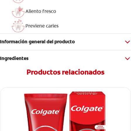
Aliento fresco
Previene caries
Información general del producto
Ingredientes
Productos relacionados