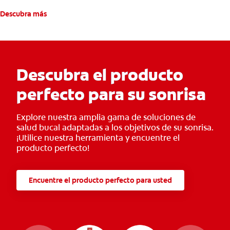
Descubra más
Descubra el producto
perfecto para su sonrisa
Explore nuestra amplia gama de soluciones de
salud bucal adaptadas a los objetivos de su sonrisa.
¡Utilice nuestra herramienta y encuentre el
producto perfecto!
Encuentre el producto perfecto para usted