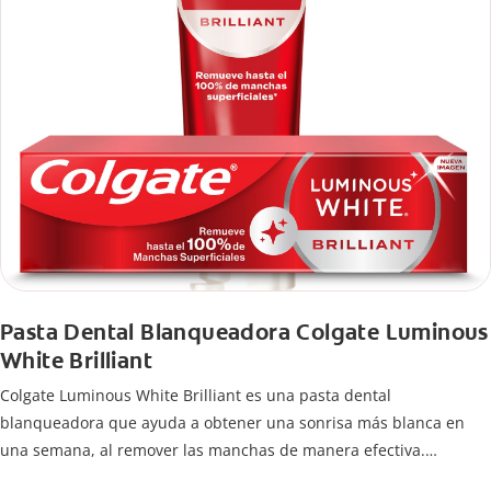
Pasta Dental Blanqueadora Colgate Luminous
White Brilliant
Colgate Luminous White Brilliant es una pasta dental
blanqueadora que ayuda a obtener una sonrisa más blanca en
una semana, al remover las manchas de manera efectiva.
Remineraliza y protege el esmalte