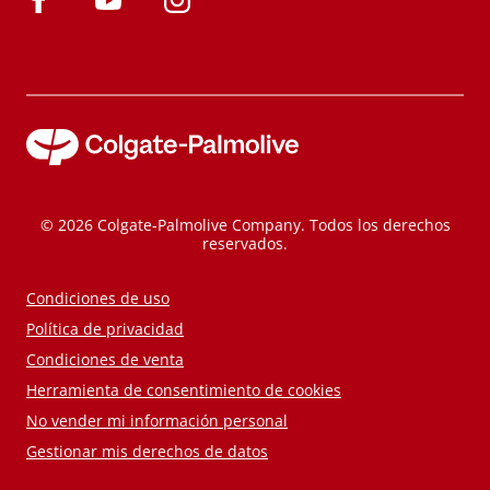
© 2026 Colgate-Palmolive Company. Todos los derechos
reservados.
Condiciones de uso
Política de privacidad
Condiciones de venta
Herramienta de consentimiento de cookies
No vender mi información personal
Gestionar mis derechos de datos