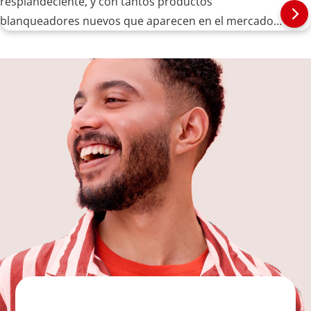
resplandeciente, y con tantos productos
blanqueadores nuevos que aparecen en el mercado
año tras año...