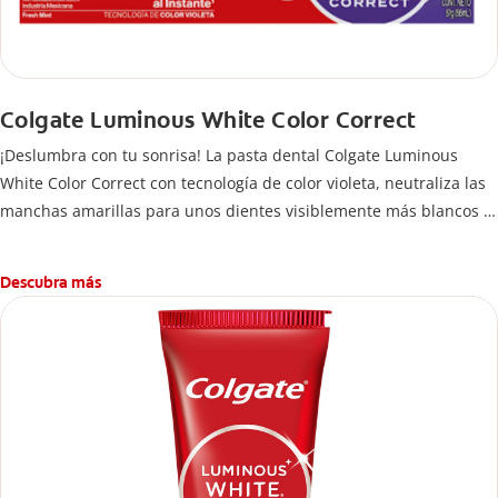
Colgate Luminous White Color Correct
¡Deslumbra con tu sonrisa! La pasta dental Colgate Luminous
White Color Correct con tecnología de color violeta, neutraliza las
manchas amarillas para unos dientes visiblemente más blancos al
instante.
Descubra más