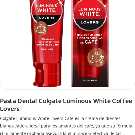
Pasta Dental Colgate Luminous White Coffee
Lovers
Colgate Luminous White Lovers Café es la crema de dientes
blanqueadora ideal para los amantes del café, ya que su fórmula
clínicamente probada asegura la eliminación efectiva de las