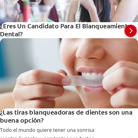
¿Eres Un Candidato Para El Blanqueamiento
Dental?
¿Las tiras blanqueadoras de dientes son una
buena opción?
Todo el mundo quiere tener una sonrisa