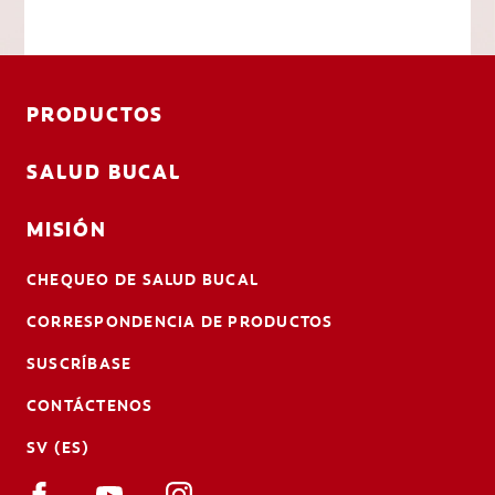
PRODUCTOS
SALUD BUCAL
MISIÓN
CHEQUEO DE SALUD BUCAL
CORRESPONDENCIA DE PRODUCTOS
SUSCRÍBASE
CONTÁCTENOS
SV (ES)