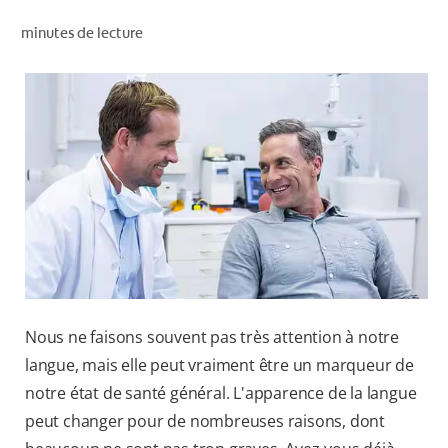
RECHERCHE DES SOLUTIONS IDÉALES
minutes de lecture
POUR LES PROFESSIONNELS
FR (CA)
Nous ne faisons souvent pas très attention à notre
langue, mais elle peut vraiment être un marqueur de
notre état de santé général. L'apparence de la langue
peut changer pour de nombreuses raisons, dont