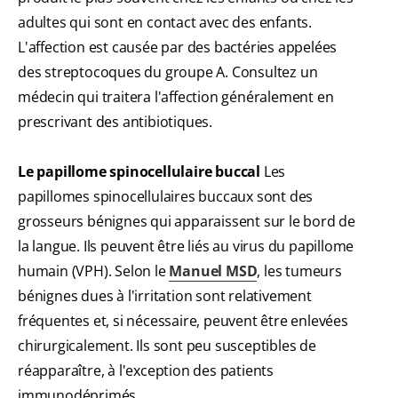
adultes qui sont en contact avec des enfants.
L'affection est causée par des bactéries appelées
des streptocoques du groupe A. Consultez un
médecin qui traitera l'affection généralement en
prescrivant des antibiotiques.
Le papillome spinocellulaire buccal
Les
papillomes spinocellulaires buccaux sont des
grosseurs bénignes qui apparaissent sur le bord de
la langue. Ils peuvent être liés au virus du papillome
humain (VPH). Selon le
Manuel MSD
, les tumeurs
bénignes dues à l'irritation sont relativement
fréquentes et, si nécessaire, peuvent être enlevées
chirurgicalement. Ils sont peu susceptibles de
réapparaître, à l'exception des patients
immunodéprimés.