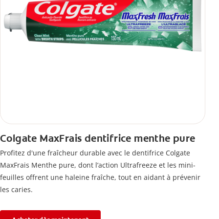
Colgate MaxFrais dentifrice menthe pure
Profitez d'une fraîcheur durable avec le dentifrice Colgate
MaxFrais Menthe pure, dont l’action Ultrafreeze et les mini-
feuilles offrent une haleine fraîche, tout en aidant à prévenir
les caries.