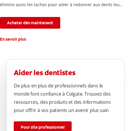
élimine aussi les taches pour aider à redonner aux dents leur
blancheur naturelle, avec la fraîcheur Colgate que vous
connaissez.
Acheter dès maintenant
En savoir plus
Aider les dentistes
De plus en plus de professionnels dans le
monde font confiance à Colgate. Trouvez des
ressources, des produits et des informations
pour offrir à vos patients un avenir plus sain
Pour site professionnel