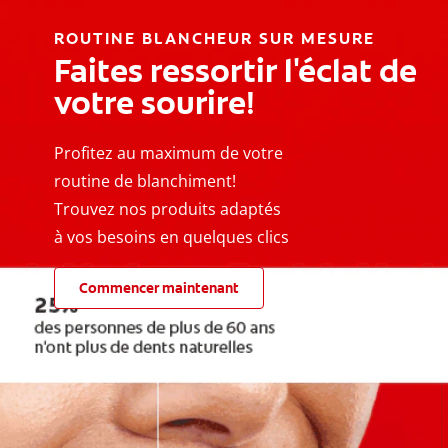
ROUTINE BLANCHEUR SUR MESURE
Faites ressortir l'éclat de
votre sourire!
Profitez au maximum de votre
routine de blanchiment!
Trouvez nos produits adaptés
à vos besoins en quelques clics
Commencer maintenant