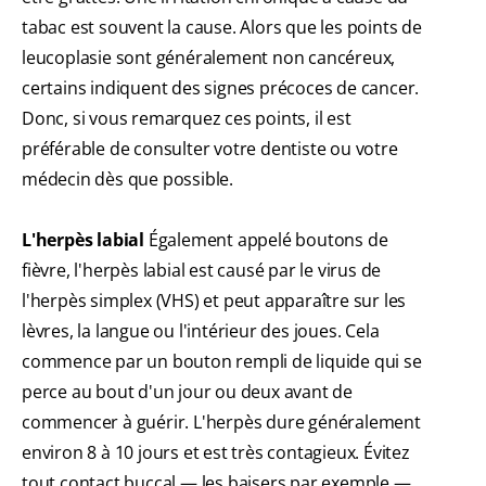
tabac est souvent la cause. Alors que les points de
leucoplasie sont généralement non cancéreux,
certains indiquent des signes précoces de cancer.
Donc, si vous remarquez ces points, il est
préférable de consulter votre dentiste ou votre
médecin dès que possible.
L'herpès labial
Également appelé boutons de
fièvre, l'herpès labial est causé par le virus de
l'herpès simplex (VHS) et peut apparaître sur les
lèvres, la langue ou l'intérieur des joues. Cela
commence par un bouton rempli de liquide qui se
perce au bout d'un jour ou deux avant de
commencer à guérir. L'herpès dure généralement
environ 8 à 10 jours et est très contagieux. Évitez
tout contact buccal — les baisers par exemple —