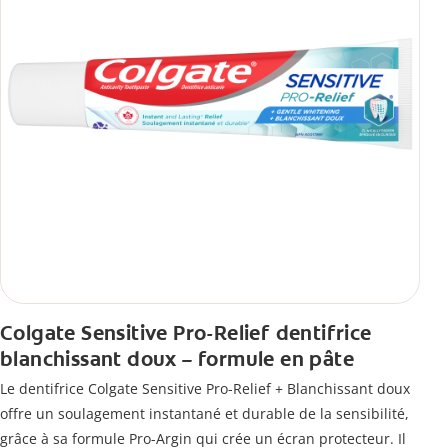
Colgate Sensitive Pro-Relief dentifrice
blanchissant doux – formule en pâte
Le dentifrice Colgate Sensitive Pro-Relief + Blanchissant doux
offre un soulagement instantané et durable de la sensibilité,
grâce à sa formule Pro-Argin qui crée un écran protecteur. Il