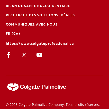
BILAN DE SANTÉ BUCCO-DENTAIRE
RECHERCHE DES SOLUTIONS IDÉALES
COMMUNIQUEZ AVEC NOUS
FR (CA)
https://www.colgateprofessional.ca
© 2026 Colgate-Palmolive Company. Tous droits réservés.