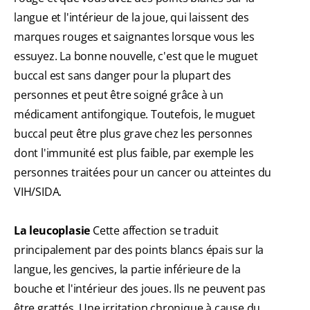
langue et l'intérieur de la joue, qui laissent des
marques rouges et saignantes lorsque vous les
essuyez. La bonne nouvelle, c'est que le muguet
buccal est sans danger pour la plupart des
personnes et peut être soigné grâce à un
médicament antifongique. Toutefois, le muguet
buccal peut être plus grave chez les personnes
dont l'immunité est plus faible, par exemple les
personnes traitées pour un cancer ou atteintes du
VIH/SIDA.
La leucoplasie
Cette affection se traduit
principalement par des points blancs épais sur la
langue, les gencives, la partie inférieure de la
bouche et l'intérieur des joues. Ils ne peuvent pas
être grattés. Une irritation chronique à cause du