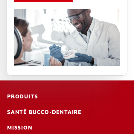
PRODUITS
SANTÉ BUCCO-DENTAIRE
MISSION