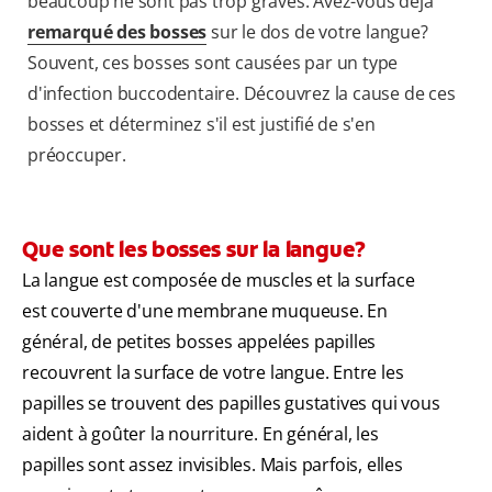
beaucoup ne sont pas trop graves. Avez-vous déjà
remarqué des bosses
sur le dos de votre langue?
Souvent, ces bosses sont causées par un type
d'infection buccodentaire. Découvrez la cause de ces
bosses et déterminez s'il est justifié de s'en
préoccuper.
Que sont les bosses sur la langue?
La langue est composée de muscles et la surface
est couverte d'une membrane muqueuse. En
général, de petites bosses appelées papilles
recouvrent la surface de votre langue. Entre les
papilles se trouvent des papilles gustatives qui vous
aident à goûter la nourriture. En général, les
papilles sont assez invisibles. Mais parfois, elles