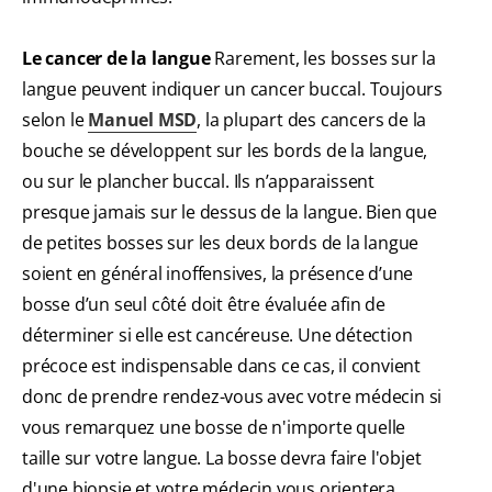
Le cancer de la langue
Rarement, les bosses sur la
langue peuvent indiquer un cancer buccal. Toujours
selon le
Manuel MSD
, la plupart des cancers de la
bouche se développent sur les bords de la langue,
ou sur le plancher buccal. Ils n’apparaissent
presque jamais sur le dessus de la langue. Bien que
de petites bosses sur les deux bords de la langue
soient en général inoffensives, la présence d’une
bosse d’un seul côté doit être évaluée afin de
déterminer si elle est cancéreuse. Une détection
précoce est indispensable dans ce cas, il convient
donc de prendre rendez-vous avec votre médecin si
vous remarquez une bosse de n'importe quelle
taille sur votre langue. La bosse devra faire l'objet
d'une biopsie et votre médecin vous orientera