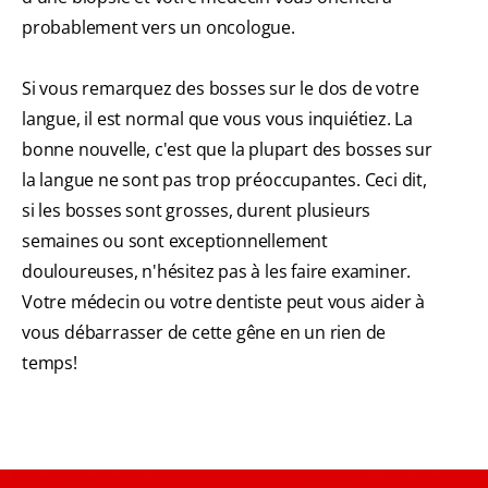
probablement vers un oncologue.
Si vous remarquez des bosses sur le dos de votre
langue, il est normal que vous vous inquiétiez. La
bonne nouvelle, c'est que la plupart des bosses sur
la langue ne sont pas trop préoccupantes. Ceci dit,
si les bosses sont grosses, durent plusieurs
semaines ou sont exceptionnellement
douloureuses, n'hésitez pas à les faire examiner.
Votre médecin ou votre dentiste peut vous aider à
vous débarrasser de cette gêne en un rien de
temps!