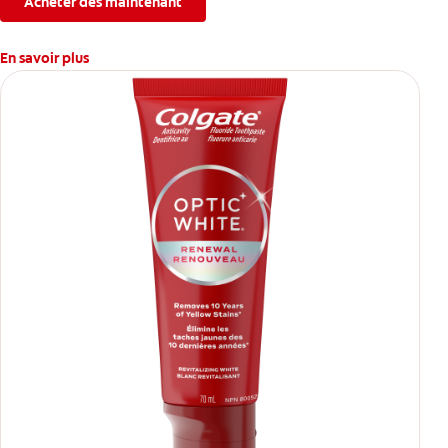
Acheter dès maintenant
En savoir plus