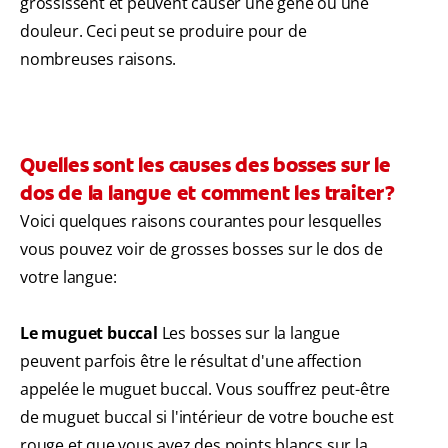
grossissent et peuvent causer une gêne ou une
douleur. Ceci peut se produire pour de
nombreuses raisons.
Quelles sont les causes des bosses sur le
dos de la langue et comment les traiter?
Voici quelques raisons courantes pour lesquelles
vous pouvez voir de grosses bosses sur le dos de
votre langue:
Le muguet buccal
Les bosses sur la langue
peuvent parfois être le résultat d'une affection
appelée le muguet buccal. Vous souffrez peut-être
de muguet buccal si l'intérieur de votre bouche est
rouge et que vous avez des points blancs sur la