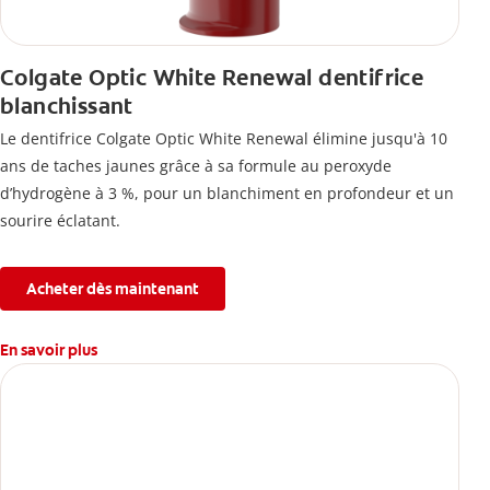
Colgate Optic White Renewal dentifrice
blanchissant
Le dentifrice Colgate Optic White Renewal élimine jusqu'à 10
ans de taches jaunes grâce à sa formule au peroxyde
d’hydrogène à 3 %, pour un blanchiment en profondeur et un
sourire éclatant.
Acheter dès maintenant
En savoir plus