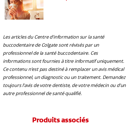
Les articles du Centre d’information sur la santé
buccodentaire de Colgate sont révisés par un
professionnel de la santé buccodentaire. Ces
informations sont fournies à titre informatif uniquement.
Ce contenu n’est pas destiné à remplacer un avis médical
professionnel, un diagnostic ou un traitement. Demandez
toujours l’avis de votre dentiste, de votre médecin ou d’un
autre professionnel de santé qualifié.
Produits associés