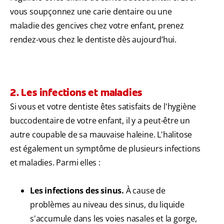
vous soupçonnez une carie dentaire ou une
maladie des gencives chez votre enfant, prenez
rendez-vous chez le dentiste dès aujourd’hui.
2. Les infections et maladies
Si vous et votre dentiste êtes satisfaits de l'hygiène
buccodentaire de votre enfant, il y a peut-être un
autre coupable de sa mauvaise haleine. L'halitose
est également un symptôme de plusieurs infections
et maladies. Parmi elles :
Les infections des sinus.
À cause de
problèmes au niveau des sinus, du liquide
s'accumule dans les voies nasales et la gorge,