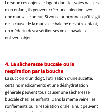
Lorsque ces objets se logent dans les voies nasales
d’un enfant, ils peuvent créer une infection avec
une mauvaise odeur. Si vous soupçonnez qu’il s’agit
de la cause de la mauvaise haleine de votre enfant,
un médecin devra vérifier ses voies nasales et
enlever l’objet.
4. La sècheresse buccale ou la
respiration par la bouche
La succion d'un doigt, l'utilisation d'une sucette,
certains médicaments et une déshydratation
générale peuvent tous causer une sècheresse
buccale chez les enfants. Dans la même veine, les
ronflements ou la respiration orale la nuit peuvent