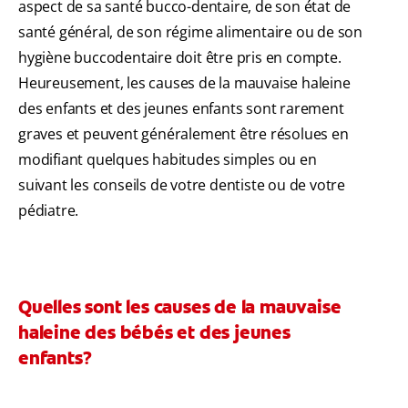
aspect de sa santé bucco-dentaire, de son état de
santé général, de son régime alimentaire ou de son
hygiène buccodentaire doit être pris en compte.
Heureusement, les causes de la mauvaise haleine
des enfants et des jeunes enfants sont rarement
graves et peuvent généralement être résolues en
modifiant quelques habitudes simples ou en
suivant les conseils de votre dentiste ou de votre
pédiatre.
Quelles sont les causes de la mauvaise
haleine des bébés et des jeunes
enfants?