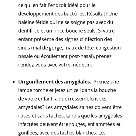
ce qui en fait l'endroit idéal pour le
développement des bactéries. Résultat? Une
haleine fétide qui ne se soigne pas avec du
dentifrice et un rince-bouche seuls. Si votre
enfant présente des signes d’infection des
sinus (mal de gorge, maux de tête, congestion
nasale ou écoulement post-nasal), prenez
rendez-vous avec votre médecin.
Un gonflement des amygdales.
Prenez une
lampe torche et jetez un œil dans la bouche
de votre enfant. à quoi ressemblent ses
amygdales? Les amygdales saines doivent être
roses et sans taches, tandis que les amygdales
infectées peuvent être rouges, enflammées et
gonflées, avec des taches blanches. Les