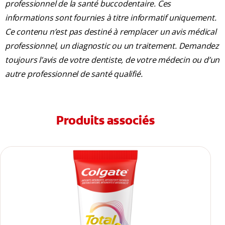
professionnel de la santé buccodentaire. Ces
informations sont fournies à titre informatif uniquement.
Ce contenu n’est pas destiné à remplacer un avis médical
professionnel, un diagnostic ou un traitement. Demandez
toujours l’avis de votre dentiste, de votre médecin ou d’un
autre professionnel de santé qualifié.
Produits associés