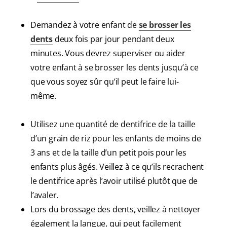
Demandez à votre enfant de
se brosser les
dents
deux fois par jour pendant deux
minutes. Vous devrez superviser ou aider
votre enfant à se brosser les dents jusqu’à ce
que vous soyez sûr qu’il peut le faire lui-
même.
Utilisez une quantité de dentifrice de la taille
d’un grain de riz pour les enfants de moins de
3 ans et de la taille d’un petit pois pour les
enfants plus âgés. Veillez à ce qu’ils recrachent
le dentifrice après l’avoir utilisé plutôt que de
l’avaler.
Lors du brossage des dents, veillez à nettoyer
également la langue, qui peut facilement