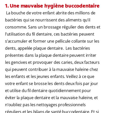
1. Une mauvaise hygiène buccodentaire
La bouche de votre enfant abrite des millions de
bactéries qui se nourrissent des aliments qu’il
consomme. Sans un brossage régulier des dents et
l’utilisation du fil dentaire, ces bactéries peuvent
s’accumuler et former une pellicule collante sur les
dents, appelée plaque dentaire. Les bactéries
présentes dans la plaque dentaire peuvent irriter
les gencives et provoquer des caries, deux facteurs
qui peuvent contribuer à la mauvaise haleine chez
les enfants et les jeunes enfants. Veillez à ce que
votre enfant se brosse les dents deux fois par jour
et utilise du fil dentaire quotidiennement pour
éviter la plaque dentaire et la mauvaise haleine, et
n’oubliez pas les nettoyages professionnels
réguliers et les bilans de santé buccodentaire. Et si