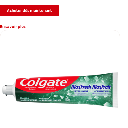
l’érosion de l’émail.
Acheter dès maintenant
En savoir plus