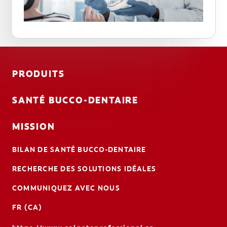
PRODUITS
SANTÉ BUCCO-DENTAIRE
MISSION
BILAN DE SANTÉ BUCCO-DENTAIRE
RECHERCHE DES SOLUTIONS IDÉALES
COMMUNIQUEZ AVEC NOUS
FR (CA)