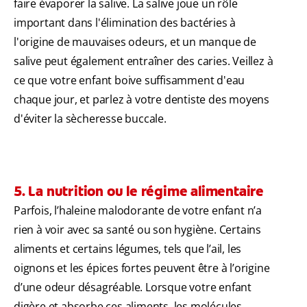
faire évaporer la salive. La salive joue un rôle
important dans l'élimination des bactéries à
l'origine de mauvaises odeurs, et un manque de
salive peut également entraîner des caries. Veillez à
ce que votre enfant boive suffisamment d'eau
chaque jour, et parlez à votre dentiste des moyens
d'éviter la sècheresse buccale.
5. La nutrition ou le régime alimentaire
Parfois, l’haleine malodorante de votre enfant n’a
rien à voir avec sa santé ou son hygiène. Certains
aliments et certains légumes, tels que l’ail, les
oignons et les épices fortes peuvent être à l’origine
d’une odeur désagréable. Lorsque votre enfant
digère et absorbe ces aliments, les molécules