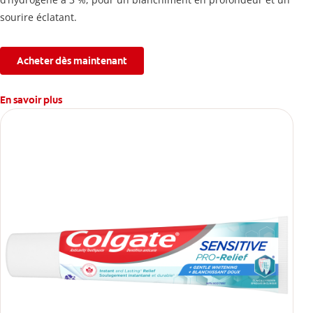
sourire éclatant.
Acheter dès maintenant
En savoir plus