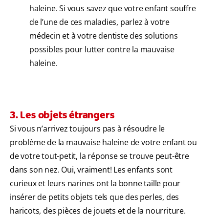
haleine. Si vous savez que votre enfant souffre
de l’une de ces maladies, parlez à votre
médecin et à votre dentiste des solutions
possibles pour lutter contre la mauvaise
haleine.
3. Les objets étrangers
Si vous n’arrivez toujours pas à résoudre le
problème de la mauvaise haleine de votre enfant ou
de votre tout-petit, la réponse se trouve peut-être
dans son nez. Oui, vraiment! Les enfants sont
curieux et leurs narines ont la bonne taille pour
insérer de petits objets tels que des perles, des
haricots, des pièces de jouets et de la nourriture.