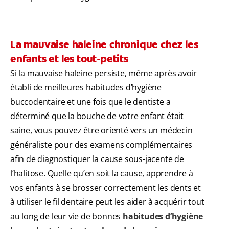
La mauvaise haleine chronique chez les
enfants et les tout-petits
Si la mauvaise haleine persiste, même après avoir
établi de meilleures habitudes d’hygiène
buccodentaire et une fois que le dentiste a
déterminé que la bouche de votre enfant était
saine, vous pouvez être orienté vers un médecin
généraliste pour des examens complémentaires
afin de diagnostiquer la cause sous-jacente de
l’halitose. Quelle qu’en soit la cause, apprendre à
vos enfants à se brosser correctement les dents et
à utiliser le fil dentaire peut les aider à acquérir tout
au long de leur vie de bonnes
habitudes d’hygiène