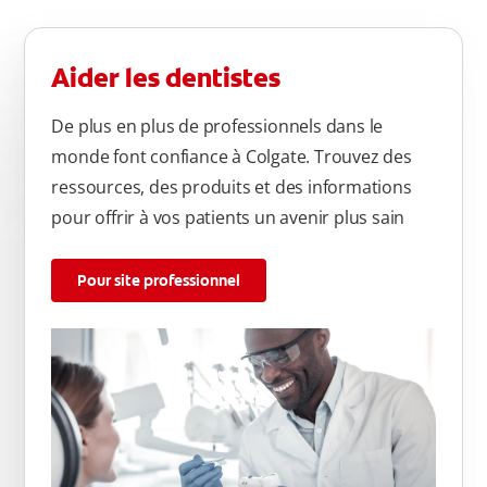
Aider les dentistes
De plus en plus de professionnels dans le
monde font confiance à Colgate. Trouvez des
ressources, des produits et des informations
pour offrir à vos patients un avenir plus sain
Pour site professionnel