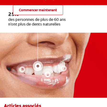
Commencer maintenant
Articles associés