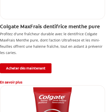
Colgate MaxFrais dentifrice menthe pure
Profitez d'une fraîcheur durable avec le dentifrice Colgate
MaxFrais Menthe pure, dont l’action Ultrafreeze et les mini-
feuilles offrent une haleine fraîche, tout en aidant à prévenir
les caries.
Acheter dès maintenant
En savoir plus