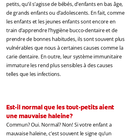
petits, qu’il s’agisse de bébés, d’enfants en bas âge,
de grands enfants ou d’adolescents. En fait, comme
les enfants et les jeunes enfants sont encore en
train d’apprendre l’hygiène bucco-dentaire et de
prendre de bonnes habitudes, ils sont souvent plus
vulnérables que nous à certaines causes comme la
carie dentaire. En outre, leur système immunitaire
immature les rend plus sensibles à des causes
telles que les infections.
Est-il normal que les tout-petits aient
une mauvaise haleine?
Commun? Oui. Normal? Non! Si votre enfant a
mauvaise haleine, c’est souvent le signe qu’un