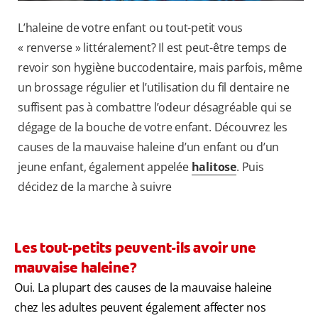
L’haleine de votre enfant ou tout-petit vous
« renverse » littéralement? Il est peut-être temps de
revoir son hygiène buccodentaire, mais parfois, même
un brossage régulier et l’utilisation du fil dentaire ne
suffisent pas à combattre l’odeur désagréable qui se
dégage de la bouche de votre enfant. Découvrez les
causes de la mauvaise haleine d’un enfant ou d’un
jeune enfant, également appelée
halitose
. Puis
décidez de la marche à suivre
Les tout-petits peuvent-ils avoir une
mauvaise haleine?
Oui. La plupart des causes de la mauvaise haleine
chez les adultes peuvent également affecter nos