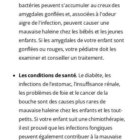
bactéries peuvent s'accumuler au creux des
amygdales gonflées et, associées à l'odeur
aigre de l'infection, peuvent causer une
mauvaise haleine chez les bébés et les jeunes
enfants. Si les amygdales de votre enfant sont
gonflées ou rouges, votre pédiatre doit les
examiner et conseiller un traitement.
Les conditions de santé.
Le diabète, les
infections de l’estomac, l’insuffisance rénale,
les problèmes de foie et le cancer de la
bouche sont des causes plus rares de
mauvaise haleine chez les enfants et les tout-
petits. Si votre enfant suit une chimiothérapie,
il est prouvé que les infections fongiques
peuvent également contribuer à la mauvaise