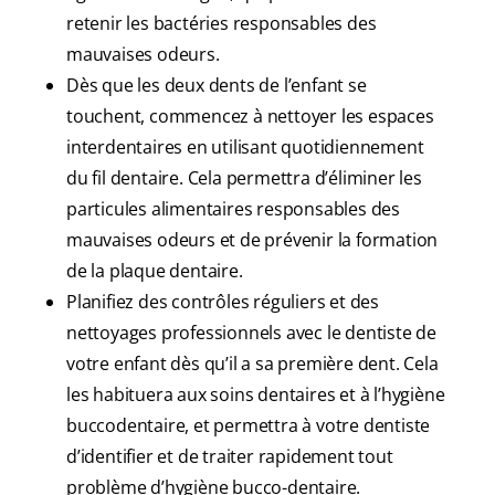
retenir les bactéries responsables des
mauvaises odeurs.
Dès que les deux dents de l’enfant se
touchent, commencez à nettoyer les espaces
interdentaires en utilisant quotidiennement
du fil dentaire. Cela permettra d’éliminer les
particules alimentaires responsables des
mauvaises odeurs et de prévenir la formation
de la plaque dentaire.
Planifiez des contrôles réguliers et des
nettoyages professionnels avec le dentiste de
votre enfant dès qu’il a sa première dent. Cela
les habituera aux soins dentaires et à l’hygiène
buccodentaire, et permettra à votre dentiste
d’identifier et de traiter rapidement tout
problème d’hygiène bucco-dentaire.