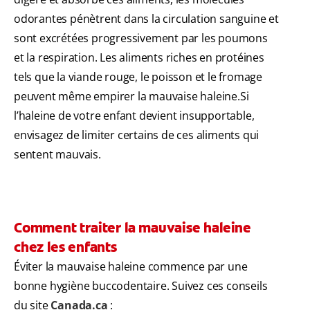
odorantes pénètrent dans la circulation sanguine et
sont excrétées progressivement par les poumons
et la respiration. Les aliments riches en protéines
tels que la viande rouge, le poisson et le fromage
peuvent même empirer la mauvaise haleine.Si
l’haleine de votre enfant devient insupportable,
envisagez de limiter certains de ces aliments qui
sentent mauvais.
Comment traiter la mauvaise haleine
chez les enfants
Éviter la mauvaise haleine commence par une
bonne hygiène buccodentaire. Suivez ces conseils
du site
Canada.ca
: