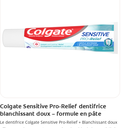
Colgate Sensitive Pro-Relief dentifrice
blanchissant doux – formule en pâte
Le dentifrice Colgate Sensitive Pro-Relief + Blanchissant doux