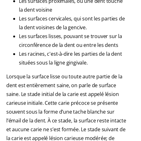
Les surfaces proximales, où une dent touche
la dent voisine
Les surfaces cervicales, qui sont les parties de
la dent voisines de la gencive.
Les surfaces lisses, pouvant se trouver sur la
circonférence de la dent ou entre les dents
Les racines, c'est-à-dire les parties de la dent
situées sous la ligne gingivale.
Lorsque la surface lisse ou toute autre partie de la
dent est entièrement saine, on parle de surface
saine. Le stade initial de la carie est appelé lésion
carieuse initiale. Cette carie précoce se présente
souvent sous la forme d’une tache blanche sur
l’émail de la dent. À ce stade, la surface reste intacte
et aucune carie ne s’est formée. Le stade suivant de
la carie est appelé lésion carieuse modérée; de