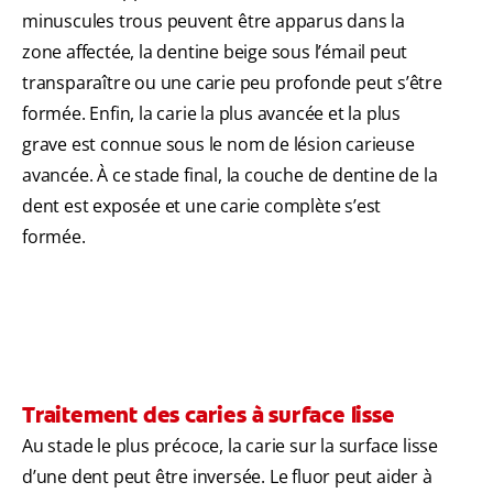
minuscules trous peuvent être apparus dans la
zone affectée, la dentine beige sous l’émail peut
transparaître ou une carie peu profonde peut s’être
formée. Enfin, la carie la plus avancée et la plus
grave est connue sous le nom de lésion carieuse
avancée. À ce stade final, la couche de dentine de la
dent est exposée et une carie complète s’est
formée.
Traitement des caries à surface lisse
Au stade le plus précoce, la carie sur la surface lisse
d’une dent peut être inversée. Le fluor peut aider à