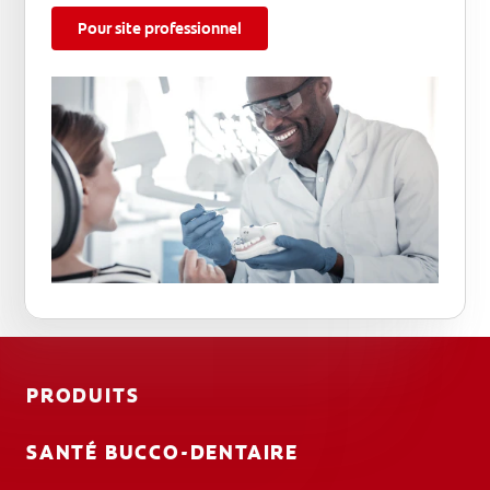
Pour site professionnel
PRODUITS
SANTÉ BUCCO-DENTAIRE