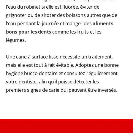
l’eau du robinet si elle est fluorée, éviter de
grignoter ou de siroter des boissons autres que de
l’eau pendant la journée et manger des
aliments
bons pour les dents
comme les fruits et les
légumes.
Une carie à surface lisse nécessite un traitement,
mais elle est tout à fait évitable. Adoptez une bonne
hygiène bucco-dentaire et consultez régulièrement
votre dentiste, afin qu’il puisse détecter les
premiers signes de carie qui peuvent être inversés.