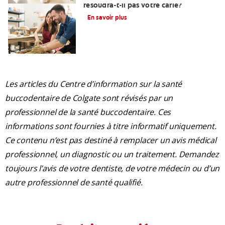
résoudra-t-il pas votre carie?
En savoir plus
Les articles du Centre d’information sur la santé
buccodentaire de Colgate sont révisés par un
professionnel de la santé buccodentaire. Ces
informations sont fournies à titre informatif uniquement.
Ce contenu n’est pas destiné à remplacer un avis médical
professionnel, un diagnostic ou un traitement. Demandez
toujours l’avis de votre dentiste, de votre médecin ou d’un
autre professionnel de santé qualifié.