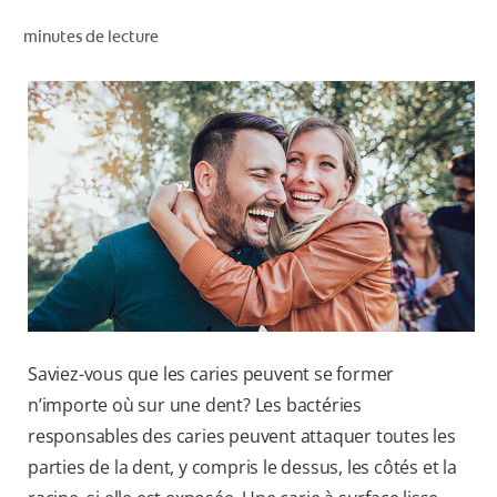
RECHERCHE DES SOLUTIONS IDÉALES
minutes de lecture
POUR LES PROFESSIONNELS
FR (CA)
Saviez-vous que les caries peuvent se former
n’importe où sur une dent? Les bactéries
responsables des caries peuvent attaquer toutes les
parties de la dent, y compris le dessus, les côtés et la