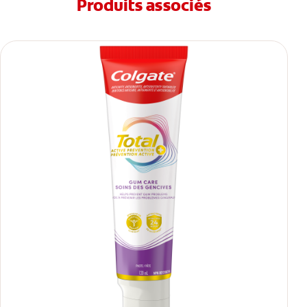
Produits associés