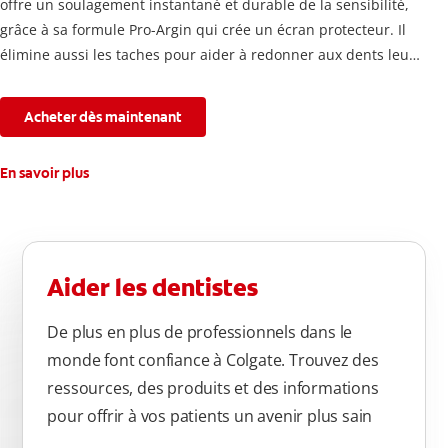
offre un soulagement instantané et durable de la sensibilité,
grâce à sa formule Pro-Argin qui crée un écran protecteur. Il
élimine aussi les taches pour aider à redonner aux dents leur
blancheur naturelle, avec la fraîcheur Colgate que vous
connaissez.
Acheter dès maintenant
En savoir plus
Aider les dentistes
De plus en plus de professionnels dans le
monde font confiance à Colgate. Trouvez des
ressources, des produits et des informations
pour offrir à vos patients un avenir plus sain