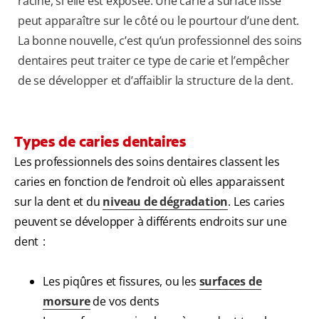
racine, si elle est exposée. Une carie à surface lisse
peut apparaître sur le côté ou le pourtour d’une dent.
La bonne nouvelle, c’est qu’un professionnel des soins
dentaires peut traiter ce type de carie et l’empêcher
de se développer et d’affaiblir la structure de la dent.
Types de caries dentaires
Les professionnels des soins dentaires classent les
caries en fonction de l’endroit où elles apparaissent
sur la dent et du
niveau de dégradation
. Les caries
peuvent se développer à différents endroits sur une
dent :
Les piqûres et fissures, ou les
surfaces de
morsure
de vos dents