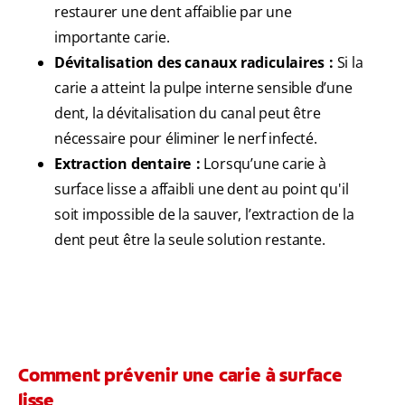
restaurer une dent affaiblie par une
importante carie.
Dévitalisation des canaux radiculaires :
Si la
carie a atteint la pulpe interne sensible d’une
dent, la dévitalisation du canal peut être
nécessaire pour éliminer le nerf infecté.
Extraction dentaire :
Lorsqu’une carie à
surface lisse a affaibli une dent au point qu'il
soit impossible de la sauver, l’extraction de la
dent peut être la seule solution restante.
Comment prévenir une carie à surface
lisse