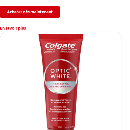
Acheter dès maintenant
En savoir plus