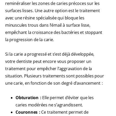
reminéraliser les zones de caries précoces sur les
surfaces lisses. Une autre option est le traitement
avec une résine spécialisée qui bloque les
minuscules trous dans l’émail à surface lisse,
empêchant la croissance des bactéries et stoppant
la progression de la carie.
Si la carie a progressé et s’est déjà développée,
votre dentiste peut encore vous proposer un
traitement pour empêcher l’aggravation de la
situation. Plusieurs traitements sont possibles pour
une carie, en fonction de son degré d’avancement :
Obturation :
Elle permet d’éviter que les
caries modérées ne s’agrandissent.
Couronnes :
Ce traitement permet de