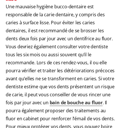
Une mauvaise hygiène bucco-dentaire est
responsable de la carie dentaire, y compris des
caries à surface lisse. Pour éviter les caries
dentaires, il est recommandé de se brosser les
dents deux fois par jour avec un dentifrice au fluor.
Vous devriez également consulter votre dentiste
tous les six mois ou aussi souvent qu’il le
recommande. Lors de ces rendez-vous, il ou elle
pourra vérifier et traiter les détériorations précoces
avant qu’elles ne se transforment en caries. Si votre
dentiste estime que vos dents présentent un risque
de carie, il peut vous conseiller de vous rincer une
fois par jour avec un
bain de bouche au fluor
. Il
pourra également proposer des traitements au
fluor en cabinet pour renforcer l’émail de vos dents.
Pour mieux protéger vos dents, vous pouvez boire