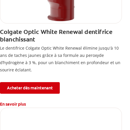
Colgate Optic White Renewal dentifrice
blanchissant
Le dentifrice Colgate Optic White Renewal élimine jusqu'à 10
ans de taches jaunes grâce à sa formule au peroxyde
d’hydrogène à 3 %, pour un blanchiment en profondeur et un
sourire éclatant.
Acheter dès maintenant
En savoir plus