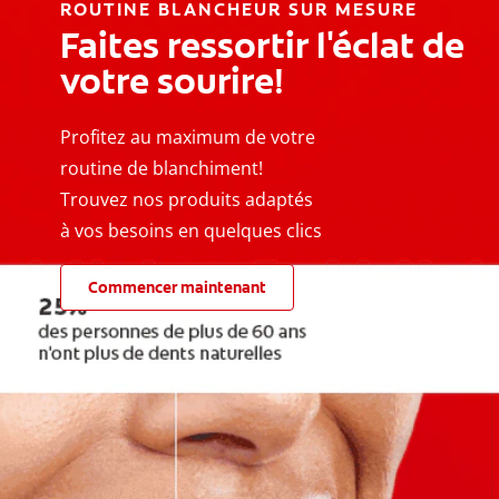
ROUTINE BLANCHEUR SUR MESURE
Faites ressortir l'éclat de
votre sourire!
Profitez au maximum de votre
routine de blanchiment!
Trouvez nos produits adaptés
à vos besoins en quelques clics
Commencer maintenant