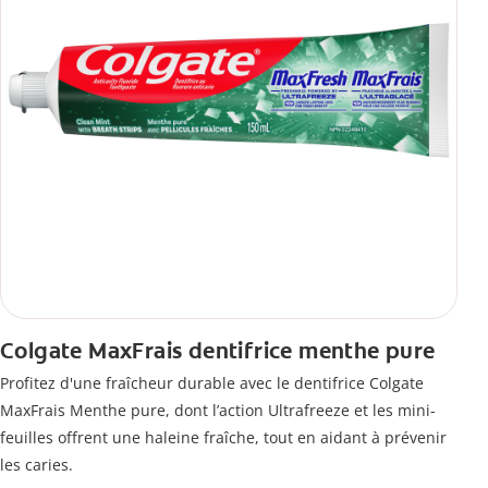
Colgate MaxFrais dentifrice menthe pure
Profitez d'une fraîcheur durable avec le dentifrice Colgate
MaxFrais Menthe pure, dont l’action Ultrafreeze et les mini-
feuilles offrent une haleine fraîche, tout en aidant à prévenir
les caries.