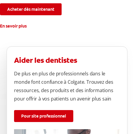
connaissez.
Acheter dès maintenant
En savoir plus
Aider les dentistes
De plus en plus de professionnels dans le
monde font confiance à Colgate. Trouvez des
ressources, des produits et des informations
pour offrir à vos patients un avenir plus sain
Pour site professionnel