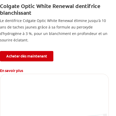
Colgate Optic White Renewal dentifrice
blanchissant
Le dentifrice Colgate Optic White Renewal élimine jusqu'à 10
ans de taches jaunes grâce à sa formule au peroxyde
d’hydrogène à 3 %, pour un blanchiment en profondeur et un
sourire éclatant.
Acheter dès maintenant
En savoir plus