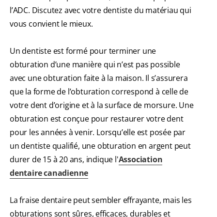
l’ADC. Discutez avec votre dentiste du matériau qui
vous convient le mieux.
Un dentiste est formé pour terminer une
obturation d’une manière qui n’est pas possible
avec une obturation faite à la maison. Il s’assurera
que la forme de l’obturation correspond à celle de
votre dent d’origine et à la surface de morsure. Une
obturation est conçue pour restaurer votre dent
pour les années à venir. Lorsqu’elle est posée par
un dentiste qualifié, une obturation en argent peut
durer de 15 à 20 ans, indique l'
Association
dentaire canadienne
La fraise dentaire peut sembler effrayante, mais les
obturations sont sûres, efficaces, durables et