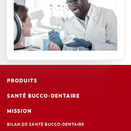
PRODUITS
SANTÉ BUCCO-DENTAIRE
MISSION
BILAN DE SANTÉ BUCCO-DENTAIRE