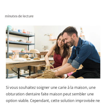
RECHERCHE DES SOLUTIONS IDÉALES
minutes de lecture
POUR LES PROFESSIONNELS
FR (CA)
Si vous souhaitez soigner une carie à la maison, une
obturation dentaire faite maison peut sembler une
option viable. Cependant, cette solution improvisée ne