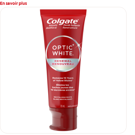
En savoir plus