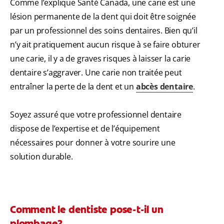
Comme l’explique Santé Canada, une carie est une
lésion permanente de la dent qui doit être soignée
par un professionnel des soins dentaires. Bien qu’il
n’y ait pratiquement aucun risque à se faire obturer
une carie, il y a de graves risques à laisser la carie
dentaire s’aggraver. Une carie non traitée peut
entraîner la perte de la dent et un
abcès dentaire
.
Soyez assuré que votre professionnel dentaire
dispose de l’expertise et de l’équipement
nécessaires pour donner à votre sourire une
solution durable.
Comment le dentiste pose-t-il un
plombage?