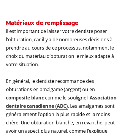
Matériaux de remplissage
Il est important de laisser votre dentiste poser
l’obturation, car il y a de nombreuses décisions à
prendre au cours de ce processus, notamment le
choix du matériau d’obturation le mieux adapté à
votre situation.
En général, le dentiste recommande des
obturations en amalgame (argent) ou en
composite blanc
comme le souligne l'
Association
dentaire canadienne (ADC)
. Les amalgames sont
généralement l’option la plus rapide et la moins
chère. Une obturation blanche, en revanche, peut
avoir un aspect plus naturel, comme l’explique