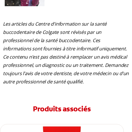
Les articles du Centre d’information sur la santé
buccodentaire de Colgate sont révisés par un
professionnel de la santé buccodentaire. Ces
informations sont fournies à titre informatif uniquement.
Ce contenu n’est pas destiné à remplacer un avis médical
professionnel, un diagnostic ou un traitement. Demandez
toujours l’avis de votre dentiste, de votre médecin ou d’un
autre professionnel de santé qualifié.
Produits associés