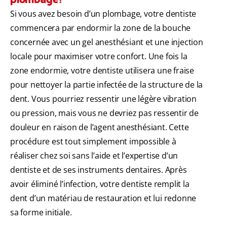
Si vous avez besoin d’un plombage, votre dentiste
commencera par endormir la zone de la bouche
concernée avec un gel anesthésiant et une injection
locale pour maximiser votre confort. Une fois la
zone endormie, votre dentiste utilisera une fraise
pour nettoyer la partie infectée de la structure de la
dent. Vous pourriez ressentir une légère vibration
ou pression, mais vous ne devriez pas ressentir de
douleur en raison de l’agent anesthésiant. Cette
procédure est tout simplement impossible à
réaliser chez soi sans l’aide et l’expertise d’un
dentiste et de ses instruments dentaires. Après
avoir éliminé l’infection, votre dentiste remplit la
dent d’un matériau de restauration et lui redonne
sa forme initiale.