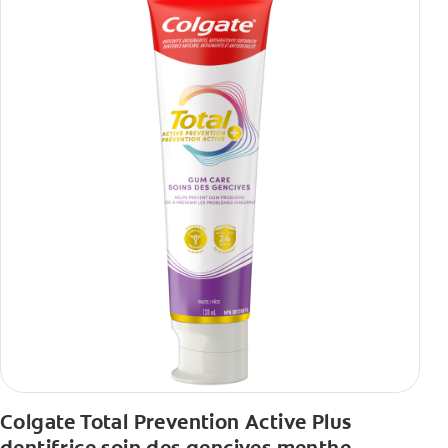
Colgate Total Prevention Active Plus