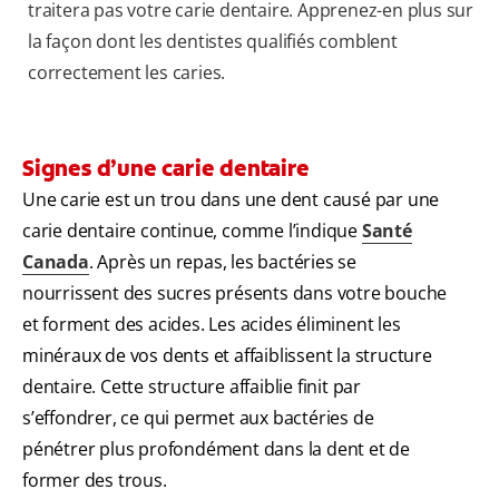
traitera pas votre carie dentaire. Apprenez-en plus sur
la façon dont les dentistes qualifiés comblent
correctement les caries.
Signes d’une carie dentaire
Une carie est un trou dans une dent causé par une
carie dentaire continue, comme l’indique
Santé
Canada
. Après un repas, les bactéries se
nourrissent des sucres présents dans votre bouche
et forment des acides. Les acides éliminent les
minéraux de vos dents et affaiblissent la structure
dentaire. Cette structure affaiblie finit par
s’effondrer, ce qui permet aux bactéries de
pénétrer plus profondément dans la dent et de
former des trous.