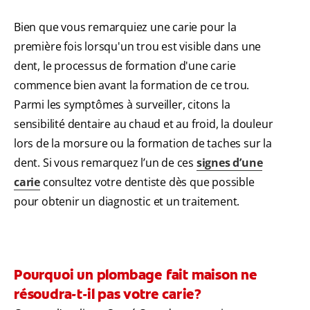
Bien que vous remarquiez une carie pour la
première fois lorsqu'un trou est visible dans une
dent, le processus de formation d'une carie
commence bien avant la formation de ce trou.
Parmi les symptômes à surveiller, citons la
sensibilité dentaire au chaud et au froid, la douleur
lors de la morsure ou la formation de taches sur la
dent. Si vous remarquez l’un de ces
signes d’une
carie
consultez votre dentiste dès que possible
pour obtenir un diagnostic et un traitement.
Pourquoi un plombage fait maison ne
résoudra-t-il pas votre carie?