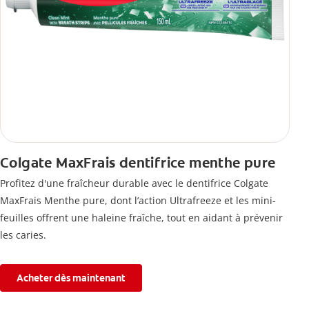
Colgate MaxFrais dentifrice menthe pure
Profitez d'une fraîcheur durable avec le dentifrice Colgate
MaxFrais Menthe pure, dont l’action Ultrafreeze et les mini-
feuilles offrent une haleine fraîche, tout en aidant à prévenir
les caries.
Acheter dès maintenant