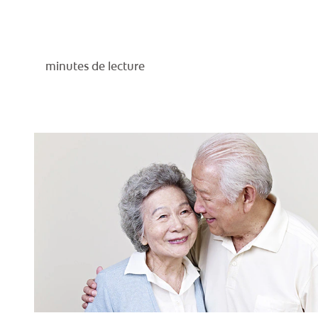
minutes de lecture