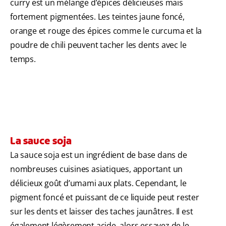
curry est un mélange d’épices délicieuses mais
fortement pigmentées. Les teintes jaune foncé,
orange et rouge des épices comme le curcuma et la
poudre de chili peuvent tacher les dents avec le
temps.
La sauce soja
La sauce soja est un ingrédient de base dans de
nombreuses cuisines asiatiques, apportant un
délicieux goût d’umami aux plats. Cependant, le
pigment foncé et puissant de ce liquide peut rester
sur les dents et laisser des taches jaunâtres. Il est
également légèrement acide, alors essayez de le