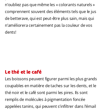
n’oubliez pas que même les « colorants naturels »
comprennent souvent des éléments tels que le jus
de betterave, qui est peut-être plus sain, mais qui
n’améliorera certainement pas la couleur de vos
dents!
Le thé et le café
Les boissons peuvent figurer parmi les plus grands
coupables en matière de taches sur les dents, et le
thé noir et le café sont parmi les pires. Ils sont
remplis de molécules à pigmentation foncée
appelées tanins, qui peuvent s’infiltrer dans l’émail