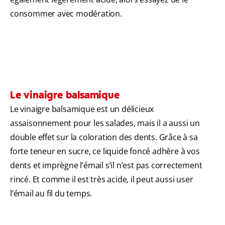
consommer avec modération.
Le vinaigre balsamique
Le vinaigre balsamique est un délicieux
assaisonnement pour les salades, mais il a aussi un
double effet sur la coloration des dents. Grâce à sa
forte teneur en sucre, ce liquide foncé adhère à vos
dents et imprègne l’émail s’il n’est pas correctement
rincé. Et comme il est très acide, il peut aussi user
l’émail au fil du temps.