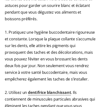
astuces pour garder un sourire blanc et éclatant
pendant que vous dégustez vos aliments et
boissons préférés.
1. Pratiquez une hygiène buccodentaire rigoureuse
et constante. Lorsque la plaque collante s’accumule
sur les dents, elle attire les pigments qui
provoquent des taches et des décolorations, mais
vous pouvez l’éviter en vous brossant les dents
deux fois par jour. Non seulement vous rendrez
service à votre santé buccodentaire, mais vous
empêcherez également les taches de s’installer.
2. Utilisez un
dentifrice blanchissant
. Ils
contiennent de minuscules particules abrasives qui
éliminent les taches pendant que vous vous