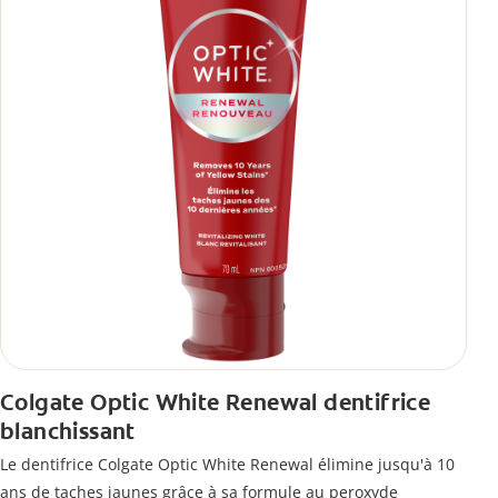
Colgate Optic White Renewal dentifrice
blanchissant
Le dentifrice Colgate Optic White Renewal élimine jusqu'à 10
ans de taches jaunes grâce à sa formule au peroxyde