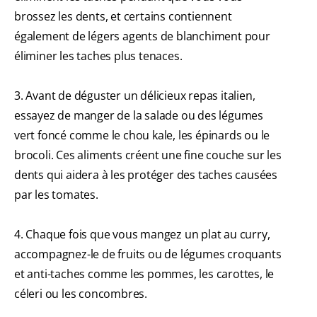
brossez les dents, et certains contiennent
également de légers agents de blanchiment pour
éliminer les taches plus tenaces.
3. Avant de déguster un délicieux repas italien,
essayez de manger de la salade ou des légumes
vert foncé comme le chou kale, les épinards ou le
brocoli. Ces aliments créent une fine couche sur les
dents qui aidera à les protéger des taches causées
par les tomates.
4. Chaque fois que vous mangez un plat au curry,
accompagnez-le de fruits ou de légumes croquants
et anti-taches comme les pommes, les carottes, le
céleri ou les concombres.