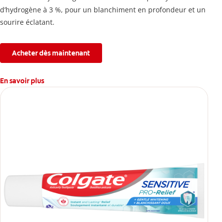
d’hydrogène à 3 %, pour un blanchiment en profondeur et un
sourire éclatant.
Acheter dès maintenant
En savoir plus