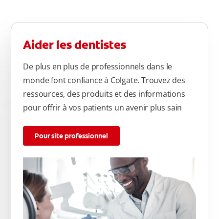
Aider les dentistes
De plus en plus de professionnels dans le
monde font confiance à Colgate. Trouvez des
ressources, des produits et des informations
pour offrir à vos patients un avenir plus sain
Pour site professionnel