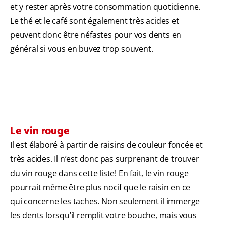
et y rester après votre consommation quotidienne.
Le thé et le café sont également très acides et
peuvent donc être néfastes pour vos dents en
général si vous en buvez trop souvent.
Le vin rouge
Il est élaboré à partir de raisins de couleur foncée et
très acides. Il n’est donc pas surprenant de trouver
du vin rouge dans cette liste! En fait, le vin rouge
pourrait même être plus nocif que le raisin en ce
qui concerne les taches. Non seulement il immerge
les dents lorsqu’il remplit votre bouche, mais vous