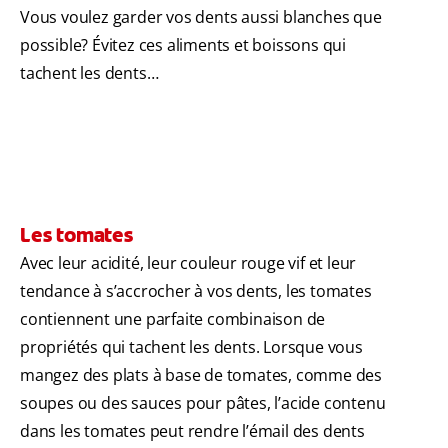
Vous voulez garder vos dents aussi blanches que
possible? Évitez ces aliments et boissons qui
tachent les dents…
Les tomates
Avec leur acidité, leur couleur rouge vif et leur
tendance à s’accrocher à vos dents, les tomates
contiennent une parfaite combinaison de
propriétés qui tachent les dents. Lorsque vous
mangez des plats à base de tomates, comme des
soupes ou des sauces pour pâtes, l’acide contenu
dans les tomates peut rendre l’émail des dents