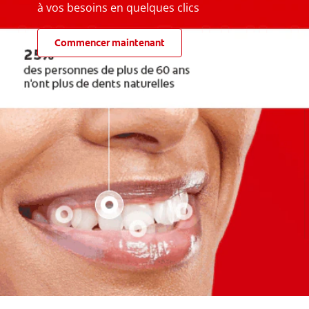
à vos besoins en quelques clics
Commencer maintenant