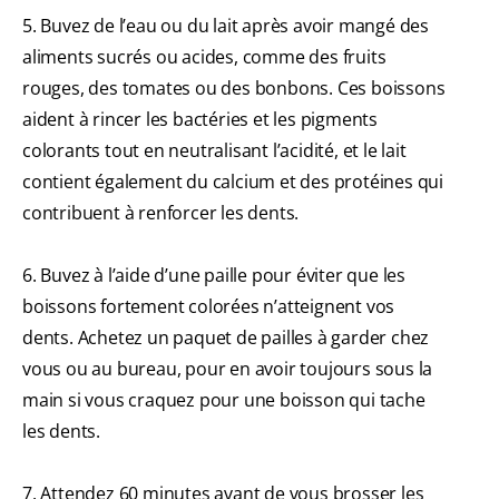
5. Buvez de l’eau ou du lait après avoir mangé des
aliments sucrés ou acides, comme des fruits
rouges, des tomates ou des bonbons. Ces boissons
aident à rincer les bactéries et les pigments
colorants tout en neutralisant l’acidité, et le lait
contient également du calcium et des protéines qui
contribuent à renforcer les dents.
6. Buvez à l’aide d’une paille pour éviter que les
boissons fortement colorées n’atteignent vos
dents. Achetez un paquet de pailles à garder chez
vous ou au bureau, pour en avoir toujours sous la
main si vous craquez pour une boisson qui tache
les dents.
7. Attendez 60 minutes avant de vous brosser les