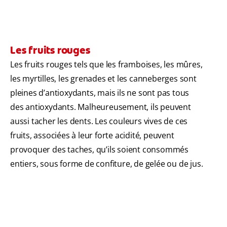
Les fruits rouges
Les fruits rouges tels que les framboises, les mûres,
les myrtilles, les grenades et les canneberges sont
pleines d’antioxydants, mais ils ne sont pas tous
des antioxydants. Malheureusement, ils peuvent
aussi tacher les dents. Les couleurs vives de ces
fruits, associées à leur forte acidité, peuvent
provoquer des taches, qu’ils soient consommés
entiers, sous forme de confiture, de gelée ou de jus.