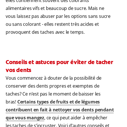
elles contiennent souvent des colorants
alimentaires vifs et beaucoup de sucre. Mais ne
vous laissez pas abuser par les options sans sucre
ou sans colorant - elles restent très acides et
provoquent des taches avec le temps.
Conseils et astuces pour éviter de tacher
vos dents
Vous commencez à douter de la possibilité de
conserver des dents propres et exemptes de
taches? Ce n’est pas le moment de baisser les
bras!
Certains types de fruits et de légumes
contribuent en fait à nettoyer vos dents pendant
que vous mangez
, ce qui peut aider à empêcher
les taches de s’incruster. Voici d’autres conseils et