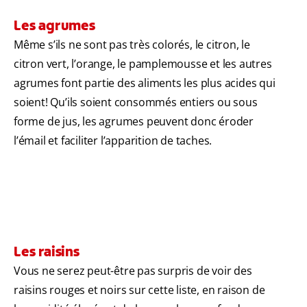
Les agrumes
Même s’ils ne sont pas très colorés, le citron, le
citron vert, l’orange, le pamplemousse et les autres
agrumes font partie des aliments les plus acides qui
soient! Qu’ils soient consommés entiers ou sous
forme de jus, les agrumes peuvent donc éroder
l’émail et faciliter l’apparition de taches.
Les raisins
Vous ne serez peut-être pas surpris de voir des
raisins rouges et noirs sur cette liste, en raison de