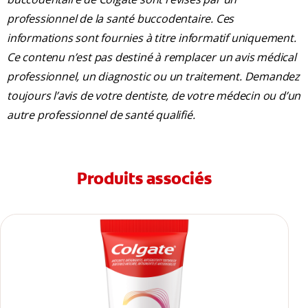
professionnel de la santé buccodentaire. Ces
informations sont fournies à titre informatif uniquement.
Ce contenu n’est pas destiné à remplacer un avis médical
professionnel, un diagnostic ou un traitement. Demandez
toujours l’avis de votre dentiste, de votre médecin ou d’un
autre professionnel de santé qualifié.
Produits associés