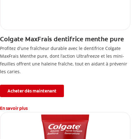
Colgate MaxFrais dentifrice menthe pure
Profitez d'une fraîcheur durable avec le dentifrice Colgate
MaxFrais Menthe pure, dont l’action Ultrafreeze et les mini-
feuilles offrent une haleine fraîche, tout en aidant à prévenir
les caries.
Acheter dès maintenant
En savoir plus