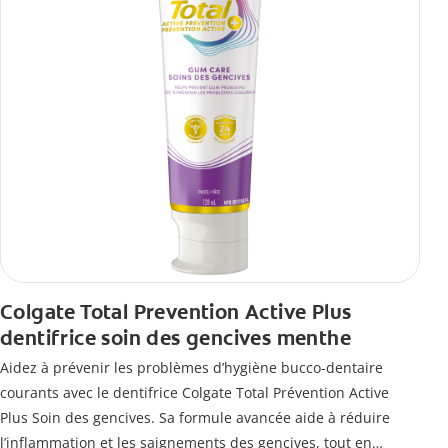
Colgate Total Prevention Active Plus
dentifrice soin des gencives menthe
Aidez à prévenir les problèmes d’hygiène bucco-dentaire
courants avec le dentifrice Colgate Total Prévention Active
Plus Soin des gencives. Sa formule avancée aide à réduire
l’inflammation et les saignements des gencives, tout en