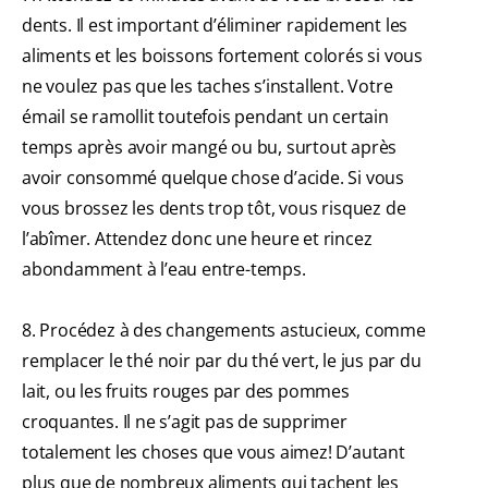
dents. Il est important d’éliminer rapidement les
aliments et les boissons fortement colorés si vous
ne voulez pas que les taches s’installent. Votre
émail se ramollit toutefois pendant un certain
temps après avoir mangé ou bu, surtout après
avoir consommé quelque chose d’acide. Si vous
vous brossez les dents trop tôt, vous risquez de
l’abîmer. Attendez donc une heure et rincez
abondamment à l’eau entre-temps.
8. Procédez à des changements astucieux, comme
remplacer le thé noir par du thé vert, le jus par du
lait, ou les fruits rouges par des pommes
croquantes. Il ne s’agit pas de supprimer
totalement les choses que vous aimez! D’autant
plus que de nombreux aliments qui tachent les