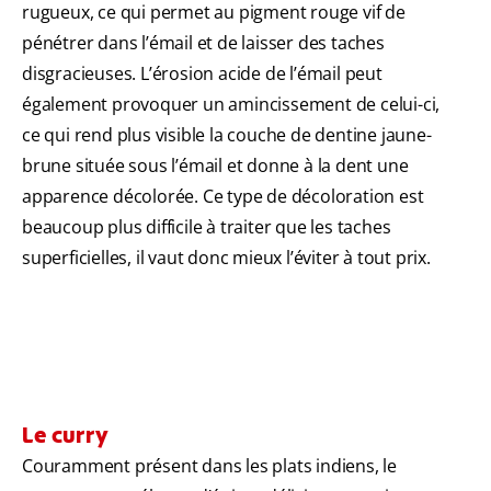
rugueux, ce qui permet au pigment rouge vif de
pénétrer dans l’émail et de laisser des taches
disgracieuses. L’érosion acide de l’émail peut
également provoquer un amincissement de celui-ci,
ce qui rend plus visible la couche de dentine jaune-
brune située sous l’émail et donne à la dent une
apparence décolorée. Ce type de décoloration est
beaucoup plus difficile à traiter que les taches
superficielles, il vaut donc mieux l’éviter à tout prix.
Le curry
Couramment présent dans les plats indiens, le