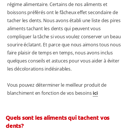
régime alimentaire. Certains de nos aliments et
boissons préférés ont le fâcheux effet secondaire de
tacher les dents. Nous avons établi une liste des pires
aliments tachant les dents qui peuvent vous
compliquer la tâche si vous voulez conserver un beau
sourire éclatant. Et parce que nous aimons tous nous
faire plaisir de temps en temps, nous avons inclus
quelques conseils et astuces pour vous aider à éviter
les décolorations indésirables.
Vous pouvez déterminer le meilleur produit de
blanchiment en fonction de vos besoins
ici
Quels sont les aliments qui tachent vos
dents?