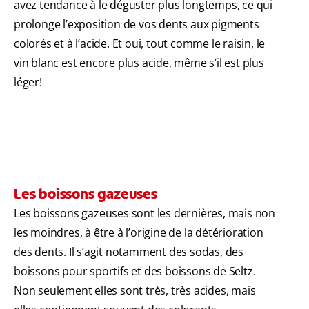
avez tendance à le déguster plus longtemps, ce qui
prolonge l’exposition de vos dents aux pigments
colorés et à l’acide. Et oui, tout comme le raisin, le
vin blanc est encore plus acide, même s’il est plus
léger!
Les boissons gazeuses
Les boissons gazeuses sont les dernières, mais non
les moindres, à être à l’origine de la détérioration
des dents. Il s’agit notamment des sodas, des
boissons pour sportifs et des boissons de Seltz.
Non seulement elles sont très, très acides, mais