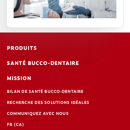
PRODUITS
SANTÉ BUCCO-DENTAIRE
MISSION
BILAN DE SANTÉ BUCCO-DENTAIRE
RECHERCHE DES SOLUTIONS IDÉALES
COMMUNIQUEZ AVEC NOUS
FR (CA)