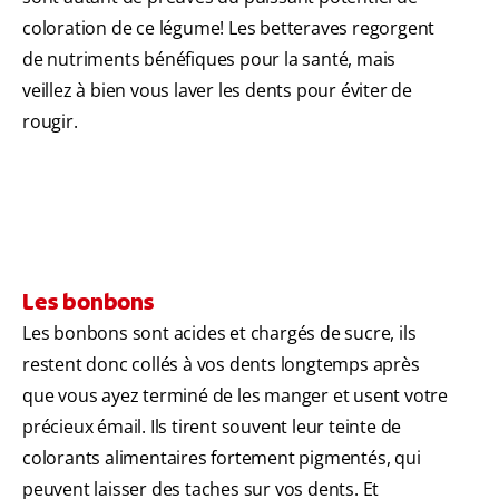
coloration de ce légume! Les betteraves regorgent
de nutriments bénéfiques pour la santé, mais
veillez à bien vous laver les dents pour éviter de
rougir.
Les bonbons
Les bonbons sont acides et chargés de sucre, ils
restent donc collés à vos dents longtemps après
que vous ayez terminé de les manger et usent votre
précieux émail. Ils tirent souvent leur teinte de
colorants alimentaires fortement pigmentés, qui
peuvent laisser des taches sur vos dents. Et