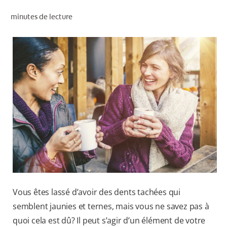
RECHERCHE DES SOLUTIONS IDÉALES
minutes de lecture
POUR LES PROFESSIONNELS
FR (CA)
Vous êtes lassé d’avoir des dents tachées qui
semblent jaunies et ternes, mais vous ne savez pas à
quoi cela est dû? Il peut s’agir d’un élément de votre