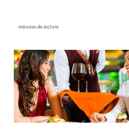
minutes de lecture