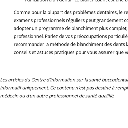
Comme pour la plupart des problèmes dentaires, le re
examens professionnels réguliers peut grandement cont
adopter un programme de blanchiment plus complet, v
professionnel. Parlez de vos préoccupations particuli
recommander la méthode de blanchiment des dents la 
conseils et astuces pratiques pour vous assurer que v
Les articles du Centre d’information sur la santé buccodentai
informatif uniquement. Ce contenu n’est pas destiné à rempla
médecin ou d’un autre professionnel de santé qualifié.