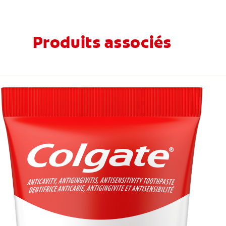
Produits associés