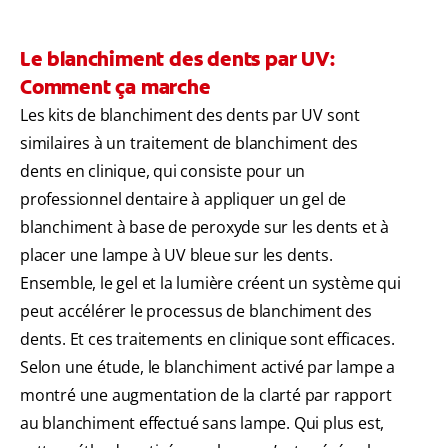
Le blanchiment des dents par UV:
Comment ça marche
Les kits de blanchiment des dents par UV sont
similaires à un traitement de blanchiment des
dents en clinique, qui consiste pour un
professionnel dentaire à appliquer un gel de
blanchiment à base de peroxyde sur les dents et à
placer une lampe à UV bleue sur les dents.
Ensemble, le gel et la lumière créent un système qui
peut accélérer le processus de blanchiment des
dents. Et ces traitements en clinique sont efficaces.
Selon une étude, le blanchiment activé par lampe a
montré une augmentation de la clarté par rapport
au blanchiment effectué sans lampe. Qui plus est,