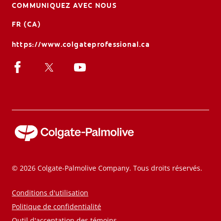
COMMUNIQUEZ AVEC NOUS
FR (CA)
https://www.colgateprofessional.ca
© 2026 Colgate-Palmolive Company. Tous droits réservés.
Conditions d'utilisation
Politique de confidentialité
Outil d'acceptation des témoins