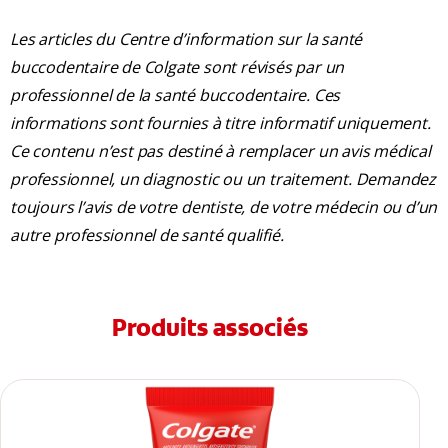
Les articles du Centre d’information sur la santé
buccodentaire de Colgate sont révisés par un
professionnel de la santé buccodentaire. Ces
informations sont fournies à titre informatif uniquement.
Ce contenu n’est pas destiné à remplacer un avis médical
professionnel, un diagnostic ou un traitement. Demandez
toujours l’avis de votre dentiste, de votre médecin ou d’un
autre professionnel de santé qualifié.
Produits associés