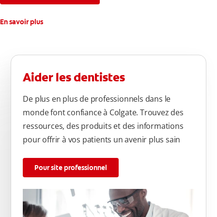
En savoir plus
Aider les dentistes
De plus en plus de professionnels dans le
monde font confiance à Colgate. Trouvez des
ressources, des produits et des informations
pour offrir à vos patients un avenir plus sain
Pour site professionnel