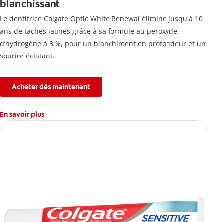
blanchissant
Le dentifrice Colgate Optic White Renewal élimine jusqu'à 10
ans de taches jaunes grâce à sa formule au peroxyde
d’hydrogène à 3 %, pour un blanchiment en profondeur et un
sourire éclatant.
Acheter dès maintenant
En savoir plus