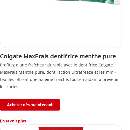
Colgate MaxFrais dentifrice menthe pure
Profitez d'une fraîcheur durable avec le dentifrice Colgate
MaxFrais Menthe pure, dont l’action Ultrafreeze et les mini-
feuilles offrent une haleine fraîche, tout en aidant à prévenir
les caries.
Acheter dès maintenant
En savoir plus