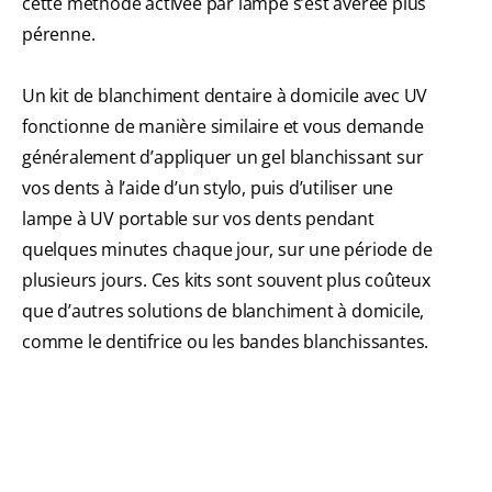
cette méthode activée par lampe s’est avérée plus
pérenne.
Un kit de blanchiment dentaire à domicile avec UV
fonctionne de manière similaire et vous demande
généralement d’appliquer un gel blanchissant sur
vos dents à l’aide d’un stylo, puis d’utiliser une
lampe à UV portable sur vos dents pendant
quelques minutes chaque jour, sur une période de
plusieurs jours. Ces kits sont souvent plus coûteux
que d’autres solutions de blanchiment à domicile,
comme le dentifrice ou les bandes blanchissantes.