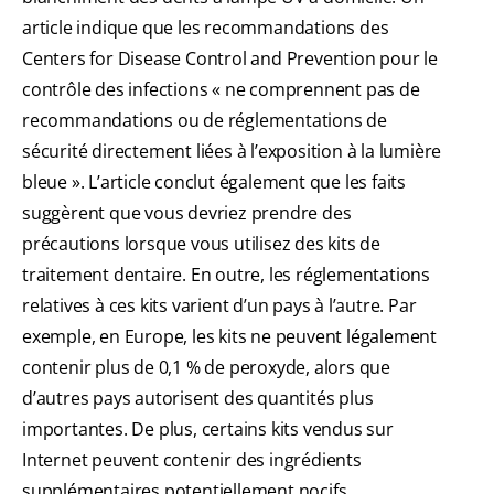
article indique que les recommandations des
Centers for Disease Control and Prevention pour le
contrôle des infections « ne comprennent pas de
recommandations ou de réglementations de
sécurité directement liées à l’exposition à la lumière
bleue ». L’article conclut également que les faits
suggèrent que vous devriez prendre des
précautions lorsque vous utilisez des kits de
traitement dentaire. En outre, les réglementations
relatives à ces kits varient d’un pays à l’autre. Par
exemple, en Europe, les kits ne peuvent légalement
contenir plus de 0,1 % de peroxyde, alors que
d’autres pays autorisent des quantités plus
importantes. De plus, certains kits vendus sur
Internet peuvent contenir des ingrédients
supplémentaires potentiellement nocifs.