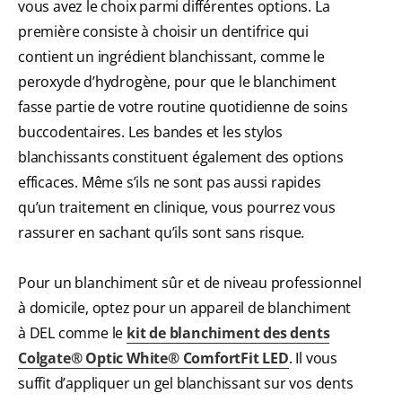
vous avez le choix parmi différentes options. La
première consiste à choisir un dentifrice qui
contient un ingrédient blanchissant, comme le
peroxyde d’hydrogène, pour que le blanchiment
fasse partie de votre routine quotidienne de soins
buccodentaires. Les bandes et les stylos
blanchissants constituent également des options
efficaces. Même s’ils ne sont pas aussi rapides
qu’un traitement en clinique, vous pourrez vous
rassurer en sachant qu’ils sont sans risque.
Pour un blanchiment sûr et de niveau professionnel
à domicile, optez pour un appareil de blanchiment
à DEL comme le
kit de blanchiment des dents
Colgate® Optic White® ComfortFit LED
. Il vous
suffit d’appliquer un gel blanchissant sur vos dents