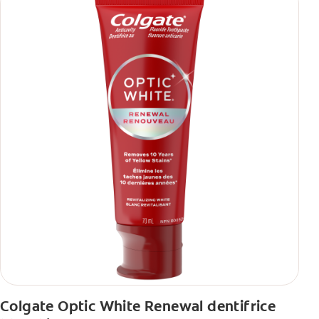
Colgate Optic White Renewal dentifrice