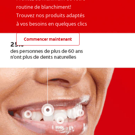
routine de blanchiment!
Trouvez nos produits adaptés
à vos besoins en quelques clics
Commencer maintenant