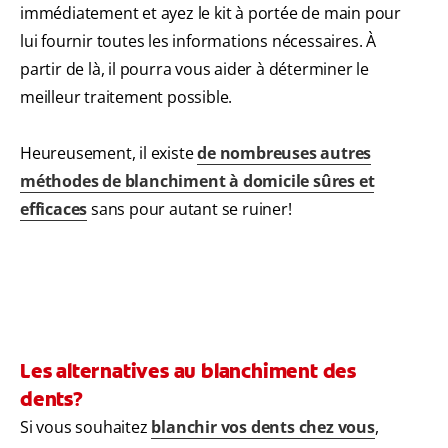
immédiatement et ayez le kit à portée de main pour
lui fournir toutes les informations nécessaires. À
partir de là, il pourra vous aider à déterminer le
meilleur traitement possible.
Heureusement, il existe
de nombreuses autres
méthodes de blanchiment à domicile sûres et
efficaces
sans pour autant se ruiner!
Les alternatives au blanchiment des
dents?
Si vous souhaitez
blanchir vos dents chez vous
,