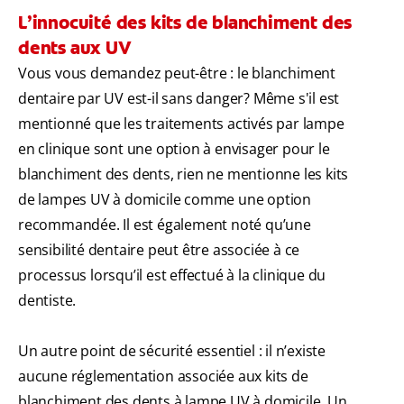
L’innocuité des kits de blanchiment des
dents aux UV
Vous vous demandez peut-être : le blanchiment
dentaire par UV est-il sans danger? Même s'il est
mentionné que les traitements activés par lampe
en clinique sont une option à envisager pour le
blanchiment des dents, rien ne mentionne les kits
de lampes UV à domicile comme une option
recommandée. Il est également noté qu’une
sensibilité dentaire peut être associée à ce
processus lorsqu’il est effectué à la clinique du
dentiste.
Un autre point de sécurité essentiel : il n’existe
aucune réglementation associée aux kits de
blanchiment des dents à lampe UV à domicile. Un