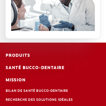
PRODUITS
SANTÉ BUCCO-DENTAIRE
MISSION
BILAN DE SANTÉ BUCCO-DENTAIRE
RECHERCHE DES SOLUTIONS IDÉALES