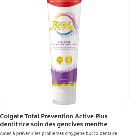
Colgate Total Prevention Active Plus
dentifrice soin des gencives menthe
Aidez à prévenir les problèmes d’hygiène bucco-dentaire