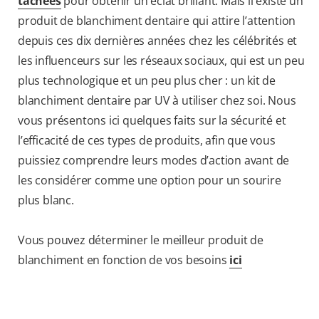
tachées
pour obtenir un éclat brillant. Mais il existe un
produit de blanchiment dentaire qui attire l’attention
depuis ces dix dernières années chez les célébrités et
les influenceurs sur les réseaux sociaux, qui est un peu
plus technologique et un peu plus cher : un kit de
blanchiment dentaire par UV à utiliser chez soi. Nous
vous présentons ici quelques faits sur la sécurité et
l’efficacité de ces types de produits, afin que vous
puissiez comprendre leurs modes d’action avant de
les considérer comme une option pour un sourire
plus blanc.
Vous pouvez déterminer le meilleur produit de
blanchiment en fonction de vos besoins
ici