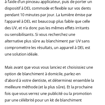
à l’aide d’un pinceau applicateur, puis de porter un
dispositif à DEL commode et flexible sur vos dents
pendant 10 minutes par jour. La lumière émise par
l’appareil à DEL est beaucoup plus faible que celle
des UV, et n’a donc pas les mêmes effets irritants
ou sensibilisants. Si vous recherchez une
alternative plus sûre au blanchiment par UV sans
compromettre les résultats, un appareil à DEL est
une solution idéale.
Mais avant que vous vous lanciez et choisissiez une
option de blanchiment à domicile, parlez-en
d’abord à votre dentiste, et déterminez ensemble la
meilleure méthode (et la plus sûre). Et la prochaine
fois que vous verrez une publicité ou la promotion
par une célébrité pour un kit de blanchiment