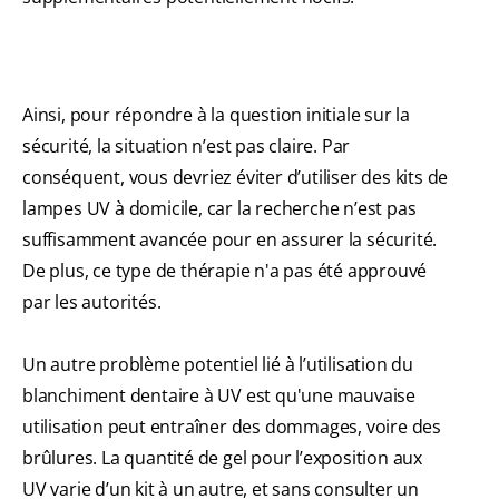
Ainsi, pour répondre à la question initiale sur la
sécurité, la situation n’est pas claire. Par
conséquent, vous devriez éviter d’utiliser des kits de
lampes UV à domicile, car la recherche n’est pas
suffisamment avancée pour en assurer la sécurité.
De plus, ce type de thérapie n'a pas été approuvé
par les autorités.
Un autre problème potentiel lié à l’utilisation du
blanchiment dentaire à UV est qu'une mauvaise
utilisation peut entraîner des dommages, voire des
brûlures. La quantité de gel pour l’exposition aux
UV varie d’un kit à un autre, et sans consulter un