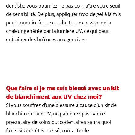
dentiste, vous pourriez ne pas connaître votre seuil
de sensibilité. De plus, appliquer trop de gel à la fois
peut conduire à une conduction excessive de la
chaleur générée par la lumière UV, ce qui peut
entraîner des brûlures aux gencives.
Que faire si je me suis blessé avec un kit
de blanchiment aux UV chez moi?
Si vous souffrez d’une blessure à cause d’un kit de
blanchiment aux UV, ne paniquez pas : votre
prestataire de soins buccodentaires saura quoi
faire. Si vous êtes blessé, contactez-le