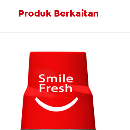
Produk Berkaitan