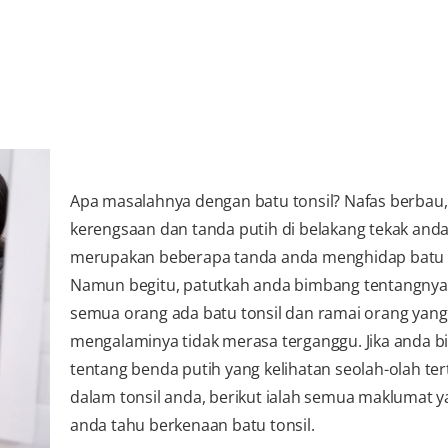
Apa masalahnya dengan batu tonsil? Nafas berbau,
kerengsaan dan tanda putih di belakang tekak and
merupakan beberapa tanda anda menghidap batu t
Namun begitu, patutkah anda bimbang tentangnya
semua orang ada batu tonsil dan ramai orang yang
mengalaminya tidak merasa terganggu. Jika anda 
tentang benda putih yang kelihatan seolah-olah te
dalam tonsil anda, berikut ialah semua maklumat y
anda tahu berkenaan batu tonsil.