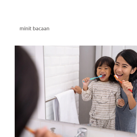
minit bacaan