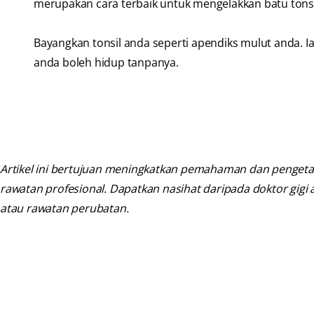
merupakan cara terbaik untuk mengelakkan batu tonsil
Bayangkan tonsil anda seperti apendiks mulut anda. 
anda boleh hidup tanpanya.
Artikel ini bertujuan meningkatkan pemahaman dan pengetah
rawatan profesional. Dapatkan nasihat daripada doktor gig
atau rawatan perubatan.