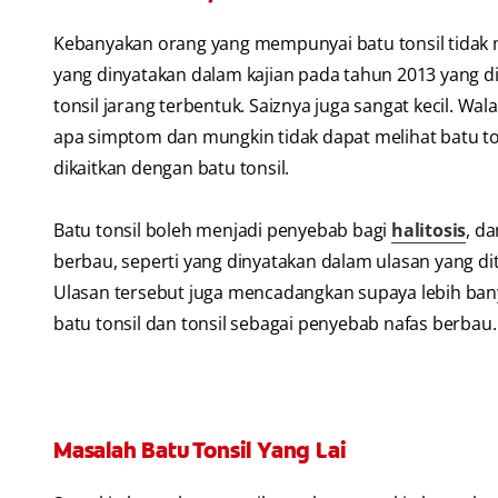
Kebanyakan orang yang mempunyai batu tonsil tidak 
yang dinyatakan dalam kajian pada tahun 2013 yang d
tonsil jarang terbentuk. Saiznya juga sangat kecil. 
apa simptom dan mungkin tidak dapat melihat batu to
dikaitkan dengan batu tonsil.
Batu tonsil boleh menjadi penyebab bagi
halitosis
, d
berbau, seperti yang dinyatakan dalam ulasan yang d
Ulasan tersebut juga mencadangkan supaya lebih ban
batu tonsil dan tonsil sebagai penyebab nafas berbau.
Masalah Batu Tonsil Yang Lai