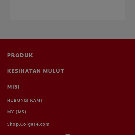
PRODUK
KESIHATAN MULUT
MISI
HUBUNGI KAMI
MY (MS)
Shop.Colgate.com