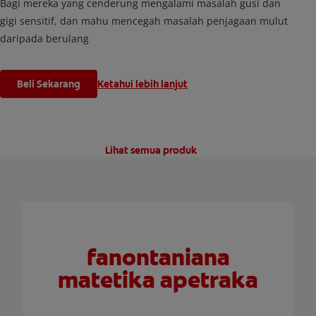
Bagi mereka yang cenderung mengalami masalah gusi dan
gigi sensitif, dan mahu mencegah masalah penjagaan mulut
daripada berulang
Beli Sekarang
Ketahui lebih lanjut
Lihat semua produk
fanontaniana
matetika apetraka