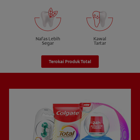
Nafas Lebih
Kawal
Segar
Tartar
Terokai Produk Total