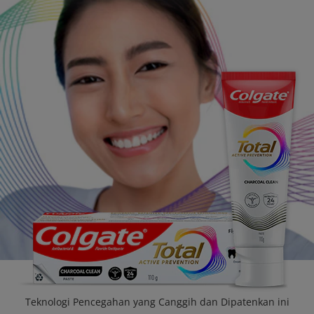
PENILAIAN KESIHATAN MULUT
MY (MS)
Teknologi Pencegahan yang Canggih dan Dipatenkan ini