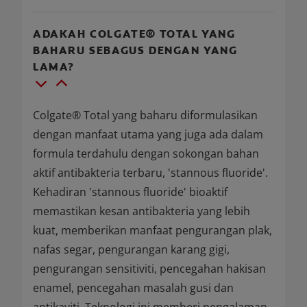
ADAKAH COLGATE® TOTAL YANG
BAHARU SEBAGUS DENGAN YANG
LAMA?
Colgate® Total yang baharu diformulasikan
dengan manfaat utama yang juga ada dalam
formula terdahulu dengan sokongan bahan
aktif antibakteria terbaru, 'stannous fluoride'.
Kehadiran 'stannous fluoride' bioaktif
memastikan kesan antibakteria yang lebih
kuat, memberikan manfaat pengurangan plak,
nafas segar, pengurangan karang gigi,
pengurangan sensitiviti, pencegahan hakisan
enamel, pencegahan masalah gusi dan