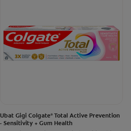
Ubat Gigi Colgate
Total Active Prevention
®
- Sensitivity + Gum Health