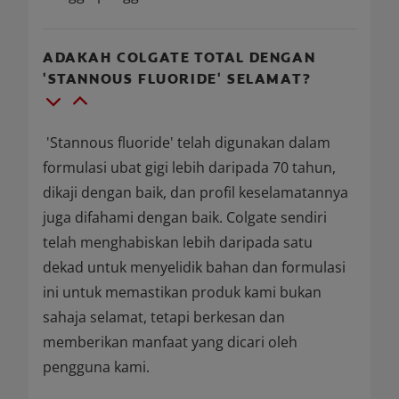
ADAKAH COLGATE TOTAL DENGAN
'STANNOUS FLUORIDE' SELAMAT?
'Stannous fluoride' telah digunakan dalam
formulasi ubat gigi lebih daripada 70 tahun,
dikaji dengan baik, dan profil keselamatannya
juga difahami dengan baik. Colgate sendiri
telah menghabiskan lebih daripada satu
dekad untuk menyelidik bahan dan formulasi
ini untuk memastikan produk kami bukan
sahaja selamat, tetapi berkesan dan
memberikan manfaat yang dicari oleh
pengguna kami.