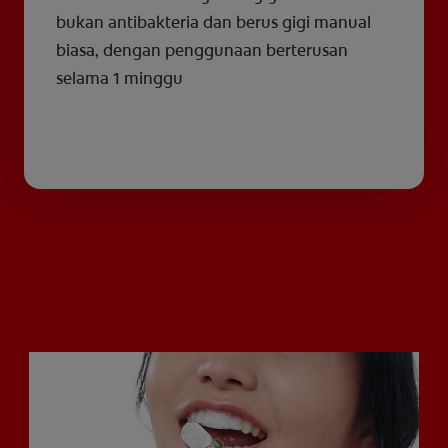
bukan antibakteria dan berus gigi manual
biasa, dengan penggunaan berterusan
selama 1 minggu