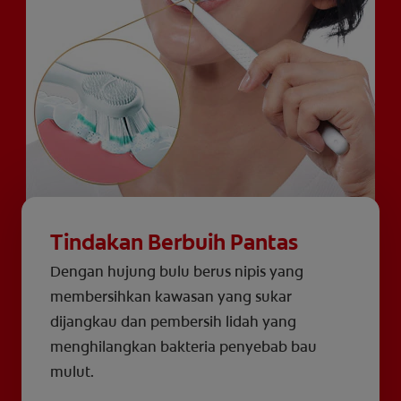
Tindakan Berbuih Pantas
Dengan hujung bulu berus nipis yang
membersihkan kawasan yang sukar
dijangkau dan pembersih lidah yang
menghilangkan bakteria penyebab bau
mulut.