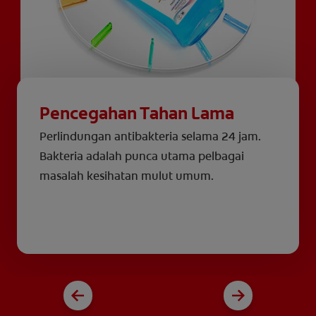
Pencegahan Tahan Lama
Perlindungan antibakteria selama 24 jam.
Bakteria adalah punca utama pelbagai
masalah kesihatan mulut umum.