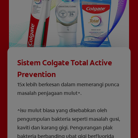
Sistem Colgate Total Active
Prevention
15x lebih berkesan dalam memerangi punca
masalah penjagaan mulut^.
^isu mulut biasa yang disebabkan oleh
pengumpulan bakteria seperti masalah gusi,
kaviti dan karang gigi. Pengurangan plak
bakteria berbanding ubat gigi berfluorida