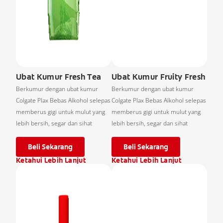
Ubat Kumur Fresh Tea
Ubat Kumur Fruity Fresh
Berkumur dengan ubat kumur
Berkumur dengan ubat kumur
Colgate Plax Bebas Alkohol selepas
Colgate Plax Bebas Alkohol selepas
memberus gigi untuk mulut yang
memberus gigi untuk mulut yang
lebih bersih, segar dan sihat
lebih bersih, segar dan sihat
Beli Sekarang
Beli Sekarang
Ketahui Lebih Lanjut
Ketahui Lebih Lanjut