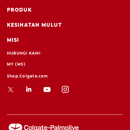
PRODUK
KESIHATAN MULUT
MISI
HUBUNGI KAMI
MY (MS)
Shop.Colgate.com