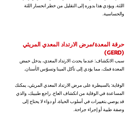
اللثة. ويؤدي هذا بدوره إلى التقليل من خطر انحسار اللثة
والحساسية.
حرقة المعدة/مرض الارتداد المعدي المريئي
(GERD)
سبب الانكشاف: عندما يحدث الارتداد المعدي، يدخل حمض
المعدة فمك، مما يؤدي إلى تآكل المينا وتسوّس الأسنان.
الوقاية : بالسيطرة على مرض الارتداد المعدي المريئي، يمكنك
المساعدة في الوقاية من انكشاف العاج. راجع طبيبك، والذي
قد يوصي بتغييرات في أسلوب الحياة، أو دواء لا يحتاج إلى
وصفة طبية أو إجراء جراحة.