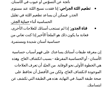
ناتجة عن التسوّس أو عيوب في الأسنان.
تطعيم اللثة الجراحي
: إذا فقدت نسيج اللثة عند مستوى
الجذر، فيمكن أن يساعد تطعيم اللثة في تقليل
الحساسية أثناء
حماية الجذر.
قناة الجذور
: إذا لم تستجب أسنانك للعلاجات الأخرى،
فعادة ما يكون ذلك هو الملجأ الأخير إذا كنت تعاني من
حساسية أسنان شديدة ومستمرة.
إن معرفة طبقات أسنانك يساعدك على فهم أسباب حساسية
الأسنان - أو الحساسية المفرطة - بسبب انكشاف العاج. وهذه
هي الخطوة الأولى نحو الوقاية. من الجيّد أن تعرف العلاجات
الموجودة لانكشاف العاج، ولكن من الأفضل أن تحافظ على
صحة طبقة المينا. في النهاية، هذه هي الطبقة التي تكشف عن
ابتسامتك.