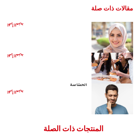
مقالات ذات صلة
ما هي حساسية الأسنان؟
اقرأ المزيد
ما الذي يسبب حساسية الأسنان
اقرأ المزيد
كيفية تخفيف الألم النّاجم عن الأسنان
الحسّاسة
اقرأ المزيد
المنتجات ذات الصلة