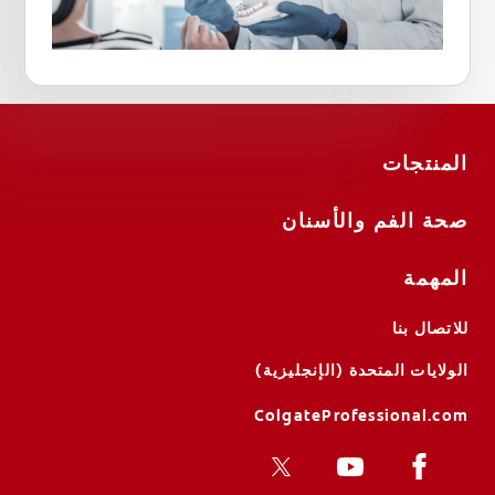
المنتجات
صحة الفم والأسنان
المهمة
للاتصال بنا
الولايات المتحدة (الإنجليزية)
ColgateProfessional.com