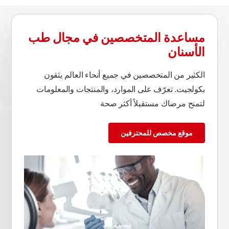
مساعدة المتخصصين في مجال طب
الأسنان
الكثير من المتخصصين في جميع أنحاء العالم يثقون
بكولجيت. تعرّف على الموارد، والمنتجات والمعلومات
لتمنح مرضاك مستقبلاً أكثر صحة
موقع مخصص للمحترفين