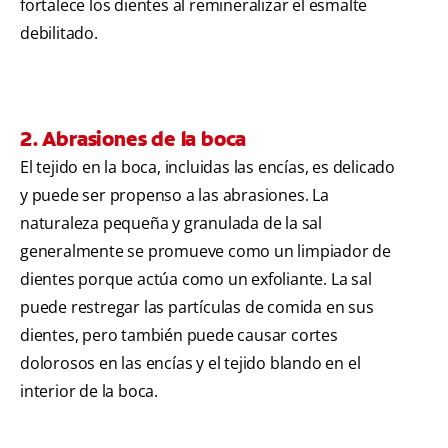
fortalece los dientes al remineralizar el esmalte
debilitado.
2. Abrasiones de la boca
El tejido en la boca, incluidas las encías, es delicado
y puede ser propenso a las abrasiones. La
naturaleza pequeña y granulada de la sal
generalmente se promueve como un limpiador de
dientes porque actúa como un exfoliante. La sal
puede restregar las partículas de comida en sus
dientes, pero también puede causar cortes
dolorosos en las encías y el tejido blando en el
interior de la boca.