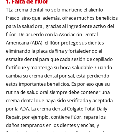
1. Falta de flúor
TLa crema dental no solo mantiene el aliento
fresco, sino que, además, ofrece muchos beneficios
para la salud oral, gracias al ingrediente activo del
flúor. De acuerdo con la Asociación Dental
Americana (ADA), el flúor protege sus dientes
eliminando la placa dañina y fortaleciendo el
esmalte dental para que cada sesión de cepillado
fortifique y mantenga su boca saludable. Cuando
cambia su crema dental por sal, está perdiendo
estos importantes beneficios. Es por eso que su
rutina de salud oral siempre debe contener una
crema dental que haya sido verificada y aceptada
por la ADA. La crema dental Colgate Total Daily
Repair, por ejemplo, contiene flúor, repara los
daños tempranos en los dientes y encías, y