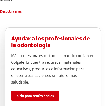
Descubra más
Ayudar a los profesionales de
la odontología
Más profesionales de todo el mundo confían en
Colgate. Encuentra recursos, materiales
educativos, productos e información para
ofrecer a tus pacientes un futuro más
saludable.
Sitio para profesionales