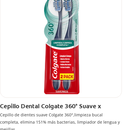
Cepillo Dental Colgate 360° Suave x
Cepillo de dientes suave Colgate 360°,limpieza bucal
completa, elimina 151% más bacterias, limpiador de lengua y
mejillas.