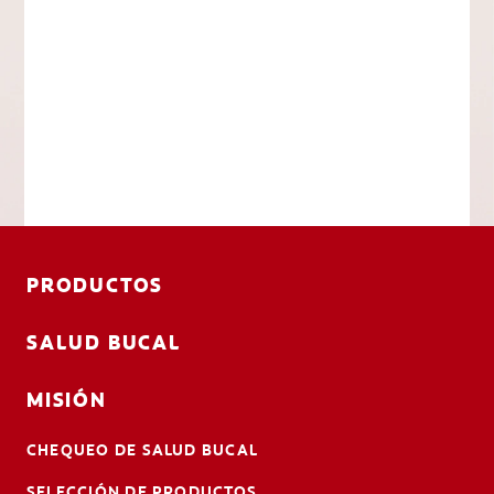
PRODUCTOS
SALUD BUCAL
MISIÓN
CHEQUEO DE SALUD BUCAL
SELECCIÓN DE PRODUCTOS