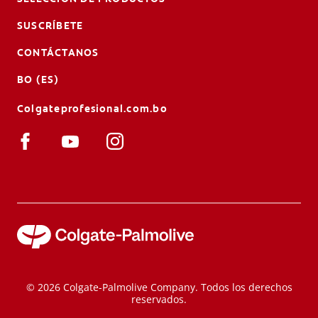
SUSCRÍBETE
CONTÁCTANOS
BO (ES)
Colgateprofesional.com.bo
© 2026 Colgate-Palmolive Company. Todos los derechos
reservados.