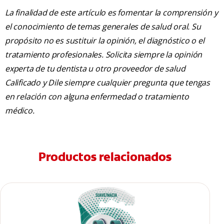
La finalidad de este artículo es fomentar la comprensión y
el conocimiento de temas generales de salud oral. Su
propósito no es sustituir la opinión, el diagnóstico o el
tratamiento profesionales. Solicita siempre la opinión
experta de tu dentista u otro proveedor de salud
Calificado y Dile siempre cualquier pregunta que tengas
en relación con alguna enfermedad o tratamiento
médico.
Productos relacionados