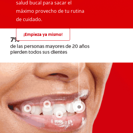
salud bucal para sacar el
máximo provecho de tu rutina
de cuidado.
¡Empieza ya mismo!