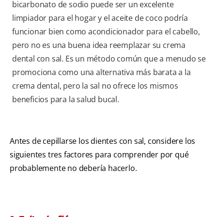
bicarbonato de sodio puede ser un excelente
limpiador para el hogar y el aceite de coco podría
funcionar bien como acondicionador para el cabello,
pero no es una buena idea reemplazar su crema
dental con sal. Es un método común que a menudo se
promociona como una alternativa más barata a la
crema dental, pero la sal no ofrece los mismos
beneficios para la salud bucal.
Antes de cepillarse los dientes con sal, considere los
siguientes tres factores para comprender por qué
probablemente no debería hacerlo.