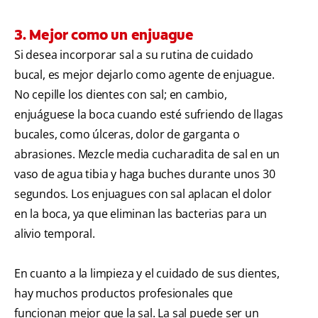
3. Mejor como un enjuague
Si desea incorporar sal a su rutina de cuidado
bucal, es mejor dejarlo como agente de enjuague.
No cepille los dientes con sal; en cambio,
enjuáguese la boca cuando esté sufriendo de llagas
bucales, como úlceras, dolor de garganta o
abrasiones. Mezcle media cucharadita de sal en un
vaso de agua tibia y haga buches durante unos 30
segundos. Los enjuagues con sal aplacan el dolor
en la boca, ya que eliminan las bacterias para un
alivio temporal.
En cuanto a la limpieza y el cuidado de sus dientes,
hay muchos productos profesionales que
funcionan mejor que la sal. La sal puede ser un