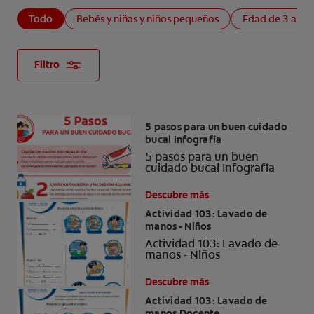
Todo
Bebés y niñas y niños pequeños
Edad de 3 a 4 
Filtro
5 pasos para un buen cuidado
bucal Infografía
5 pasos para un buen
cuidado bucal Infografía
Descubre más
Actividad 103: Lavado de
manos - Niños
Actividad 103: Lavado de
manos - Niños
Descubre más
Actividad 103: Lavado de
manos Docente