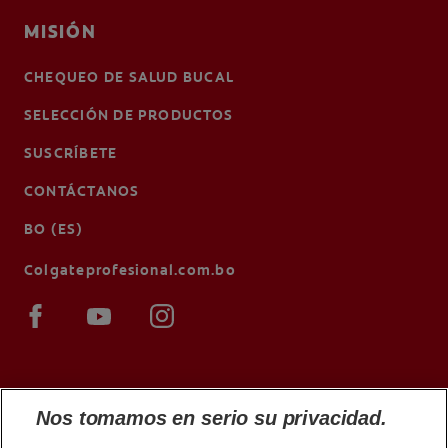
MISIÓN
CHEQUEO DE SALUD BUCAL
SELECCIÓN DE PRODUCTOS
SUSCRÍBETE
CONTÁCTANOS
BO (ES)
Colgateprofesional.com.bo
Nos tomamos en serio su privacidad.