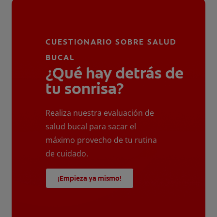
CUESTIONARIO SOBRE SALUD
BUCAL
¿Qué hay detrás de
tu sonrisa?
Realiza nuestra evaluación de
salud bucal para sacar el
máximo provecho de tu rutina
de cuidado.
¡Empieza ya mismo!