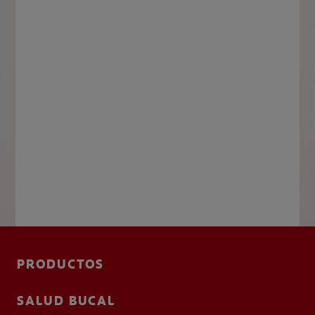
PRODUCTOS
SALUD BUCAL