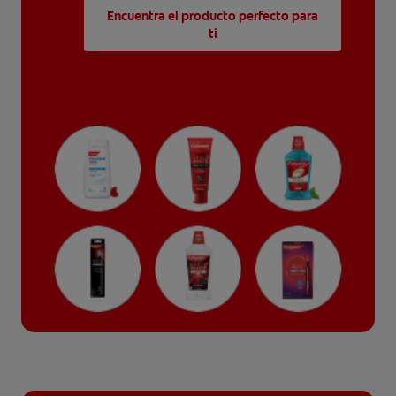
Encuentra el producto perfecto para
ti