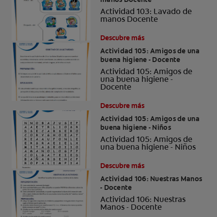
Actividad 103: Lavado de
manos Docente
Descubre más
Actividad 105: Amigos de una
buena higiene - Docente
Actividad 105: Amigos de
una buena higiene -
Docente
Descubre más
Actividad 105: Amigos de una
buena higiene - Niños
Actividad 105: Amigos de
una buena higiene - Niños
Descubre más
Actividad 106: Nuestras Manos
- Docente
Actividad 106: Nuestras
Manos - Docente