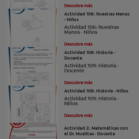
Descubre más
Actividad 106: Nuestras Manos
- Niños
Actividad 106: Nuestras
Manos - Niños
Descubre más
Actividad 109: Historia -
Docente
Actividad 109: Historia -
Docente
Descubre más
Actividad 109: Historia - Niños
Actividad 109: Historia -
Niños
Descubre más
Actividad 2: Matemáticas con
el Dr. Muelitas - Docente