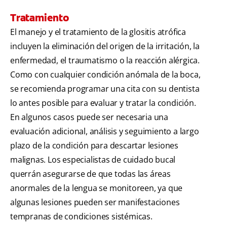
Tratamiento
El manejo y el tratamiento de la glositis atrófica
incluyen la eliminación del origen de la irritación, la
enfermedad, el traumatismo o la reacción alérgica.
Como con cualquier condición anómala de la boca,
se recomienda programar una cita con su dentista
lo antes posible para evaluar y tratar la condición.
En algunos casos puede ser necesaria una
evaluación adicional, análisis y seguimiento a largo
plazo de la condición para descartar lesiones
malignas. Los especialistas de cuidado bucal
querrán asegurarse de que todas las áreas
anormales de la lengua se monitoreen, ya que
algunas lesiones pueden ser manifestaciones
tempranas de condiciones sistémicas.