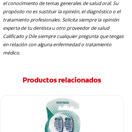
el conocimiento de temas generales de salud oral. Su
propósito no es sustituir la opinión, el diagnóstico o el
tratamiento profesionales. Solicita siempre la opinión
experta de tu dentista u otro proveedor de salud
Calificado y Dile siempre cualquier pregunta que tengas
en relación con alguna enfermedad o tratamiento
médico.
Productos relacionados