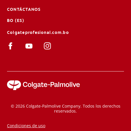
CONTÁCTANOS
BO (ES)
Colgateprofesional.com.bo
© 2026 Colgate-Palmolive Company. Todos los derechos
reservados.
Condiciones de uso