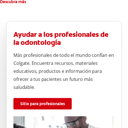
Descubra más
Ayudar a los profesionales de
la odontología
Más profesionales de todo el mundo confían en
Colgate. Encuentra recursos, materiales
educativos, productos e información para
ofrecer a tus pacientes un futuro más
saludable.
Sitio para profesionales