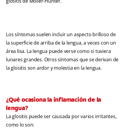
glositis de Möller-Hunter.
Los síntomas suelen incluir un aspecto brilloso de
la superficie de arriba de la lengua, a veces con un
área lisa. La lengua puede verse como si tuviera
lunares grandes. Otros síntomas que se derivan de
la glositis son ardor y molestia en la lengua.
¿Qué ocasiona la inflamación de la
lengua?
La glositis puede ser causada por varios irritantes,
como lo son: