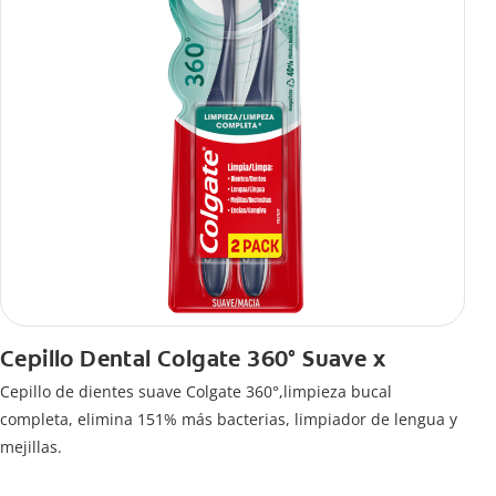
Cepillo Dental Colgate 360° Suave x
Cepillo de dientes suave Colgate 360°,limpieza bucal
completa, elimina 151% más bacterias, limpiador de lengua y
mejillas.