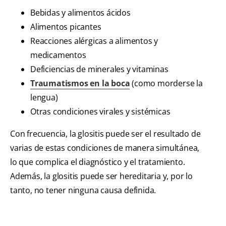
Bebidas y alimentos ácidos
Alimentos picantes
Reacciones alérgicas a alimentos y
medicamentos
Deficiencias de minerales y vitaminas
Traumatismos en la boca
(como morderse la
lengua)
Otras condiciones virales y sistémicas
Con frecuencia, la glositis puede ser el resultado de
varias de estas condiciones de manera simultánea,
lo que complica el diagnóstico y el tratamiento.
Además, la glositis puede ser hereditaria y, por lo
tanto, no tener ninguna causa definida.