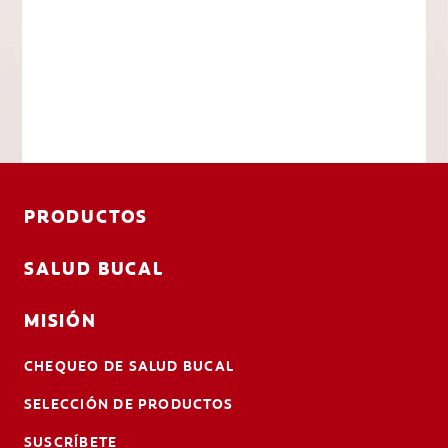
PRODUCTOS
SALUD BUCAL
MISIÓN
CHEQUEO DE SALUD BUCAL
SELECCIÓN DE PRODUCTOS
SUSCRÍBETE