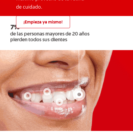
de cuidado.
¡Empieza ya mismo!