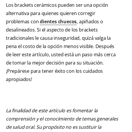
Los brackets cerámicos pueden ser una opción
alternativa para quienes quieren corregir
problemas con
dientes chuecos
, apiñados o
desalineados. Si el aspecto de los brackets
tradicionales le causa inseguridad, quizá valga la
pena el costo de la opción menos visible. Después
de leer este artículo, usted está un paso más cerca
de tomar la mejor decisión para su situación.
¡Prepárese para tener éxito con los cuidados
apropiados!
La finalidad de este artículo es fomentar la
comprensión y el conocimiento de temas generales
de salud oral. Su propósito no es sustituir la