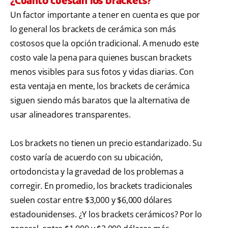
¿Cuánto cuestan los brackets?
Un factor importante a tener en cuenta es que por
lo general los brackets de cerámica son más
costosos que la opción tradicional. A menudo este
costo vale la pena para quienes buscan brackets
menos visibles para sus fotos y vidas diarias. Con
esta ventaja en mente, los brackets de cerámica
siguen siendo más baratos que la alternativa de
usar alineadores transparentes.
Los brackets no tienen un precio estandarizado. Su
costo varía de acuerdo con su ubicación,
ortodoncista y la gravedad de los problemas a
corregir. En promedio, los brackets tradicionales
suelen costar entre $3,000 y $6,000 dólares
estadounidenses. ¿Y los brackets cerámicos? Por lo