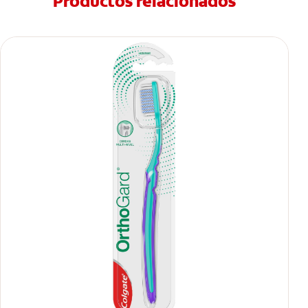
Productos relacionados