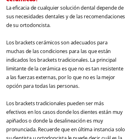
La eficacia de cualquier solución dental depende de
sus necesidades dentales y de las recomendaciones
de su ortodoncista.
Los brackets cerámicos son adecuados para
muchas de las condiciones para las que están
indicados los brackets tradicionales. La principal
limitante de la cerámica es que no es tan resistente
a las fuerzas externas, por lo que no es la mejor
opción para todas las personas.
Los brackets tradicionales pueden ser más
efectivos en los casos donde los dientes están muy
apiñados o donde la desalineación es muy
pronunciada. Recuerde que en última instancia solo
su dentista u ortodoncista le puede decir cuál es la