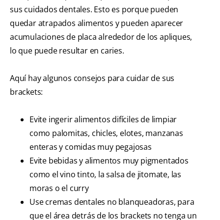
sus cuidados dentales. Esto es porque pueden
quedar atrapados alimentos y pueden aparecer
acumulaciones de placa alrededor de los apliques,
lo que puede resultar en caries.
Aquí hay algunos consejos para cuidar de sus
brackets:
Evite ingerir alimentos difíciles de limpiar
como palomitas, chicles, elotes, manzanas
enteras y comidas muy pegajosas
Evite bebidas y alimentos muy pigmentados
como el vino tinto, la salsa de jitomate, las
moras o el curry
Use cremas dentales no blanqueadoras, para
que el área detrás de los brackets no tenga un