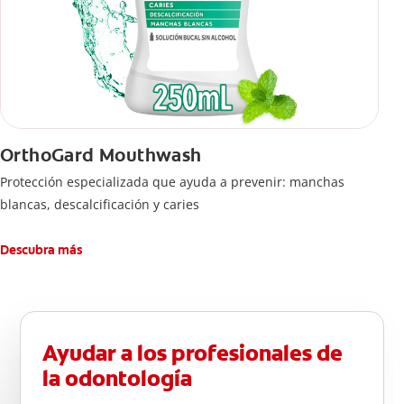
OrthoGard Mouthwash
Protección especializada que ayuda a prevenir: manchas
blancas, descalcificación y caries
Descubra más
Ayudar a los profesionales de
la odontología