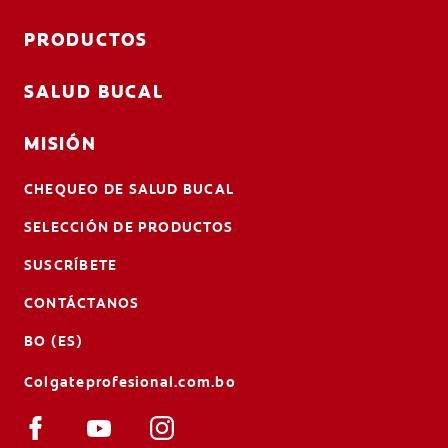
PRODUCTOS
SALUD BUCAL
MISIÓN
CHEQUEO DE SALUD BUCAL
SELECCIÓN DE PRODUCTOS
SUSCRÍBETE
CONTÁCTANOS
BO (ES)
Colgateprofesional.com.bo