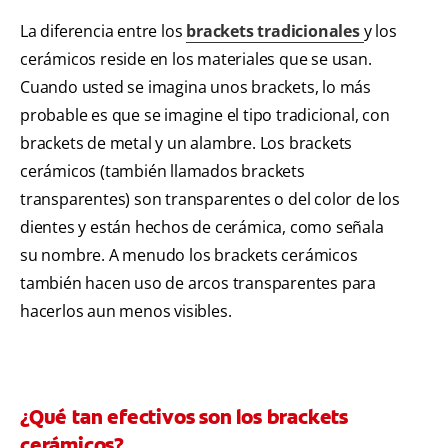
La diferencia entre los
brackets tradicionales
y los
cerámicos reside en los materiales que se usan.
Cuando usted se imagina unos brackets, lo más
probable es que se imagine el tipo tradicional, con
brackets de metal y un alambre. Los brackets
cerámicos (también llamados brackets
transparentes) son transparentes o del color de los
dientes y están hechos de cerámica, como señala
su nombre. A menudo los brackets cerámicos
también hacen uso de arcos transparentes para
hacerlos aun menos visibles.
¿Qué tan efectivos son los brackets
cerámicos?