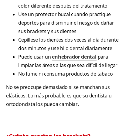
color diferente después del tratamiento
Use un protector bucal cuando practique
deportes para disminuir el riesgo de dañar
sus brackets y sus dientes
Cepíllese los dientes dos veces al día durante
dos minutos y use hilo dental diariamente
Puede usar un
enhebrador dental
para
limpiar las áreas a las que sea difícil de llegar
No fume ni consuma productos de tabaco
No se preocupe demasiado si se manchan sus
elásticos. Lo más probable es que su dentista u
ortodoncista los pueda cambiar.