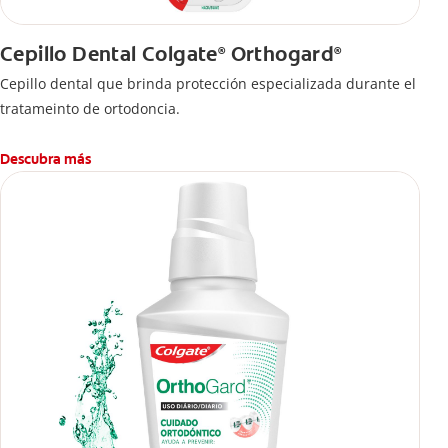
Cepillo Dental Colgate
Orthogard
®
®
Cepillo dental que brinda protección especializada durante el
tratameinto de ortodoncia.
Descubra más