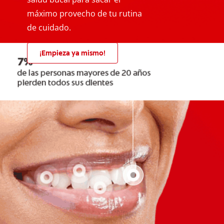
máximo provecho de tu rutina
de cuidado.
¡Empieza ya mismo!