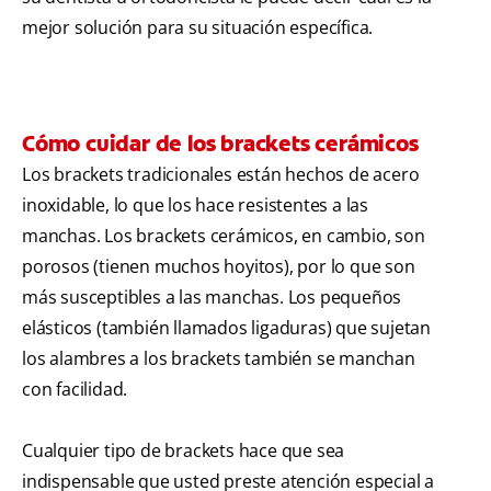
mejor solución para su situación específica.
Cómo cuidar de los brackets cerámicos
Los brackets tradicionales están hechos de acero
inoxidable, lo que los hace resistentes a las
manchas. Los brackets cerámicos, en cambio, son
porosos (tienen muchos hoyitos), por lo que son
más susceptibles a las manchas. Los pequeños
elásticos (también llamados ligaduras) que sujetan
los alambres a los brackets también se manchan
con facilidad.
Cualquier tipo de brackets hace que sea
indispensable que usted preste atención especial a