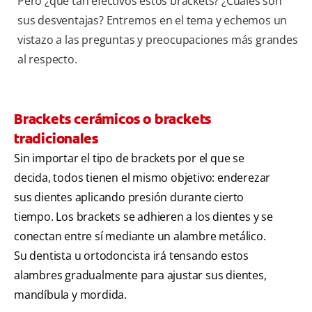
Pero ¿qué tan efectivos estos brackets? ¿Cuáles son
sus desventajas? Entremos en el tema y echemos un
vistazo a las preguntas y preocupaciones más grandes
al respecto.
Brackets cerámicos o brackets
tradicionales
Sin importar el tipo de brackets por el que se
decida, todos tienen el mismo objetivo: enderezar
sus dientes aplicando presión durante cierto
tiempo. Los brackets se adhieren a los dientes y se
conectan entre sí mediante un alambre metálico.
Su dentista u ortodoncista irá tensando estos
alambres gradualmente para ajustar sus dientes,
mandíbula y mordida.