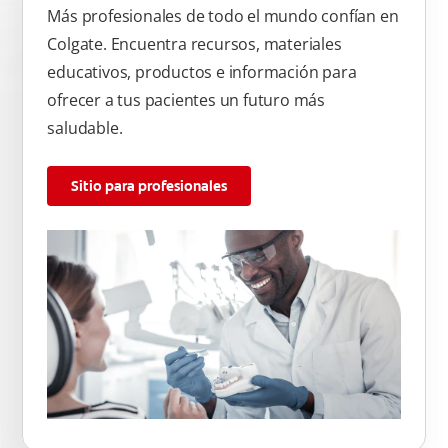
Más profesionales de todo el mundo confían en
Colgate. Encuentra recursos, materiales
educativos, productos e información para
ofrecer a tus pacientes un futuro más
saludable.
Sitio para profesionales