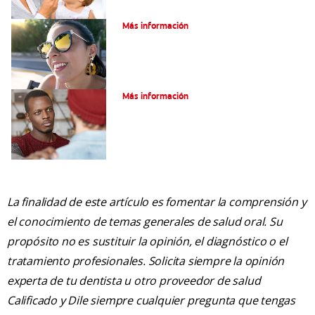
Verdades sobre el piercing dental
Más información
Tratamiento de la boca de meta
Más información
La finalidad de este artículo es fomentar la comprensión y
el conocimiento de temas generales de salud oral. Su
propósito no es sustituir la opinión, el diagnóstico o el
tratamiento profesionales. Solicita siempre la opinión
experta de tu dentista u otro proveedor de salud
Calificado y Dile siempre cualquier pregunta que tengas