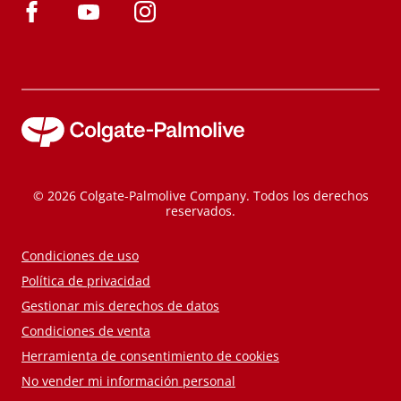
© 2026 Colgate-Palmolive Company. Todos los derechos
reservados.
Condiciones de uso
Política de privacidad
Gestionar mis derechos de datos
Condiciones de venta
Herramienta de consentimiento de cookies
No vender mi información personal