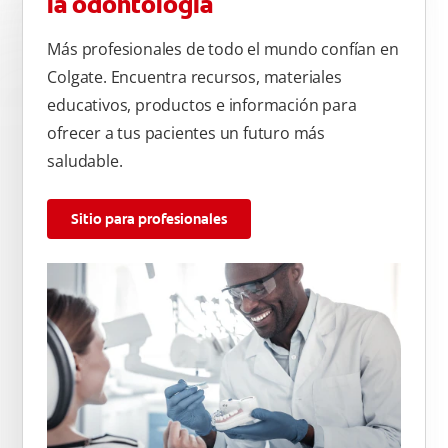
la odontología
Más profesionales de todo el mundo confían en
Colgate. Encuentra recursos, materiales
educativos, productos e información para
ofrecer a tus pacientes un futuro más
saludable.
Sitio para profesionales