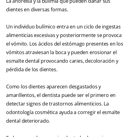
La anorexia y la bulimia que pueden dañar sus
dientes en diversas formas.
Un individuo bulímico entra en un ciclo de ingestas
alimenticias excesivas y posteriormente se provoca
el vómito. Los ácidos del estómago presentes en los
vómitos atraviesan la boca y pueden erosionar el
esmalte dental provocando caries, decoloración y
pérdida de los dientes.
Como los dientes aparecen desgastados y
amarillentos, el dentista puede ser el primero en
detectar signos de trastornos alimenticios. La
odontología cosmética ayuda a corregir el esmalte
dental deteriorado.