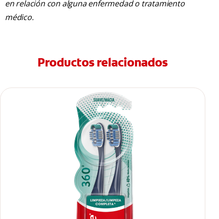
en relación con alguna enfermedad o tratamiento
médico.
Productos relacionados