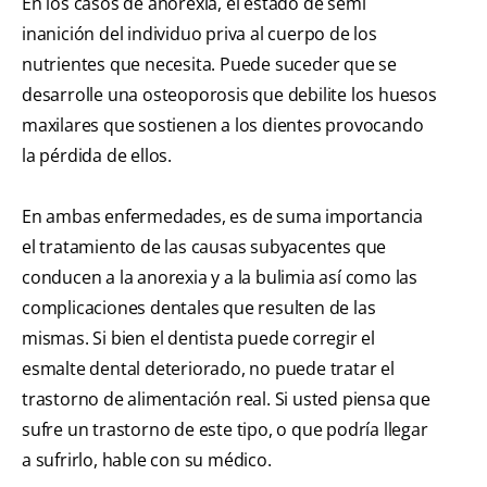
En los casos de anorexia, el estado de semi
inanición del individuo priva al cuerpo de los
nutrientes que necesita. Puede suceder que se
desarrolle una osteoporosis que debilite los huesos
maxilares que sostienen a los dientes provocando
la pérdida de ellos.
En ambas enfermedades, es de suma importancia
el tratamiento de las causas subyacentes que
conducen a la anorexia y a la bulimia así como las
complicaciones dentales que resulten de las
mismas. Si bien el dentista puede corregir el
esmalte dental deteriorado, no puede tratar el
trastorno de alimentación real. Si usted piensa que
sufre un trastorno de este tipo, o que podría llegar
a sufrirlo, hable con su médico.