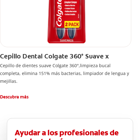
Cepillo Dental Colgate 360° Suave x
Cepillo de dientes suave Colgate 360°,limpieza bucal
completa, elimina 151% más bacterias, limpiador de lengua y
mejillas.
Descubra más
Ayudar a los profesionales de