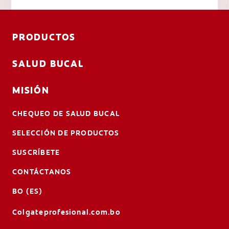
PRODUCTOS
SALUD BUCAL
MISIÓN
CHEQUEO DE SALUD BUCAL
SELECCIÓN DE PRODUCTOS
SUSCRÍBETE
CONTÁCTANOS
BO (ES)
Colgateprofesional.com.bo