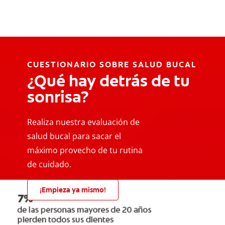
CUESTIONARIO SOBRE SALUD BUCAL
¿Qué hay detrás de tu
sonrisa?
Realiza nuestra evaluación de
salud bucal para sacar el
máximo provecho de tu rutina
de cuidado.
¡Empieza ya mismo!