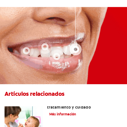
Artículos relacionados
Dientes sin esmalte: Causas,
tratamiento y cuidado
Más información