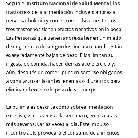
Según el
Instituto Nacional de Salud Mental
, los
trastornos de la alimentación incluyen: anorexia
nerviosa, bulimia y comer compulsivamente. Los
tres trastornos tienen efectos negativos en la boca.
Las Personas que tienen anorexia tienen un miedo
de engordar o de ser gordos, incluso cuando están
exageradamente bajos de peso. Ellos limitan su
ingesta de comida, hacen demasiado ejercicio y,
aún, después de comer, pueden sentirse obligados
a vomitar, usar laxantes, enemas o diuréticos para
eliminar el exceso de peso de su cuerpo.
La bulimia es descrita como sobrealimentación
excesiva, varias veces a la semana o, en los casos
más severos, varias veces al día. Este impulso
incontrolable provocará el consumo de alimentos