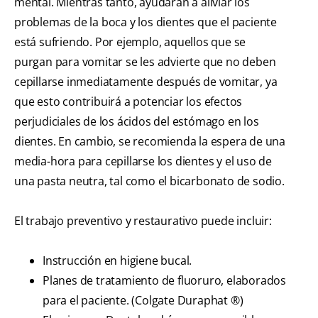
mental. Mientras tanto, ayudarán a aliviar los
problemas de la boca y los dientes que el paciente
está sufriendo. Por ejemplo, aquellos que se
purgan para vomitar se les advierte que no deben
cepillarse inmediatamente después de vomitar, ya
que esto contribuirá a potenciar los efectos
perjudiciales de los ácidos del estómago en los
dientes. En cambio, se recomienda la espera de una
media-hora para cepillarse los dientes y el uso de
una pasta neutra, tal como el bicarbonato de sodio.
El trabajo preventivo y restaurativo puede incluir:
Instrucción en higiene bucal.
Planes de tratamiento de fluoruro, elaborados
para el paciente. (Colgate Duraphat ®)