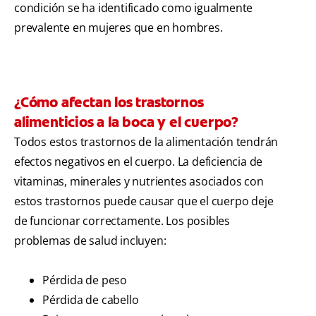
condición se ha identificado como igualmente
prevalente en mujeres que en hombres.
¿Cómo afectan los trastornos
alimenticios a la boca y el cuerpo?
Todos estos trastornos de la alimentación tendrán
efectos negativos en el cuerpo. La deficiencia de
vitaminas, minerales y nutrientes asociados con
estos trastornos puede causar que el cuerpo deje
de funcionar correctamente. Los posibles
problemas de salud incluyen:
Pérdida de peso
Pérdida de cabello