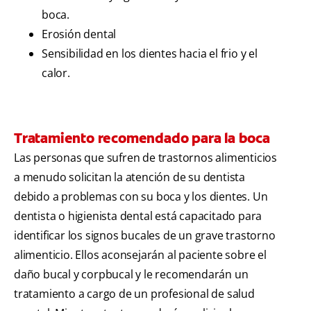
boca.
Erosión dental
Sensibilidad en los dientes hacia el frio y el
calor.
Tratamiento recomendado para la boca
Las personas que sufren de trastornos alimenticios
a menudo solicitan la atención de su dentista
debido a problemas con su boca y los dientes. Un
dentista o higienista dental está capacitado para
identificar los signos bucales de un grave trastorno
alimenticio. Ellos aconsejarán al paciente sobre el
daño bucal y corpbucal y le recomendarán un
tratamiento a cargo de un profesional de salud