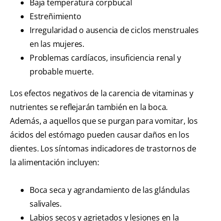
Baja temperatura corpbucal
Estreñimiento
Irregularidad o ausencia de ciclos menstruales
en las mujeres.
Problemas cardíacos, insuficiencia renal y
probable muerte.
Los efectos negativos de la carencia de vitaminas y
nutrientes se reflejarán también en la boca.
Además, a aquellos que se purgan para vomitar, los
ácidos del estómago pueden causar daños en los
dientes. Los síntomas indicadores de trastornos de
la alimentación incluyen:
Boca seca y agrandamiento de las glándulas
salivales.
Labios secos y agrietados y lesiones en la