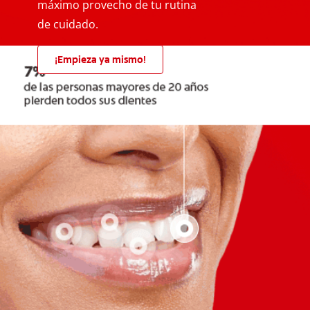
máximo provecho de tu rutina
de cuidado.
¡Empieza ya mismo!