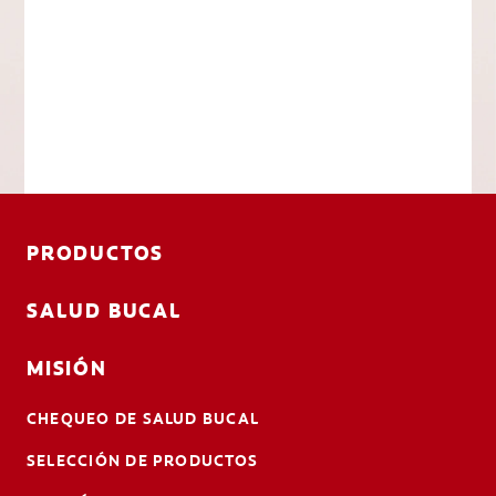
PRODUCTOS
SALUD BUCAL
MISIÓN
CHEQUEO DE SALUD BUCAL
SELECCIÓN DE PRODUCTOS