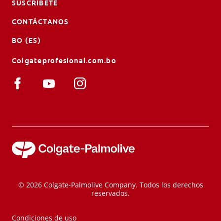
SUSCRÍBETE
CONTÁCTANOS
BO (ES)
Colgateprofesional.com.bo
© 2026 Colgate-Palmolive Company. Todos los derechos
reservados.
Condiciones de uso