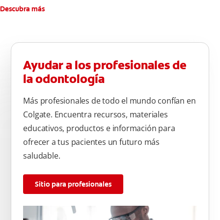
Descubra más
Ayudar a los profesionales de
la odontología
Más profesionales de todo el mundo confían en
Colgate. Encuentra recursos, materiales
educativos, productos e información para
ofrecer a tus pacientes un futuro más
saludable.
Sitio para profesionales