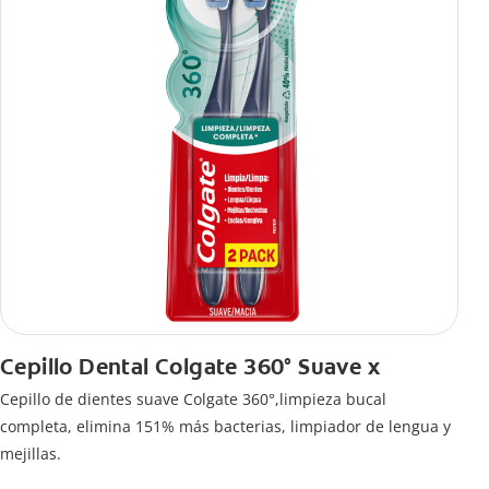
Cepillo Dental Colgate 360° Suave x
Cepillo de dientes suave Colgate 360°,limpieza bucal
completa, elimina 151% más bacterias, limpiador de lengua y
mejillas.