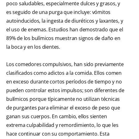
poco saludables, especialmente dulces y grasos, y
es seguido de una purga que incluye: vómitos
autoinducidos, la ingesta de diuréticos y laxantes, y
el uso de enemas. Estudios han demostrado que el
89% de los bulímicos muestran signos de daño en
la boca y en los dientes.
Los comedores compulsivos, han sido previamente
clasificados como adictos a la comida. Ellos comen
en exceso durante cortos períodos de tiempo y no
pueden controlar estos impulsos; son diferentes de
bulímicos porque típicamente no utilizan técnicas
de purgantes para eliminar el exceso de peso que
ganan sus cuerpos. En cambio, ellos sienten
extrema culpabilidad y remordimiento, lo que les
hace continuar con su comportamiento. Esta