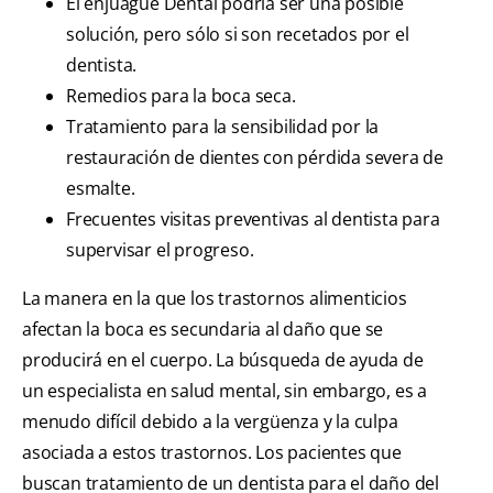
El enjuague Dental podría ser una posible
solución, pero sólo si son recetados por el
dentista.
Remedios para la boca seca.
Tratamiento para la sensibilidad por la
restauración de dientes con pérdida severa de
esmalte.
Frecuentes visitas preventivas al dentista para
supervisar el progreso.
La manera en la que los trastornos alimenticios
afectan la boca es secundaria al daño que se
producirá en el cuerpo. La búsqueda de ayuda de
un especialista en salud mental, sin embargo, es a
menudo difícil debido a la vergüenza y la culpa
asociada a estos trastornos. Los pacientes que
buscan tratamiento de un dentista para el daño del