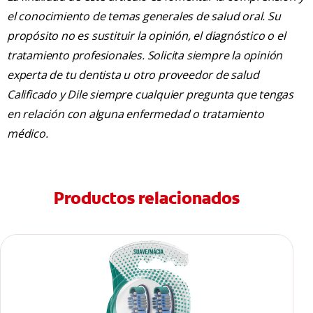
el conocimiento de temas generales de salud oral. Su
propósito no es sustituir la opinión, el diagnóstico o el
tratamiento profesionales. Solicita siempre la opinión
experta de tu dentista u otro proveedor de salud
Calificado y Dile siempre cualquier pregunta que tengas
en relación con alguna enfermedad o tratamiento
médico.
Productos relacionados