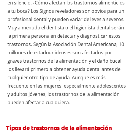
en silencio. ¿Cómo afectan los trastornos alimenticios
a tu boca? Los Signos reveladores son obvios para un
profesional dental y pueden variar de leves a severos.
Muy a menudo el dentista o el higienista dental serán
la primera persona en detectar y diagnosticar estos
trastornos. Según la Asociación Dental Americana, 10
millones de estadounidenses son afectados por
graves trastornos de la alimentación y el daño bucal
los llevará primero a obtener ayuda dental antes de
cualquier otro tipo de ayuda. Aunque es más
frecuente en las mujeres, especialmente adolescentes
y adultos jóvenes, los trastornos de la alimentación
pueden afectar a cualquiera.
Tipos de trastornos de la alimentación