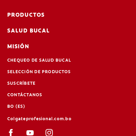
PRODUCTOS
SALUD BUCAL
MISIÓN
CHEQUEO DE SALUD BUCAL
SELECCIÓN DE PRODUCTOS
SUSCRÍBETE
CONTÁCTANOS
BO (ES)
Colgateprofesional.com.bo