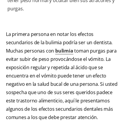
tener peso normal y ocultar bien sus atracones y
purgas.
La primera persona en notar los efectos
secundarios de la bulimia podría ser un dentista.
Muchas personas con
bulimia
toman purgas para
evitar subir de peso provocándose el vómito. La
exposición regular y repetida al ácido que se
encuentra en el vómito puede tener un efecto
negativo en la salud bucal de una persona. Si usted
sospecha que uno de sus seres queridos padece
este trastorno alimenticio, aquí le presentamos
algunos de los efectos secundarios dentales más
comunes a los que debe prestar atención.