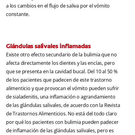
a los cambios en el flujo de saliva por el vómito
constante.
Glándulas salivales inflamadas
Existe otro efecto secundario de la bulimia que no
afecta directamente los dientes y las encías, pero
que se presenta en la cavidad bucal. Del 10 al 50 %
de los pacientes que padecen de este trastorno
alimenticio y que provocan el vómito pueden sufrir
de sialadenitis, una inflamación o agrandamiento
de las glándulas salivales, de acuerdo con la Revista
de Trastornos Alimenticios. No está del todo claro
por qué los pacientes con bulimia pueden padecer
de inflamación de las glándulas salivales, pero es