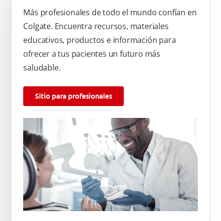
Más profesionales de todo el mundo confían en
Colgate. Encuentra recursos, materiales
educativos, productos e información para
ofrecer a tus pacientes un futuro más
saludable.
Sitio para profesionales