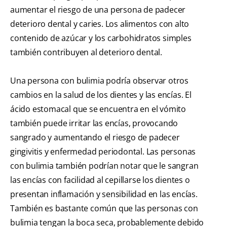
aumentar el riesgo de una persona de padecer
deterioro dental y caries. Los alimentos con alto
contenido de azúcar y los carbohidratos simples
también contribuyen al deterioro dental.
Una persona con bulimia podría observar otros
cambios en la salud de los dientes y las encías. El
ácido estomacal que se encuentra en el vómito
también puede irritar las encías, provocando
sangrado y aumentando el riesgo de padecer
gingivitis y enfermedad periodontal. Las personas
con bulimia también podrían notar que le sangran
las encías con facilidad al cepillarse los dientes o
presentan inflamación y sensibilidad en las encías.
También es bastante común que las personas con
bulimia tengan la boca seca, probablemente debido