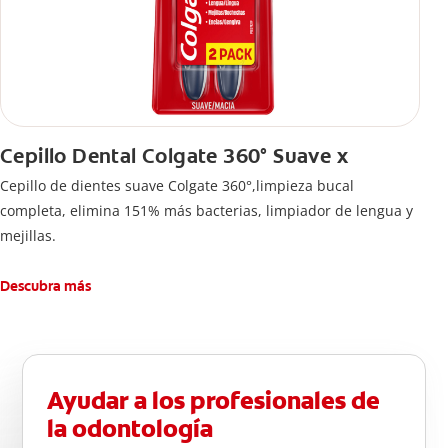
Cepillo Dental Colgate 360° Suave x
Cepillo de dientes suave Colgate 360°,limpieza bucal
completa, elimina 151% más bacterias, limpiador de lengua y
mejillas.
Descubra más
Ayudar a los profesionales de
la odontología