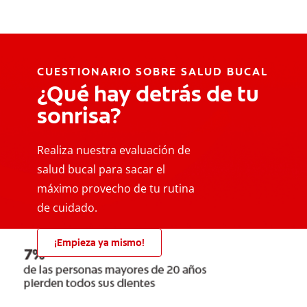
CUESTIONARIO SOBRE SALUD BUCAL
¿Qué hay detrás de tu
sonrisa?
Realiza nuestra evaluación de
salud bucal para sacar el
máximo provecho de tu rutina
de cuidado.
¡Empieza ya mismo!