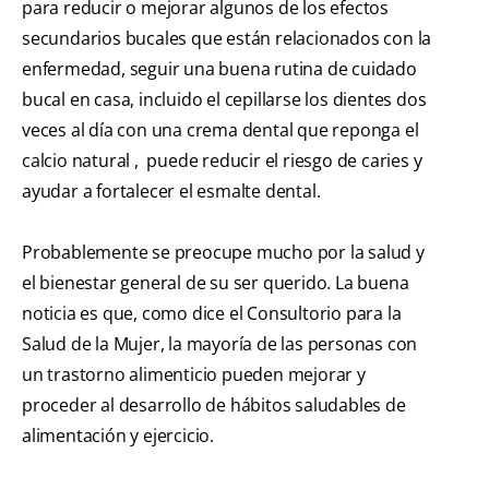
para reducir o mejorar algunos de los efectos
secundarios bucales que están relacionados con la
enfermedad, seguir una buena rutina de cuidado
bucal en casa, incluido el cepillarse los dientes dos
veces al día con una crema dental que reponga el
calcio natural ,
puede reducir el riesgo de caries y
ayudar a fortalecer el esmalte dental.
Probablemente se preocupe mucho por la salud y
el bienestar general de su ser querido. La buena
noticia es que, como dice el Consultorio para la
Salud de la Mujer, la mayoría de las personas con
un trastorno alimenticio pueden mejorar y
proceder al desarrollo de hábitos saludables de
alimentación y ejercicio.