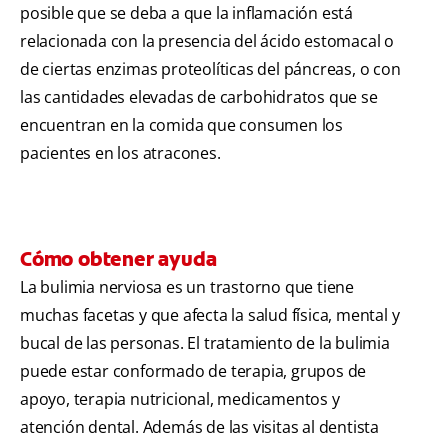
posible que se deba a que la inflamación está
relacionada con la presencia del ácido estomacal o
de ciertas enzimas proteolíticas del páncreas, o con
las cantidades elevadas de carbohidratos que se
encuentran en la comida que consumen los
pacientes en los atracones.
Cómo obtener ayuda
La bulimia nerviosa es un trastorno que tiene
muchas facetas y que afecta la salud física, mental y
bucal de las personas. El tratamiento de la bulimia
puede estar conformado de terapia, grupos de
apoyo, terapia nutricional, medicamentos y
atención dental. Además de las visitas al dentista