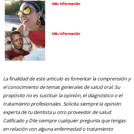
Más información
Tratamiento de la boca de meta
Más información
La finalidad de este artículo es fomentar la comprensión y
el conocimiento de temas generales de salud oral. Su
propósito no es sustituir la opinión, el diagnóstico o el
tratamiento profesionales. Solicita siempre la opinión
experta de tu dentista u otro proveedor de salud
Calificado y Dile siempre cualquier pregunta que tengas
en relación con alguna enfermedad o tratamiento