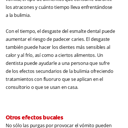
los atracones y cuánto tiempo lleva enfrentándose
a la bulimia.
Con el tiempo, el desgaste del esmalte dental puede
aumentar el riesgo de padecer caries. El desgaste
también puede hacer los dientes más sensibles al
calor y al frío, así como a ciertos alimentos. Un
dentista puede ayudarle a una persona que sufre
de los efectos secundarios de la bulimia ofreciendo
tratamientos con fluoruro que se aplican en el
consultorio o que se usan en casa.
Otros efectos bucales
No sólo las purgas por provocar el vómito pueden