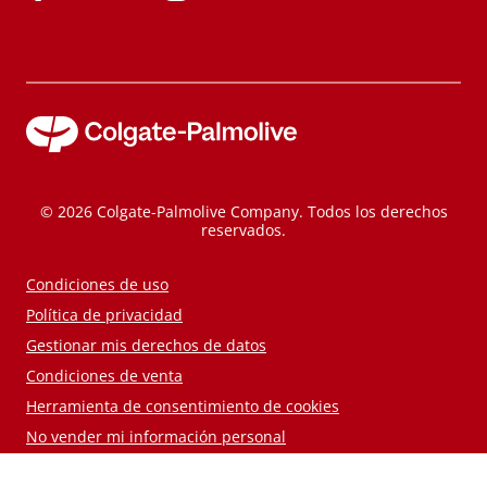
© 2026 Colgate-Palmolive Company. Todos los derechos
reservados.
Condiciones de uso
Política de privacidad
Gestionar mis derechos de datos
Condiciones de venta
Herramienta de consentimiento de cookies
No vender mi información personal