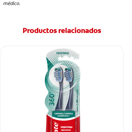
médico.
Productos relacionados