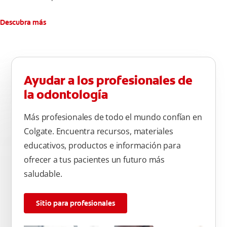
Descubra más
Ayudar a los profesionales de
la odontología
Más profesionales de todo el mundo confían en
Colgate. Encuentra recursos, materiales
educativos, productos e información para
ofrecer a tus pacientes un futuro más
saludable.
Sitio para profesionales