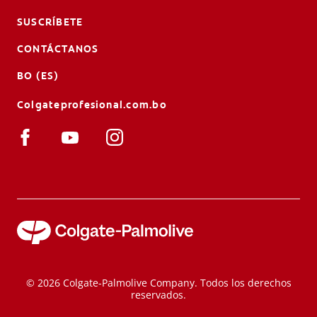
SUSCRÍBETE
CONTÁCTANOS
BO (ES)
Colgateprofesional.com.bo
© 2026 Colgate-Palmolive Company. Todos los derechos
reservados.