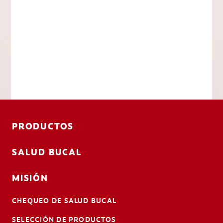
PRODUCTOS
SALUD BUCAL
MISIÓN
CHEQUEO DE SALUD BUCAL
SELECCIÓN DE PRODUCTOS