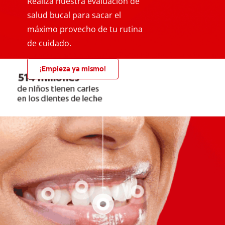
Realiza nuestra evaluación de
salud bucal para sacar el
máximo provecho de tu rutina
de cuidado.
¡Empieza ya mismo!