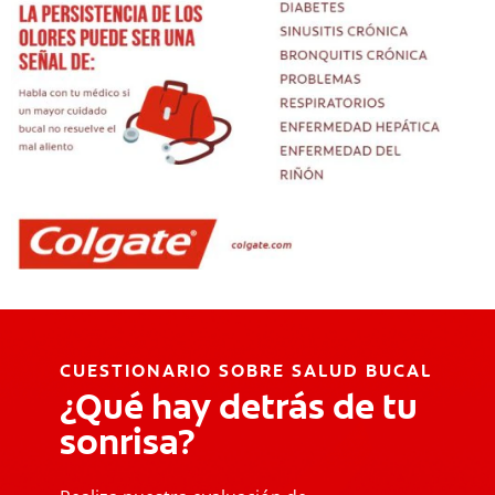
CUESTIONARIO SOBRE SALUD BUCAL
¿Qué hay detrás de tu
sonrisa?