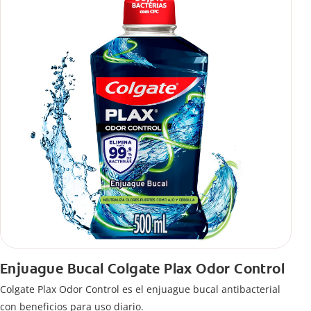
Enjuague Bucal Colgate Plax Odor Control
Colgate Plax Odor Control es el enjuague bucal antibacterial
con beneficios para uso diario.