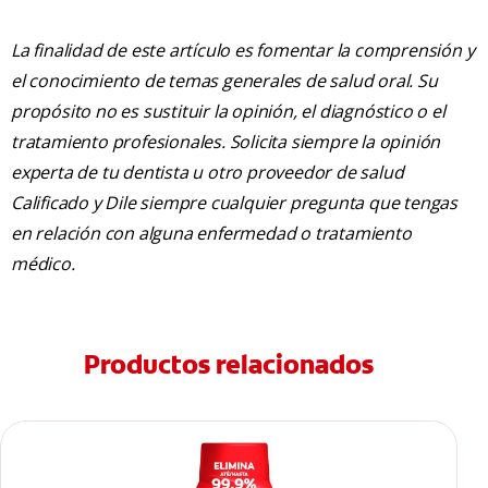
La finalidad de este artículo es fomentar la comprensión y
el conocimiento de temas generales de salud oral. Su
propósito no es sustituir la opinión, el diagnóstico o el
tratamiento profesionales. Solicita siempre la opinión
experta de tu dentista u otro proveedor de salud
Calificado y Dile siempre cualquier pregunta que tengas
en relación con alguna enfermedad o tratamiento
médico.
Productos relacionados