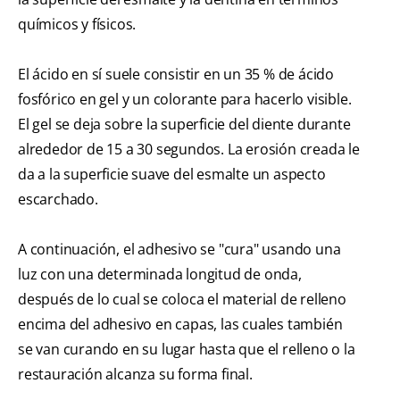
químicos y físicos.
El ácido en sí suele consistir en un 35 % de ácido
fosfórico en gel y un colorante para hacerlo visible.
El gel se deja sobre la superficie del diente durante
alrededor de 15 a 30 segundos. La erosión creada le
da a la superficie suave del esmalte un aspecto
escarchado.
A continuación, el adhesivo se "cura" usando una
luz con una determinada longitud de onda,
después de lo cual se coloca el material de relleno
encima del adhesivo en capas, las cuales también
se van curando en su lugar hasta que el relleno o la
restauración alcanza su forma final.