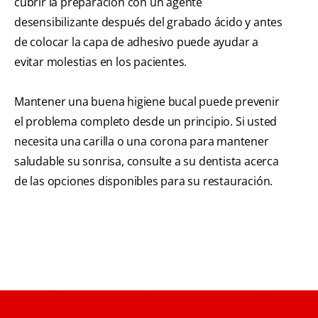
cubrir la preparación con un agente
desensibilizante después del grabado ácido y antes
de colocar la capa de adhesivo puede ayudar a
evitar molestias en los pacientes.
Mantener una buena higiene bucal puede prevenir
el problema completo desde un principio. Si usted
necesita una carilla o una corona para mantener
saludable su sonrisa, consulte a su dentista acerca
de las opciones disponibles para su restauración.