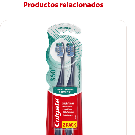
Productos relacionados