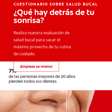
CUESTIONARIO SOBRE SALUD BUCAL
¿Qué hay detrás de tu
sonrisa?
Realiza nuestra evaluación de
salud bucal para sacar el
máximo provecho de tu rutina
de cuidado.
¡Empieza ya mismo!