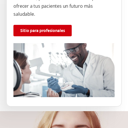
ofrecer a tus pacientes un futuro más
saludable.
Sitio para profesionales