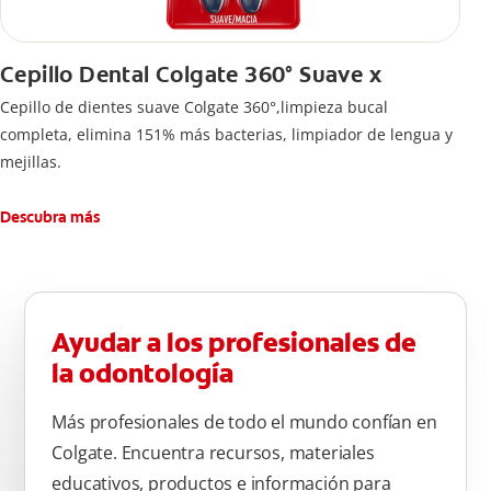
Cepillo Dental Colgate 360° Suave x
Cepillo de dientes suave Colgate 360°,limpieza bucal
completa, elimina 151% más bacterias, limpiador de lengua y
mejillas.
Descubra más
Ayudar a los profesionales de
la odontología
Más profesionales de todo el mundo confían en
Colgate. Encuentra recursos, materiales
educativos, productos e información para