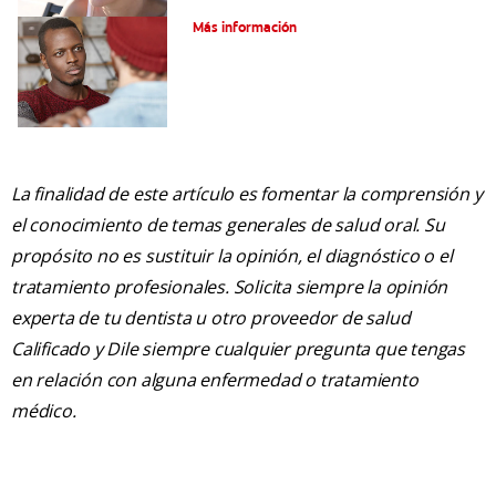
Tratamiento de la boca de meta
Más información
La finalidad de este artículo es fomentar la comprensión y
el conocimiento de temas generales de salud oral. Su
propósito no es sustituir la opinión, el diagnóstico o el
tratamiento profesionales. Solicita siempre la opinión
experta de tu dentista u otro proveedor de salud
Calificado y Dile siempre cualquier pregunta que tengas
en relación con alguna enfermedad o tratamiento
médico.