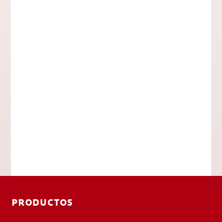
PRODUCTOS