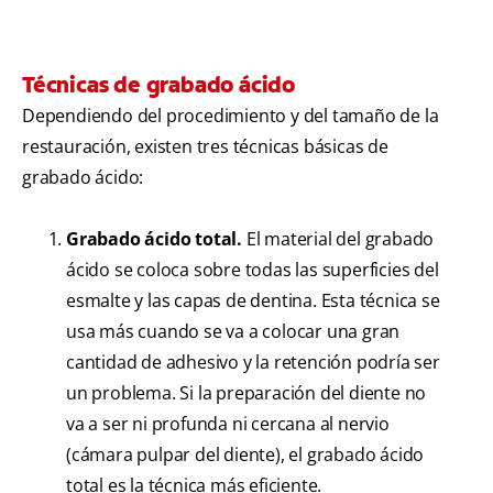
Técnicas de grabado ácido
Dependiendo del procedimiento y del tamaño de la
restauración, existen tres técnicas básicas de
grabado ácido:
Grabado ácido total.
El material del grabado
ácido se coloca sobre todas las superficies del
esmalte y las capas de dentina. Esta técnica se
usa más cuando se va a colocar una gran
cantidad de adhesivo y la retención podría ser
un problema. Si la preparación del diente no
va a ser ni profunda ni cercana al nervio
(cámara pulpar del diente), el grabado ácido
total es la técnica más eficiente.