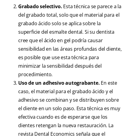
Grabado selectivo.
Esta técnica se parece a la
del grabado total, solo que el material para el
grabado ácido solo se aplica sobre la
superficie del esmalte dental. Si su dentista
cree que el ácido en gel podría causar
sensibilidad en las áreas profundas del diente,
es posible que use esta técnica para
minimizar la sensibilidad después del
procedimiento.
Uso de un adhesivo autograbante.
En este
caso, el material para el grabado ácido y el
adhesivo se combinan y se distribuyen sobre
el diente en un solo paso. Esta técnica es muy
efectiva cuando es de esperarse que los
dientes retengan la nueva restauración. La
revista Dental Economics señala que el