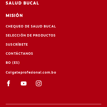
SALUD BUCAL
MISIÓN
CHEQUEO DE SALUD BUCAL
SELECCIÓN DE PRODUCTOS
SUSCRÍBETE
CONTÁCTANOS
BO (ES)
Colgateprofesional.com.bo