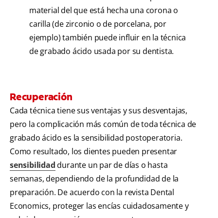
material del que está hecha una corona o
carilla (de zirconio o de porcelana, por
ejemplo) también puede influir en la técnica
de grabado ácido usada por su dentista.
Recuperación
Cada técnica tiene sus ventajas y sus desventajas,
pero la complicación más común de toda técnica de
grabado ácido es la sensibilidad postoperatoria.
Como resultado, los dientes pueden presentar
sensibilidad
durante un par de días o hasta
semanas, dependiendo de la profundidad de la
preparación. De acuerdo con la revista Dental
Economics, proteger las encías cuidadosamente y