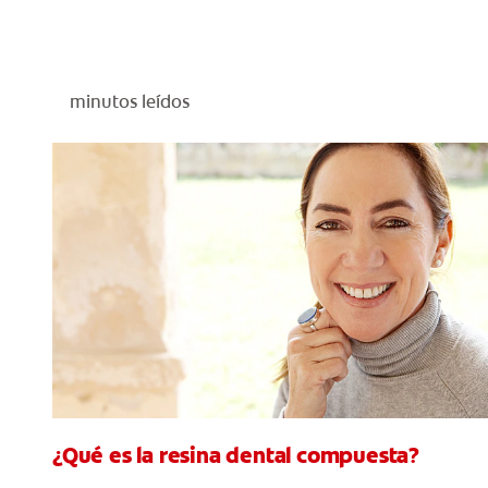
minutos leídos
¿Qué es la resina dental compuesta?