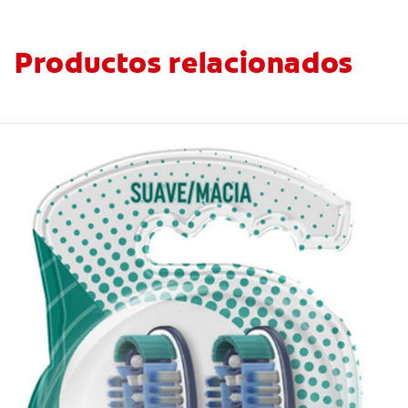
Productos relacionados