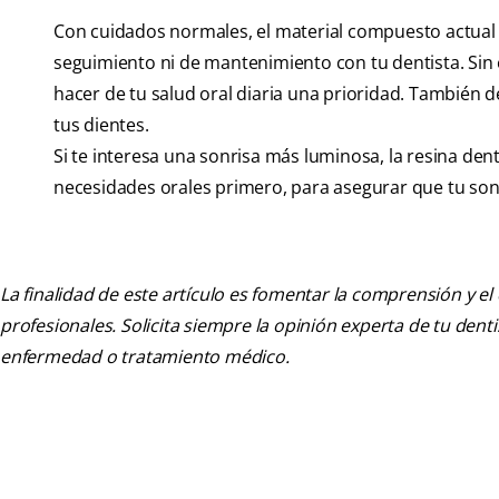
Con cuidados normales, el material compuesto actual e
seguimiento ni de mantenimiento con tu dentista. Sin
hacer de tu salud oral diaria una prioridad. También d
tus dientes.
Si te interesa una sonrisa más luminosa, la resina de
necesidades orales primero, para asegurar que tu sonr
La finalidad de este artículo es fomentar la comprensión y el
profesionales. Solicita siempre la opinión experta de tu den
enfermedad o tratamiento médico.