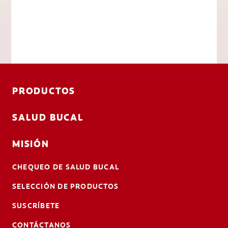
PRODUCTOS
SALUD BUCAL
MISIÓN
CHEQUEO DE SALUD BUCAL
SELECCIÓN DE PRODUCTOS
SUSCRÍBETE
CONTÁCTANOS