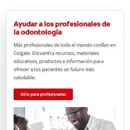
Ayudar a los profesionales de
la odontología
Más profesionales de todo el mundo confían en
Colgate. Encuentra recursos, materiales
educativos, productos e información para
ofrecer a tus pacientes un futuro más
saludable.
Sitio para profesionales