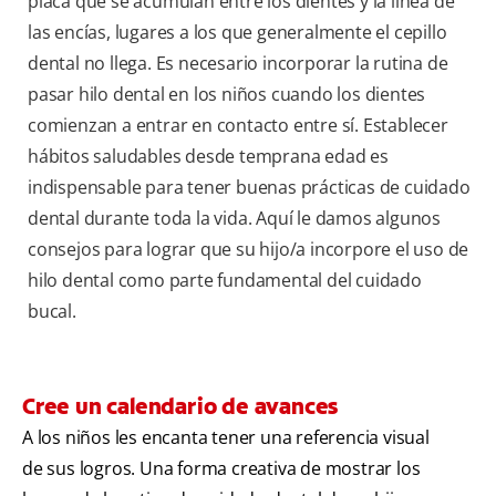
placa que se acumulan entre los dientes y la línea de
las encías, lugares a los que generalmente el cepillo
dental no llega. Es necesario incorporar la rutina de
pasar hilo dental en los niños cuando los dientes
comienzan a entrar en contacto entre sí. Establecer
hábitos saludables desde temprana edad es
indispensable para tener buenas prácticas de cuidado
dental durante toda la vida. Aquí le damos algunos
consejos para lograr que su hijo/a incorpore el uso de
hilo dental como parte fundamental del cuidado
bucal.
Cree un calendario de avances
A los niños les encanta tener una referencia visual
de sus logros. Una forma creativa de mostrar los