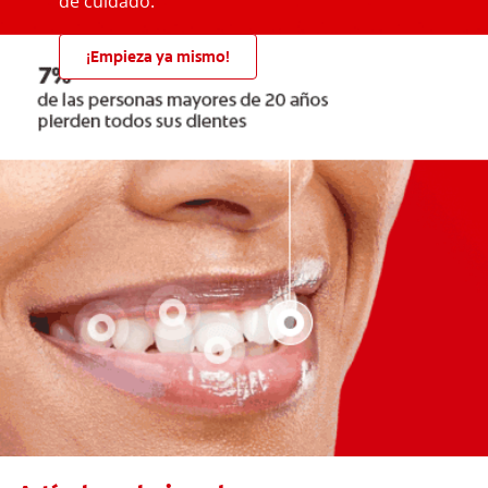
de cuidado.
¡Empieza ya mismo!