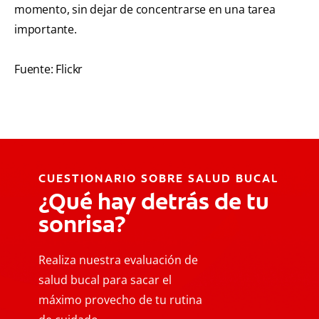
momento, sin dejar de concentrarse en una tarea
importante.
Fuente: Flickr
CUESTIONARIO SOBRE SALUD BUCAL
¿Qué hay detrás de tu
sonrisa?
Realiza nuestra evaluación de
salud bucal para sacar el
máximo provecho de tu rutina