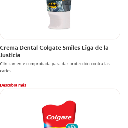
Crema Dental Colgate Smiles Liga de la
Justicia
Clínicamente comprobada para dar protección contra las
caries.
Descubra más