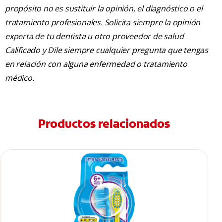
propósito no es sustituir la opinión, el diagnóstico o el
tratamiento profesionales. Solicita siempre la opinión
experta de tu dentista u otro proveedor de salud
Calificado y Dile siempre cualquier pregunta que tengas
en relación con alguna enfermedad o tratamiento
médico.
Productos relacionados