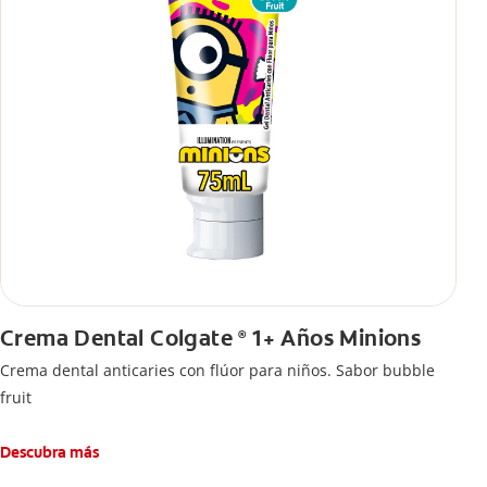
Crema Dental Colgate
1+ Años Minions
®
Crema dental anticaries con flúor para niños. Sabor bubble
fruit
Descubra más