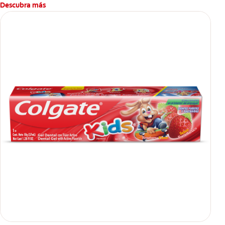
Descubra más