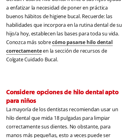
a enfatizar la necesidad de poner en práctica
buenos hábitos de higiene bucal. Recuerde: las
habilidades que incorpora en la rutina dental de su
hijo/a hoy, establecen las bases para toda su vida.
Conozca más sobre
cómo pasarse hilo dental
correctamente
en la sección de recursos de
Colgate Cuidado Bucal.
Considere opciones de hilo dental apto
para niños
La mayoría de los dentistas recomiendan usar un
hilo dental que mida 18 pulgadas para limpiar
correctamente sus dientes. No obstante, para
manos más pequeñas, esto a veces puede ser