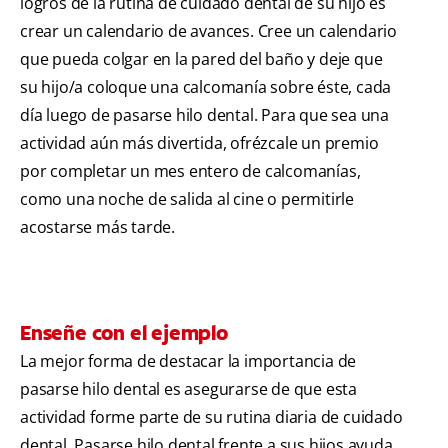
logros de la rutina de cuidado dental de su hijo es
crear un calendario de avances. Cree un calendario
que pueda colgar en la pared del baño y deje que
su hijo/a coloque una calcomanía sobre éste, cada
día luego de pasarse hilo dental. Para que sea una
actividad aún más divertida, ofrézcale un premio
por completar un mes entero de calcomanías,
como una noche de salida al cine o permitirle
acostarse más tarde.
Enseñe con el ejemplo
La mejor forma de destacar la importancia de
pasarse hilo dental es asegurarse de que esta
actividad forme parte de su rutina diaria de cuidado
dental. Pasarse hilo dental frente a sus hijos ayuda