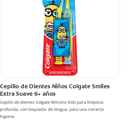
Cepillo de Dientes Niños Colgate Smiles
Extra Suave 6+ años
Cepillo de dientes Colgate Minions Kids para limpieza
profunda, con limpiador de lengua, para una correcta
higiene.