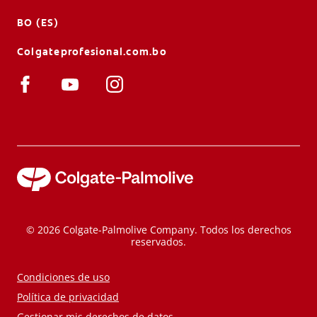
BO (ES)
Colgateprofesional.com.bo
© 2026 Colgate-Palmolive Company. Todos los derechos
reservados.
Condiciones de uso
Política de privacidad
Gestionar mis derechos de datos