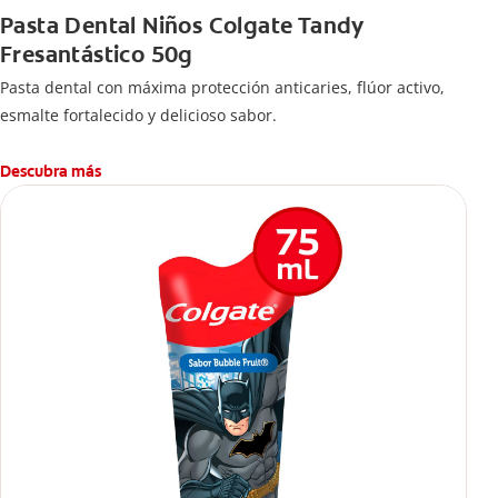
Pasta Dental Niños Colgate Tandy
Fresantástico 50g
Pasta dental con máxima protección anticaries, flúor activo,
esmalte fortalecido y delicioso sabor.
Descubra más