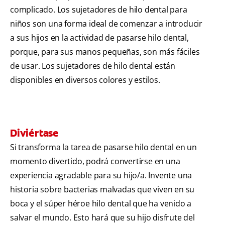
complicado. Los sujetadores de hilo dental para
niños son una forma ideal de comenzar a introducir
a sus hijos en la actividad de pasarse hilo dental,
porque, para sus manos pequeñas, son más fáciles
de usar. Los sujetadores de hilo dental están
disponibles en diversos colores y estilos.
Diviértase
Si transforma la tarea de pasarse hilo dental en un
momento divertido, podrá convertirse en una
experiencia agradable para su hijo/a. Invente una
historia sobre bacterias malvadas que viven en su
boca y el súper héroe hilo dental que ha venido a
salvar el mundo. Esto hará que su hijo disfrute del