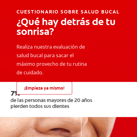
CUESTIONARIO SOBRE SALUD BUCAL
¿Qué hay detrás de tu
sonrisa?
Realiza nuestra evaluación de
salud bucal para sacar el
máximo provecho de tu rutina
de cuidado.
¡Empieza ya mismo!