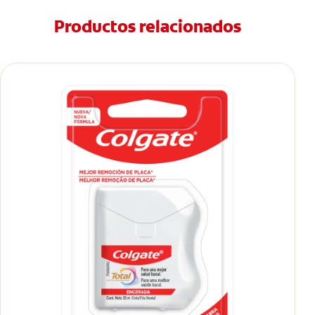
Productos relacionados