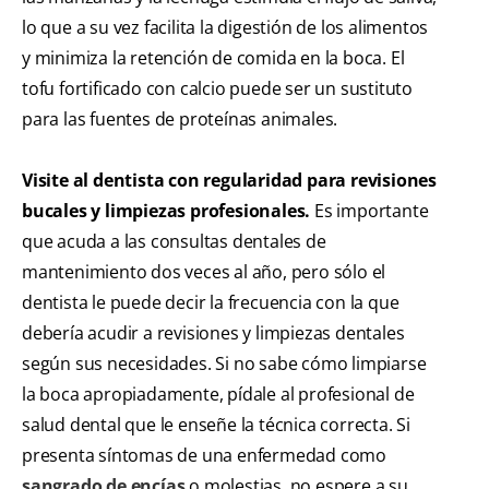
lo que a su vez facilita la digestión de los alimentos
y minimiza la retención de comida en la boca. El
tofu fortificado con calcio puede ser un sustituto
para las fuentes de proteínas animales.
Visite al dentista con regularidad para revisiones
bucales y limpiezas profesionales.
Es importante
que acuda a las consultas dentales de
mantenimiento dos veces al año, pero sólo el
dentista le puede decir la frecuencia con la que
debería acudir a revisiones y limpiezas dentales
según sus necesidades. Si no sabe cómo limpiarse
la boca apropiadamente, pídale al profesional de
salud dental que le enseñe la técnica correcta. Si
presenta síntomas de una enfermedad como
sangrado de encías
o molestias, no espere a su