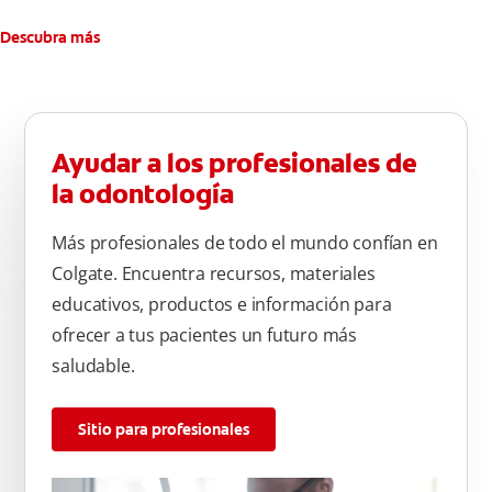
Descubra más
Ayudar a los profesionales de
la odontología
Más profesionales de todo el mundo confían en
Colgate. Encuentra recursos, materiales
educativos, productos e información para
ofrecer a tus pacientes un futuro más
saludable.
Sitio para profesionales