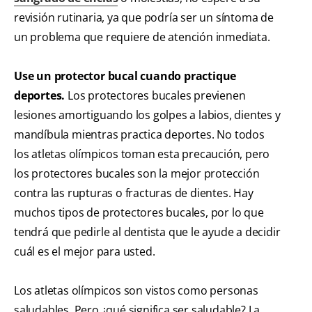
revisión rutinaria, ya que podría ser un síntoma de
un problema que requiere de atención inmediata.
Use un protector bucal cuando practique
deportes.
Los protectores bucales previenen
lesiones amortiguando los golpes a labios, dientes y
mandíbula mientras practica deportes. No todos
los atletas olímpicos toman esta precaución, pero
los protectores bucales son la mejor protección
contra las rupturas o fracturas de dientes. Hay
muchos tipos de protectores bucales, por lo que
tendrá que pedirle al dentista que le ayude a decidir
cuál es el mejor para usted.
Los atletas olímpicos son vistos como personas
saludables. Pero ¿qué significa ser saludable? La