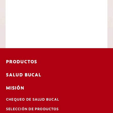
PRODUCTOS
SALUD BUCAL
MISIÓN
CHEQUEO DE SALUD BUCAL
SELECCIÓN DE PRODUCTOS