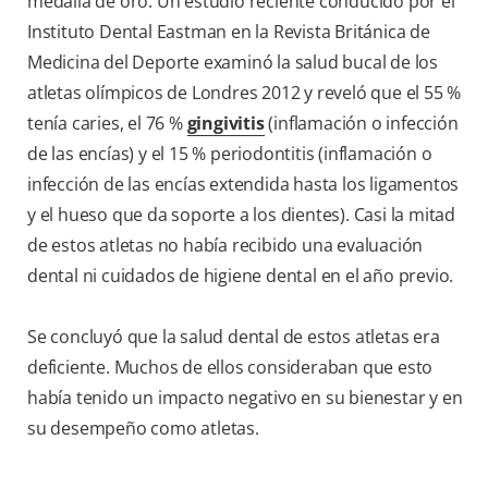
medalla de oro. Un estudio reciente conducido por el
Instituto Dental Eastman en la Revista Británica de
Medicina del Deporte examinó la salud bucal de los
atletas olímpicos de Londres 2012 y reveló que el 55 %
tenía caries, el 76 %
gingivitis
(inflamación o infección
de las encías) y el 15 % periodontitis (inflamación o
infección de las encías extendida hasta los ligamentos
y el hueso que da soporte a los dientes). Casi la mitad
de estos atletas no había recibido una evaluación
dental ni cuidados de higiene dental en el año previo.
Se concluyó que la salud dental de estos atletas era
deficiente. Muchos de ellos consideraban que esto
había tenido un impacto negativo en su bienestar y en
su desempeño como atletas.