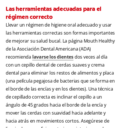
Las herramientas adecuadas para el
régimen correcto
Llevar un régimen de higiene oral adecuado y usar
las herramientas correctas son formas importantes
de mejorar su salud bucal. La página Mouth Healthy
de la Asociación Dental Americana (ADA)
recomienda
lavarse los dientes
dos veces al día
con un cepillo dental de cerdas suaves y crema
dental para eliminar los restos de alimentos y placa
(una película pegajosa de bacterias que se forma en
el borde de las encías y en los dientes). Una técnica
de cepillado correcta es inclinar el cepillo a un
ángulo de 45 grados hacia el borde de la encía y
mover las cerdas con suavidad hacia adelante y
hacia atrás en movimientos cortos. Asegúrese de