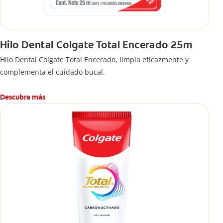
Hilo Dental Colgate Total Encerado 25m
Hilo Dental Colgate Total Encerado, limpia eficazmente y
complementa el cuidado bucal.
Descubra más