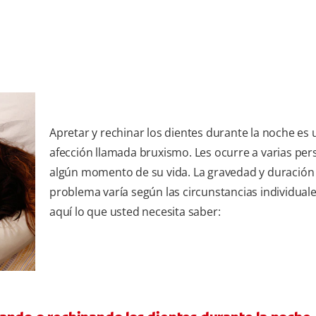
Apretar y rechinar los dientes durante la noche es 
afección llamada bruxismo. Les ocurre a varias pe
algún momento de su vida. La gravedad y duración
problema varía según las circunstancias individuale
aquí lo que usted necesita saber: