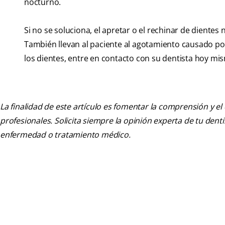
nocturno.
Si no se soluciona, el apretar o el rechinar de diente
También llevan al paciente al agotamiento causado por
los dientes, entre en contacto con su dentista hoy mi
La finalidad de este artículo es fomentar la comprensión y el
profesionales. Solicita siempre la opinión experta de tu den
enfermedad o tratamiento médico.