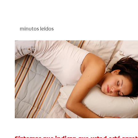
minutos leídos