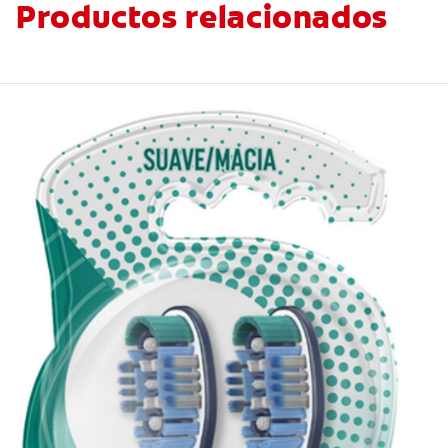
Productos relacionados