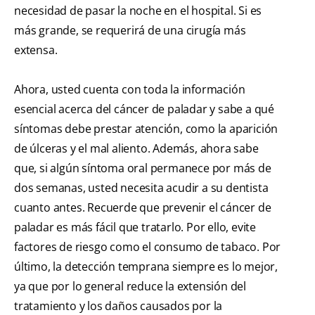
necesidad de pasar la noche en el hospital. Si es
más grande, se requerirá de una cirugía más
extensa.
Ahora, usted cuenta con toda la información
esencial acerca del cáncer de paladar y sabe a qué
síntomas debe prestar atención, como la aparición
de úlceras y el mal aliento. Además, ahora sabe
que, si algún síntoma oral permanece por más de
dos semanas, usted necesita acudir a su dentista
cuanto antes. Recuerde que prevenir el cáncer de
paladar es más fácil que tratarlo. Por ello, evite
factores de riesgo como el consumo de tabaco. Por
último, la detección temprana siempre es lo mejor,
ya que por lo general reduce la extensión del
tratamiento y los daños causados por la