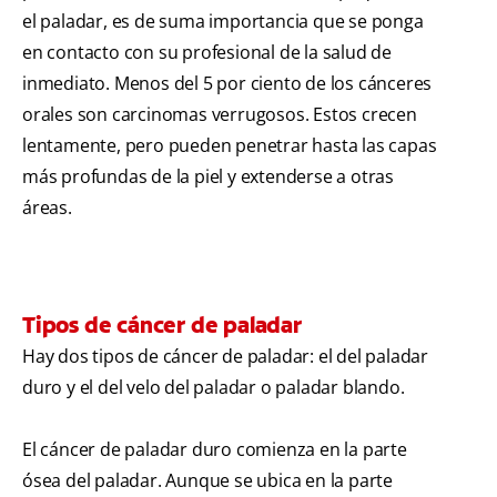
el paladar, es de suma importancia que se ponga
en contacto con su profesional de la salud de
inmediato. Menos del 5 por ciento de los cánceres
orales son carcinomas verrugosos. Estos crecen
lentamente, pero pueden penetrar hasta las capas
más profundas de la piel y extenderse a otras
áreas.
Tipos de cáncer de paladar
Hay dos tipos de cáncer de paladar: el del paladar
duro y el del velo del paladar o paladar blando.
El cáncer de paladar duro comienza en la parte
ósea del paladar. Aunque se ubica en la parte