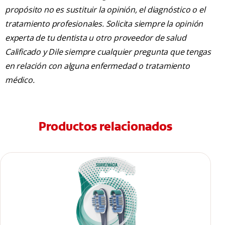
propósito no es sustituir la opinión, el diagnóstico o el
tratamiento profesionales. Solicita siempre la opinión
experta de tu dentista u otro proveedor de salud
Calificado y Dile siempre cualquier pregunta que tengas
en relación con alguna enfermedad o tratamiento
médico.
Productos relacionados