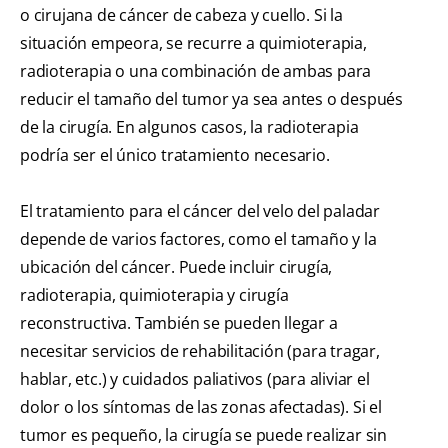
o cirujana de cáncer de cabeza y cuello. Si la
situación empeora, se recurre a quimioterapia,
radioterapia o una combinación de ambas para
reducir el tamaño del tumor ya sea antes o después
de la cirugía. En algunos casos, la radioterapia
podría ser el único tratamiento necesario.
El tratamiento para el cáncer del velo del paladar
depende de varios factores, como el tamaño y la
ubicación del cáncer. Puede incluir cirugía,
radioterapia, quimioterapia y cirugía
reconstructiva. También se pueden llegar a
necesitar servicios de rehabilitación (para tragar,
hablar, etc.) y cuidados paliativos (para aliviar el
dolor o los síntomas de las zonas afectadas). Si el
tumor es pequeño, la cirugía se puede realizar sin