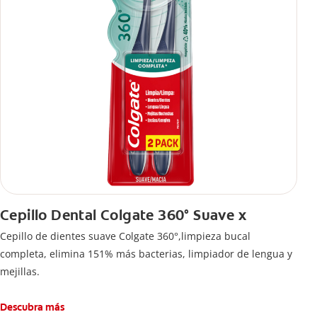
Cepillo Dental Colgate 360° Suave x
Cepillo de dientes suave Colgate 360°,limpieza bucal
completa, elimina 151% más bacterias, limpiador de lengua y
mejillas.
Descubra más