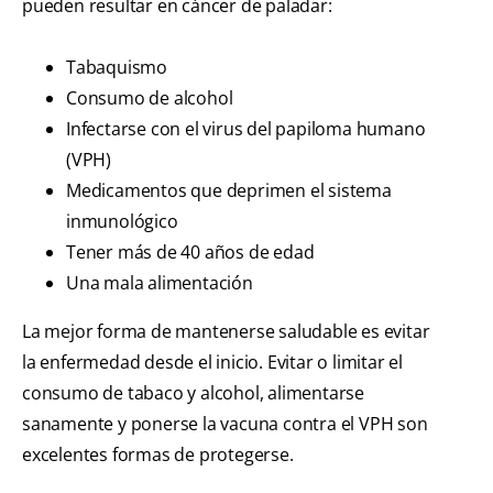
pueden resultar en cáncer de paladar:
Tabaquismo
Consumo de alcohol
Infectarse con el virus del papiloma humano
(VPH)
Medicamentos que deprimen el sistema
inmunológico
Tener más de 40 años de edad
Una mala alimentación
La mejor forma de mantenerse saludable es evitar
la enfermedad desde el inicio. Evitar o limitar el
consumo de tabaco y alcohol, alimentarse
sanamente y ponerse la vacuna contra el VPH son
excelentes formas de protegerse.