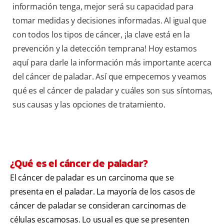
información tenga, mejor será su capacidad para
tomar medidas y decisiones informadas. Al igual que
con todos los tipos de cáncer, ¡la clave está en la
prevención y la detección temprana! Hoy estamos
aquí para darle la información más importante acerca
del cáncer de paladar. Así que empecemos y veamos
qué es el cáncer de paladar y cuáles son sus síntomas,
sus causas y las opciones de tratamiento.
¿Qué es el cáncer de paladar?
El cáncer de paladar es un carcinoma que se
presenta en el paladar. La mayoría de los casos de
cáncer de paladar se consideran carcinomas de
células escamosas. Lo usual es que se presenten