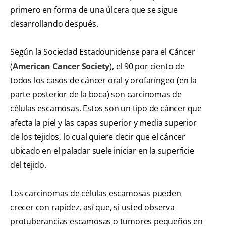
primero en forma de una úlcera que se sigue
desarrollando después.
Según la Sociedad Estadounidense para el Cáncer
(
American Cancer Society
), el 90 por ciento de
todos los casos de cáncer oral y orofaríngeo (en la
parte posterior de la boca) son carcinomas de
células escamosas. Estos son un tipo de cáncer que
afecta la piel y las capas superior y media superior
de los tejidos, lo cual quiere decir que el cáncer
ubicado en el paladar suele iniciar en la superficie
del tejido.
Los carcinomas de células escamosas pueden
crecer con rapidez, así que, si usted observa
protuberancias escamosas o tumores pequeños en