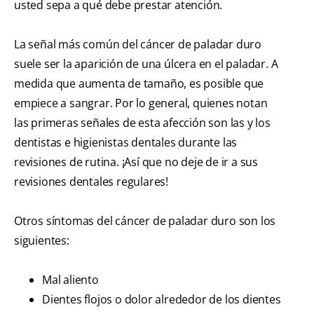
usted sepa a qué debe prestar atención.
La señal más común del
cáncer de paladar duro
suele ser la aparición de una úlcera en el paladar. A
medida que aumenta de tamaño, es posible que
empiece a sangrar. Por lo general, quienes notan
las primeras señales de esta afección son las y los
dentistas e higienistas dentales durante las
revisiones de rutina. ¡Así que no deje de ir a sus
revisiones dentales regulares!
Otros síntomas del cáncer de paladar duro son los
siguientes:
Mal aliento
Dientes flojos o dolor alrededor de los dientes