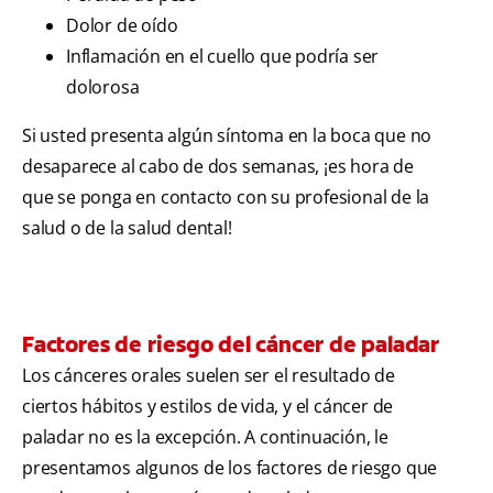
Dolor de oído
Inflamación en el cuello que podría ser
dolorosa
Si usted presenta algún síntoma en la boca que no
desaparece al cabo de dos semanas, ¡es hora de
que se ponga en contacto con su profesional de la
salud o de la salud dental!
Factores de riesgo del cáncer de paladar
Los cánceres orales suelen ser el resultado de
ciertos hábitos y estilos de vida, y el cáncer de
paladar no es la excepción. A continuación, le
presentamos algunos de los factores de riesgo que