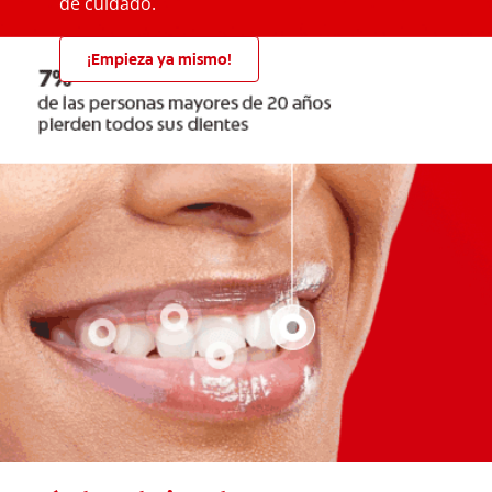
de cuidado.
¡Empieza ya mismo!