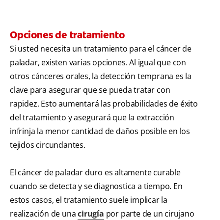
Opciones de tratamiento
Si usted necesita un tratamiento para el cáncer de
paladar, existen varias opciones. Al igual que con
otros cánceres orales, la detección temprana es la
clave para asegurar que se pueda tratar con
rapidez. Esto aumentará las probabilidades de éxito
del tratamiento y asegurará que la extracción
infrinja la menor cantidad de daños posible en los
tejidos circundantes.
El cáncer de paladar duro es altamente curable
cuando se detecta y se diagnostica a tiempo. En
estos casos, el tratamiento suele implicar la
realización de una
cirugía
por parte de un cirujano