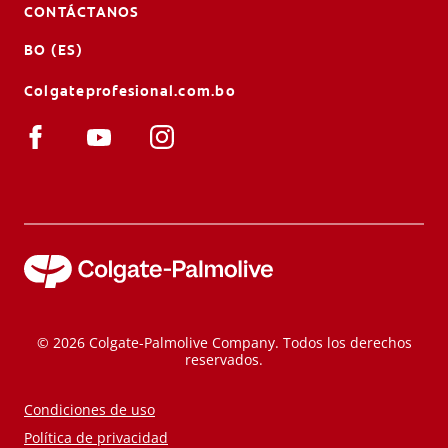
CONTÁCTANOS
BO (ES)
Colgateprofesional.com.bo
© 2026 Colgate-Palmolive Company. Todos los derechos
reservados.
Condiciones de uso
Política de privacidad