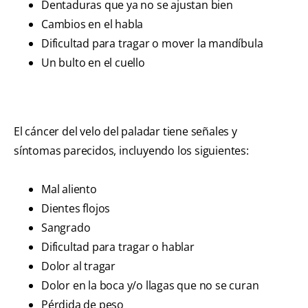
Dentaduras que ya no se ajustan bien
Cambios en el habla
Dificultad para tragar o mover la mandíbula
Un bulto en el cuello
El cáncer del velo del paladar tiene señales y
síntomas parecidos, incluyendo los siguientes:
Mal aliento
Dientes flojos
Sangrado
Dificultad para tragar o hablar
Dolor al tragar
Dolor en la boca y/o llagas que no se curan
Pérdida de peso