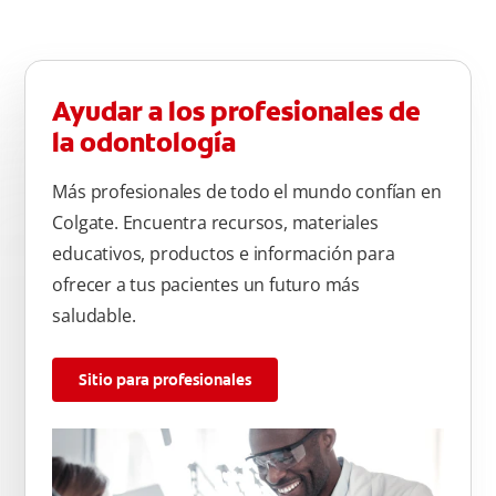
Ayudar a los profesionales de
la odontología
Más profesionales de todo el mundo confían en
Colgate. Encuentra recursos, materiales
educativos, productos e información para
ofrecer a tus pacientes un futuro más
saludable.
Sitio para profesionales