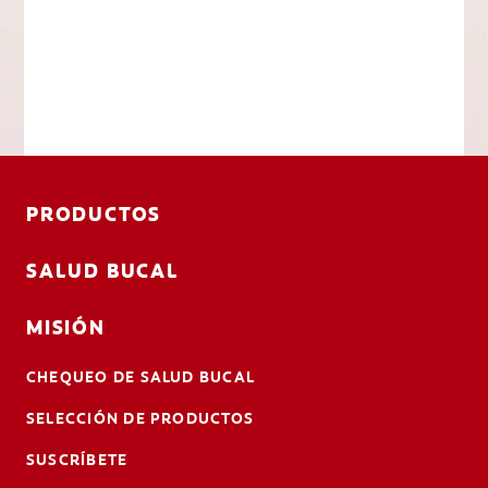
PRODUCTOS
SALUD BUCAL
MISIÓN
CHEQUEO DE SALUD BUCAL
SELECCIÓN DE PRODUCTOS
SUSCRÍBETE