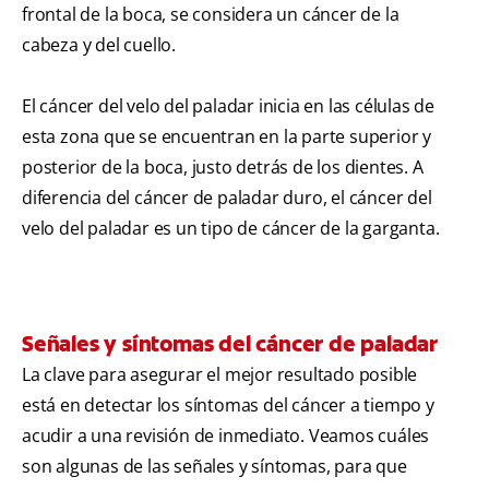
frontal de la boca, se considera un cáncer de la
cabeza y del cuello.
El cáncer del velo del paladar inicia en las células de
esta zona que se encuentran en la parte superior y
posterior de la boca, justo detrás de los dientes. A
diferencia del cáncer de paladar duro, el cáncer del
velo del paladar es un tipo de cáncer de la garganta.
Señales y síntomas del cáncer de paladar
La clave para asegurar el mejor resultado posible
está en detectar los síntomas del cáncer a tiempo y
acudir a una revisión de inmediato. Veamos cuáles
son algunas de las señales y síntomas, para que