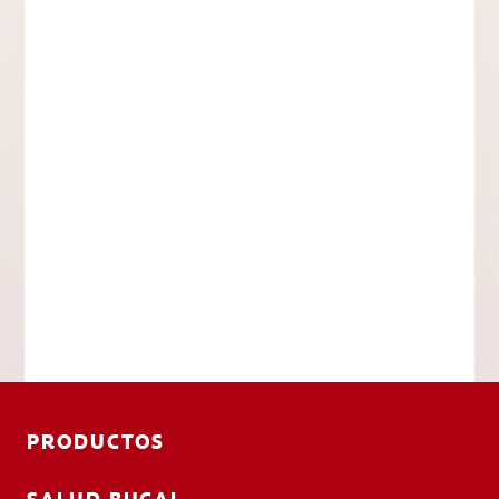
PRODUCTOS