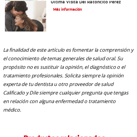
Última Visita Del Ratoncito Pérez
Más información
La finalidad de este artículo es fomentar la comprensión y
el conocimiento de temas generales de salud oral. Su
propósito no es sustituir la opinión, el diagnóstico o el
tratamiento profesionales. Solicita siempre la opinión
experta de tu dentista u otro proveedor de salud
Calificado y Dile siempre cualquier pregunta que tengas
en relación con alguna enfermedad o tratamiento
médico.