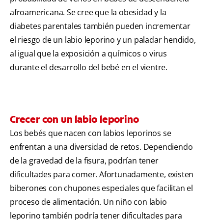
afroamericana. Se cree que la obesidad y la
diabetes parentales también pueden incrementar
el riesgo de un labio leporino y un paladar hendido,
al igual que la exposición a químicos o virus
durante el desarrollo del bebé en el vientre.
Crecer con un labio leporino
Los bebés que nacen con labios leporinos se
enfrentan a una diversidad de retos. Dependiendo
de la gravedad de la fisura, podrían tener
dificultades para comer. Afortunadamente, existen
biberones con chupones especiales que facilitan el
proceso de alimentación. Un niño con labio
leporino también podría tener dificultades para