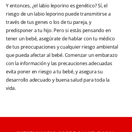
Y entonces, ¿el labio leporino es genético? Sí, el
riesgo de un labio leporino puede transmitirse a
través de tus genes o los de tu pareja, y
predisponer a tu hijo. Pero si estás pensando en
tener un bebé, asegúrate de hablar con tu médico
de tus preocupaciones y cualquier riesgo ambiental
que pueda afectar al bebé. Comenzar un embarazo
con la información y las precauciones adecuadas
evita poner en riesgo a tu bebé, y asegura su
desarrollo adecuado y buena salud para toda la
vida.