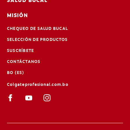
SALUD BUCAL
MISIÓN
CHEQUEO DE SALUD BUCAL
SELECCIÓN DE PRODUCTOS
SUSCRÍBETE
CONTÁCTANOS
BO (ES)
Colgateprofesional.com.bo