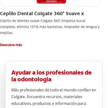
Cepillo Dental Colgate 360° Suave x
Cepillo de dientes suave Colgate 360°,limpieza bucal
completa, elimina 151% más bacterias, limpiador de lengua y
mejillas.
Descubra más
Ayudar a los profesionales de
la odontología
Más profesionales de todo el mundo confían en
Colgate. Encuentra recursos, materiales
educativos, productos e información para