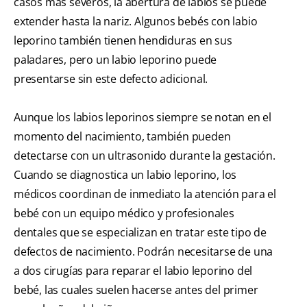
casos más severos, la abertura de labios se puede
extender hasta la nariz. Algunos bebés con labio
leporino también tienen hendiduras en sus
paladares, pero un labio leporino puede
presentarse sin este defecto adicional.
Aunque los labios leporinos siempre se notan en el
momento del nacimiento, también pueden
detectarse con un ultrasonido durante la gestación.
Cuando se diagnostica un labio leporino, los
médicos coordinan de inmediato la atención para el
bebé con un equipo médico y profesionales
dentales que se especializan en tratar este tipo de
defectos de nacimiento. Podrán necesitarse de una
a dos cirugías para reparar el labio leporino del
bebé, las cuales suelen hacerse antes del primer