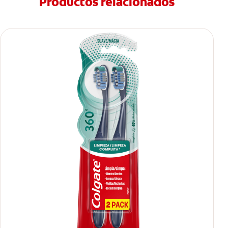
Productos relacionados