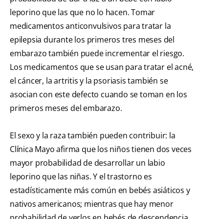
leporino que las que no lo hacen. Tomar
medicamentos anticonvulsivos para tratar la
epilepsia durante los primeros tres meses del
embarazo también puede incrementar el riesgo.
Los medicamentos que se usan para tratar el acné,
el cáncer, la artritis y la psoriasis también se
asocian con este defecto cuando se toman en los
primeros meses del embarazo.
El sexo y la raza también pueden contribuir: la
Clínica Mayo afirma que los niños tienen dos veces
mayor probabilidad de desarrollar un labio
leporino que las niñas. Y el trastorno es
estadísticamente más común en bebés asiáticos y
nativos americanos; mientras que hay menor
probabilidad de verlos en bebés de descendencia