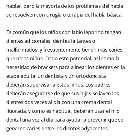
hablar, pero la mayoría de los problemas del habla
se resuelven con cirugía o terapia del habla básica.
Es común que los niños con labio leporino tengan
dientes adicionales, dientes faltantes o
malformados, y frecuentemente tienen más caries
que otros niños. Dado este potencial, así como la
necesidad de brackets para alinear los dientes en la
etapa adulta, un dentista y un ortodoncista
deberán supervisar a estos niños. Los padres
deberán asegurarse de que sus hijos se laven los
dientes dos veces al día con una crema dental
fluorada, y como es habitual, deberán usar el hilo
dental una vez al día para ayudar a prevenir que se
generen caries entre los dientes adyacentes.