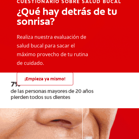
CUESTIONARIO SOBRE SALUD BUCAL
¿Qué hay detrás de tu
sonrisa?
Realiza nuestra evaluación de
salud bucal para sacar el
máximo provecho de tu rutina
de cuidado.
¡Empieza ya mismo!