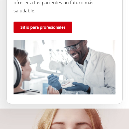
ofrecer a tus pacientes un futuro más
saludable.
Sitio para profesionales