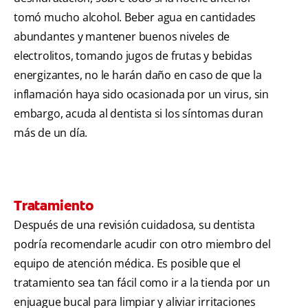
tomó mucho alcohol. Beber agua en cantidades
abundantes y mantener buenos niveles de
electrolitos, tomando jugos de frutas y bebidas
energizantes, no le harán daño en caso de que la
inflamación haya sido ocasionada por un virus, sin
embargo, acuda al dentista si los síntomas duran
más de un día.
Tratamiento
Después de una revisión cuidadosa, su dentista
podría recomendarle acudir con otro miembro del
equipo de atención médica. Es posible que el
tratamiento sea tan fácil como ir a la tienda por un
enjuague bucal para limpiar y aliviar irritaciones