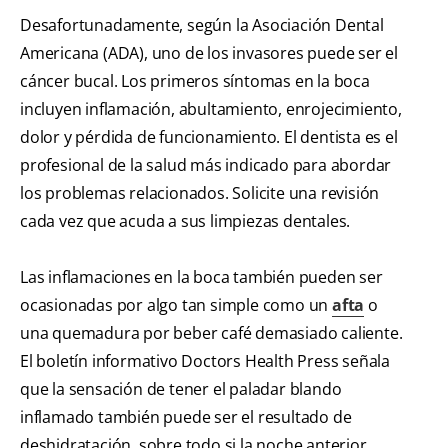
Desafortunadamente, según la Asociación Dental
Americana (ADA), uno de los invasores puede ser el
cáncer bucal. Los primeros síntomas en la boca
incluyen inflamación, abultamiento, enrojecimiento,
dolor y pérdida de funcionamiento. El dentista es el
profesional de la salud más indicado para abordar
los problemas relacionados. Solicite una revisión
cada vez que acuda a sus limpiezas dentales.
Las inflamaciones en la boca también pueden ser
ocasionadas por algo tan simple como un
afta
o
una quemadura por beber café demasiado caliente.
El boletín informativo Doctors Health Press señala
que la sensación de tener el paladar blando
inflamado también puede ser el resultado de
deshidratación, sobre todo si la noche anterior