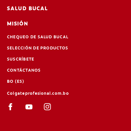
SALUD BUCAL
MISIÓN
CHEQUEO DE SALUD BUCAL
SELECCIÓN DE PRODUCTOS
SUSCRÍBETE
CONTÁCTANOS
BO (ES)
Colgateprofesional.com.bo