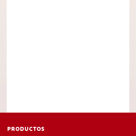
PRODUCTOS