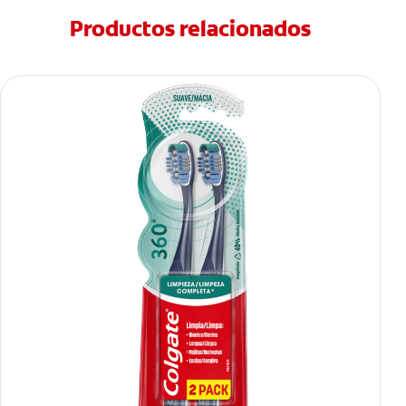
Productos relacionados