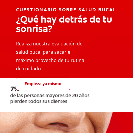
CUESTIONARIO SOBRE SALUD BUCAL
¿Qué hay detrás de tu
sonrisa?
Realiza nuestra evaluación de
salud bucal para sacar el
máximo provecho de tu rutina
de cuidado.
¡Empieza ya mismo!