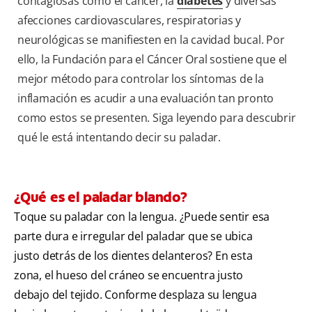
contagiosas como el cáncer, la
diabetes
y diversas
afecciones cardiovasculares, respiratorias y
neurológicas se manifiesten en la cavidad bucal. Por
ello, la Fundación para el Cáncer Oral sostiene que el
mejor método para controlar los síntomas de la
inflamación es acudir a una evaluación tan pronto
como estos se presenten. Siga leyendo para descubrir
qué le está intentando decir su paladar.
¿Qué es el paladar blando?
Toque su paladar con la lengua. ¿Puede sentir esa
parte dura e irregular del paladar que se ubica
justo detrás de los dientes delanteros? En esta
zona, el hueso del cráneo se encuentra justo
debajo del tejido. Conforme desplaza su lengua