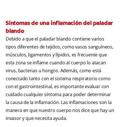
Síntomas de una inflamación del paladar
blando
Debido a que el paladar blando contiene varios
tipos diferentes de tejidos, como vasos sanguíneos,
músculos, ligamentos y lípidos, es frecuente que
esta zona se inflame cuando al cuerpo lo atacan
virus, bacterias u hongos. Además, como está
conectado tanto con el sistema respiratorio como
con el gastrointestinal, es importante evaluar con
cuidado cualquier síntoma para poder determinar
la causa de la inflamación. Las inflamaciones son la
manera en que nuestro cuerpo nos dice que hay un
invasor y que necesita ayuda.