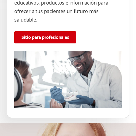
educativos, productos e información para
ofrecer a tus pacientes un futuro más
saludable.
Sitio para profesionales