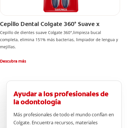
Cepillo Dental Colgate 360° Suave x
Cepillo de dientes suave Colgate 360°,limpieza bucal
completa, elimina 151% más bacterias, limpiador de lengua y
mejillas.
Descubra más
Ayudar a los profesionales de
la odontología
Más profesionales de todo el mundo confían en
Colgate. Encuentra recursos, materiales