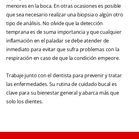
menores en la boca. En otras ocasiones es posible
que sea necesario realizar una biopsia o algún otro
tipo de análisis. No olvide que la detección
temprana es de suma importancia y que cualquier
inflamación en el paladar se debe atender de
inmediato para evitar que sufra problemas con la
respiración en caso de que la condición empeore.
Trabaje junto con el dentista para prevenir y tratar
las enfermedades. Su rutina de cuidado bucal es
clave para su bienestar general y abarca más que
solo los dientes.