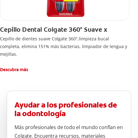
Cepillo Dental Colgate 360° Suave x
Cepillo de dientes suave Colgate 360°,limpieza bucal
completa, elimina 151% más bacterias, limpiador de lengua y
mejillas.
Descubra más
Ayudar a los profesionales de
la odontología
Más profesionales de todo el mundo confían en
Colgate. Encuentra recursos, materiales