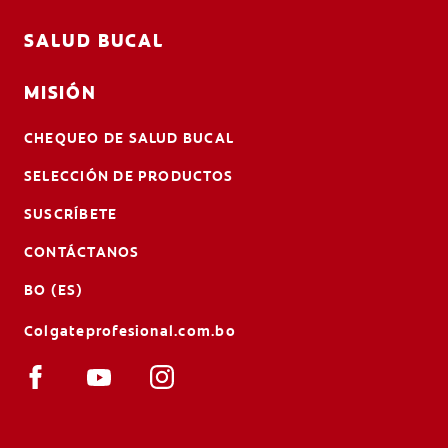
SALUD BUCAL
MISIÓN
CHEQUEO DE SALUD BUCAL
SELECCIÓN DE PRODUCTOS
SUSCRÍBETE
CONTÁCTANOS
BO (ES)
Colgateprofesional.com.bo