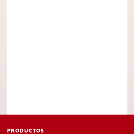
PRODUCTOS