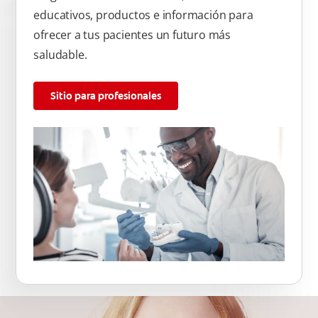
educativos, productos e información para
ofrecer a tus pacientes un futuro más
saludable.
Sitio para profesionales