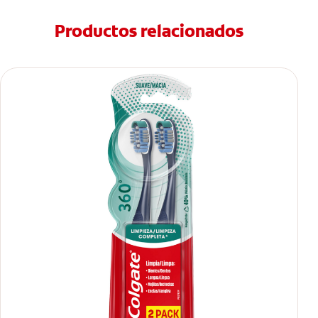
Productos relacionados