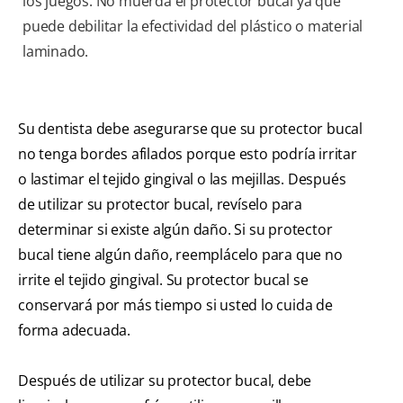
los juegos. No muerda el protector bucal ya que
puede debilitar la efectividad del plástico o material
laminado.
Su dentista debe asegurarse que su protector bucal
no tenga bordes afilados porque esto podría irritar
o lastimar el tejido gingival o las mejillas. Después
de utilizar su protector bucal, revíselo para
determinar si existe algún daño. Si su protector
bucal tiene algún daño, reemplácelo para que no
irrite el tejido gingival. Su protector bucal se
conservará por más tiempo si usted lo cuida de
forma adecuada.
Después de utilizar su protector bucal, debe