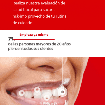
Realiza nuestra evaluación de
salud bucal para sacar el
máximo provecho de tu rutina
de cuidado.
¡Empieza ya mismo!