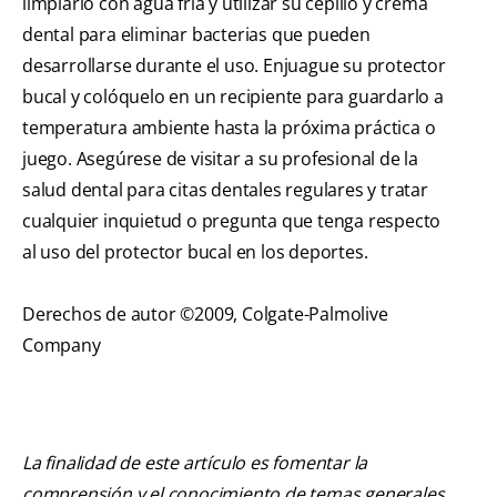
limpiarlo con agua fría y utilizar su cepillo y crema
dental para eliminar bacterias que pueden
desarrollarse durante el uso. Enjuague su protector
bucal y colóquelo en un recipiente para guardarlo a
temperatura ambiente hasta la próxima práctica o
juego. Asegúrese de visitar a su profesional de la
salud dental para citas dentales regulares y tratar
cualquier inquietud o pregunta que tenga respecto
al uso del protector bucal en los deportes.
Derechos de autor ©2009, Colgate-Palmolive
Company
La finalidad de este artículo es fomentar la
comprensión y el conocimiento de temas generales