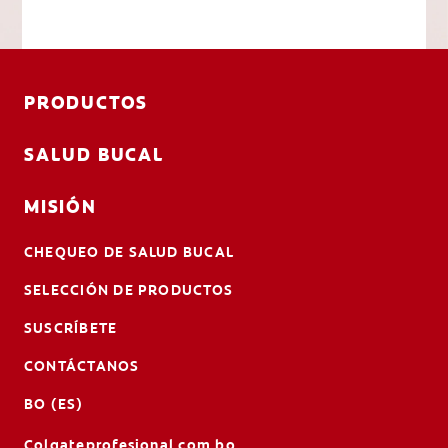
PRODUCTOS
SALUD BUCAL
MISIÓN
CHEQUEO DE SALUD BUCAL
SELECCIÓN DE PRODUCTOS
SUSCRÍBETE
CONTÁCTANOS
BO (ES)
Colgateprofesional.com.bo