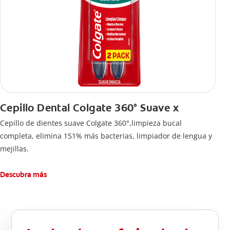
Cepillo Dental Colgate 360° Suave x
Cepillo de dientes suave Colgate 360°,limpieza bucal
completa, elimina 151% más bacterias, limpiador de lengua y
mejillas.
Descubra más