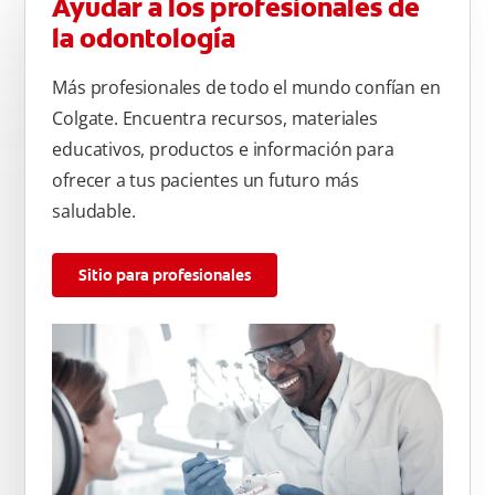
Ayudar a los profesionales de
la odontología
Más profesionales de todo el mundo confían en
Colgate. Encuentra recursos, materiales
educativos, productos e información para
ofrecer a tus pacientes un futuro más
saludable.
Sitio para profesionales