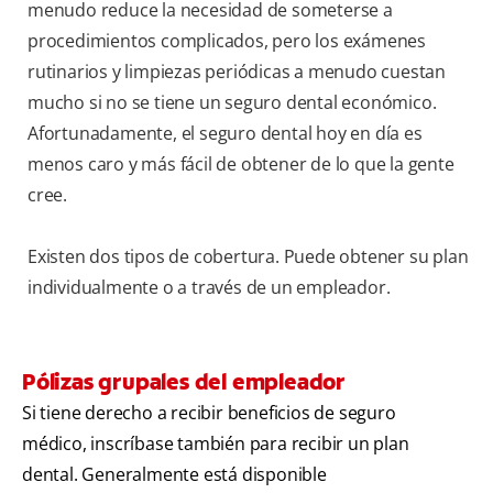
menudo reduce la necesidad de someterse a
procedimientos complicados, pero los exámenes
rutinarios y limpiezas periódicas a menudo cuestan
mucho si no se tiene un seguro dental económico.
Afortunadamente, el seguro dental hoy en día es
menos caro y más fácil de obtener de lo que la gente
cree.
Existen dos tipos de cobertura. Puede obtener su plan
individualmente o a través de un empleador.
Pólizas grupales del empleador
Si tiene derecho a recibir beneficios de seguro
médico, inscríbase también para recibir un plan
dental. Generalmente está disponible