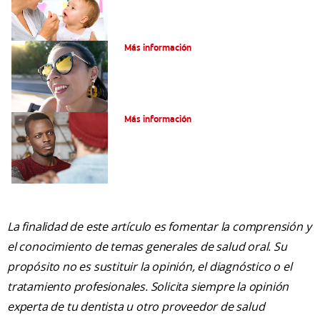
Verdades sobre el piercing dental
Más información
Tratamiento de la boca de meta
Más información
La finalidad de este artículo es fomentar la comprensión y
el conocimiento de temas generales de salud oral. Su
propósito no es sustituir la opinión, el diagnóstico o el
tratamiento profesionales. Solicita siempre la opinión
experta de tu dentista u otro proveedor de salud