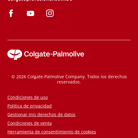
© 2026 Colgate-Palmolive Company. Todos los derechos
reservados.
Condiciones de uso
Política de privacidad
Gestionar mis derechos de datos
Condiciones de venta
Herramienta de consentimiento de cookies