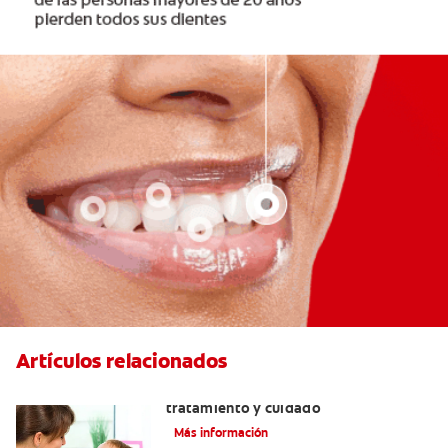
Artículos relacionados
Dientes sin esmalte: Causas,
tratamiento y cuidado
Más información