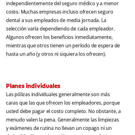
independientemente del seguro médico y a menor
costo. Muchas empresas incluso ofrecen seguro
dental a sus empleados de media jornada. La
selección varía dependiendo de cada empleador.
Algunos ofrecen los beneficios inmediatamente,
mientras que otros tienen un período de espera de
hasta un año (y otros ni siquiera los ofrecen).
Planes individuales
Las pólizas individuales generalmente son más
caras que las que ofrecen los empleadores, porque
usted debe pagar el costo completo. No obstante, a
menudo valen la pena. Generalmente las limpiezas
y exámenes de rutina no llevan un copago ni un