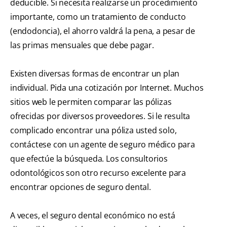
deducible. Si necesita realizarse un procedimiento
importante, como un tratamiento de conducto
(endodoncia), el ahorro valdrá la pena, a pesar de
las primas mensuales que debe pagar.
Existen diversas formas de encontrar un plan
individual. Pida una cotización por Internet. Muchos
sitios web le permiten comparar las pólizas
ofrecidas por diversos proveedores. Si le resulta
complicado encontrar una póliza usted solo,
contáctese con un agente de seguro médico para
que efectúe la búsqueda. Los consultorios
odontológicos son otro recurso excelente para
encontrar opciones de seguro dental.
A veces, el seguro dental económico no está