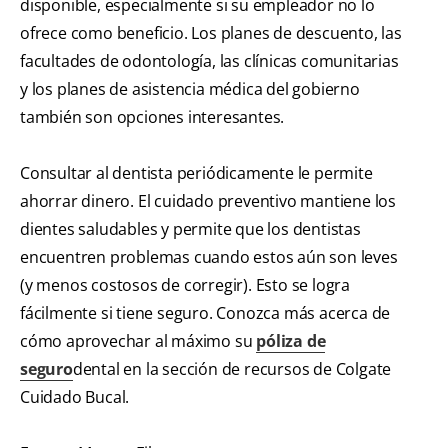
disponible, especialmente si su empleador no lo
ofrece como beneficio. Los planes de descuento, las
facultades de odontología, las clínicas comunitarias
y los planes de asistencia médica del gobierno
también son opciones interesantes.
Consultar al dentista periódicamente le permite
ahorrar dinero. El cuidado preventivo mantiene los
dientes saludables y permite que los dentistas
encuentren problemas cuando estos aún son leves
(y menos costosos de corregir). Esto se logra
fácilmente si tiene seguro. Conozca más acerca de
cómo aprovechar al máximo su
póliza de
seguro
dental en la sección de recursos de Colgate
Cuidado Bucal.