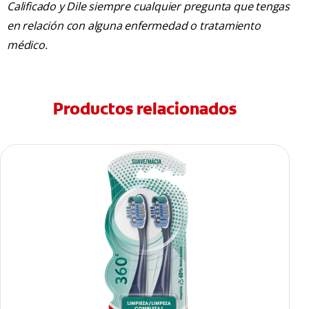
Calificado y Dile siempre cualquier pregunta que tengas
en relación con alguna enfermedad o tratamiento
médico.
Productos relacionados