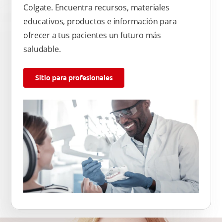
Colgate. Encuentra recursos, materiales
educativos, productos e información para
ofrecer a tus pacientes un futuro más
saludable.
Sitio para profesionales