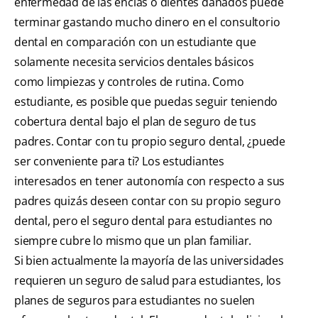
enfermedad de las encías o dientes dañados puede
terminar gastando mucho dinero en el consultorio
dental en comparación con un estudiante que
solamente necesita servicios dentales básicos
como limpiezas y controles de rutina. Como
estudiante, es posible que puedas seguir teniendo
cobertura dental bajo el plan de seguro de tus
padres. Contar con tu propio seguro dental, ¿puede
ser conveniente para ti? Los estudiantes
interesados en tener autonomía con respecto a sus
padres quizás deseen contar con su propio seguro
dental, pero el seguro dental para estudiantes no
siempre cubre lo mismo que un plan familiar.
Si bien actualmente la mayoría de las universidades
requieren un seguro de salud para estudiantes, los
planes de seguros para estudiantes no suelen