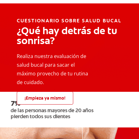
CUESTIONARIO SOBRE SALUD BUCAL
¿Qué hay detrás de tu
sonrisa?
Realiza nuestra evaluación de
salud bucal para sacar el
máximo provecho de tu rutina
de cuidado.
¡Empieza ya mismo!