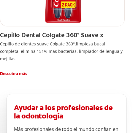
Cepillo Dental Colgate 360° Suave x
Cepillo de dientes suave Colgate 360°,limpieza bucal
completa, elimina 151% más bacterias, limpiador de lengua y
mejillas.
Descubra más
Ayudar a los profesionales de
la odontología
Más profesionales de todo el mundo confían en