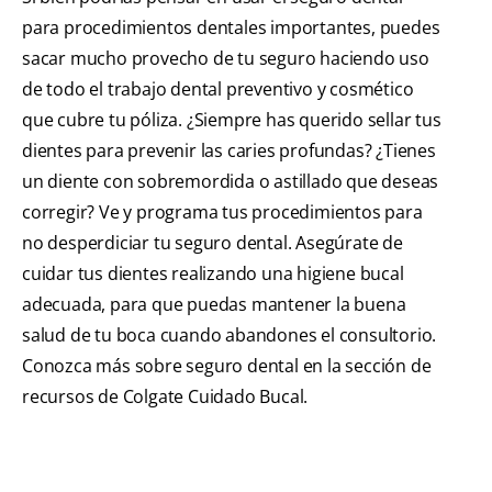
para procedimientos dentales importantes, puedes
sacar mucho provecho de tu seguro haciendo uso
de todo el trabajo dental preventivo y cosmético
que cubre tu póliza. ¿Siempre has querido sellar tus
dientes para prevenir las caries profundas? ¿Tienes
un diente con sobremordida o astillado que deseas
corregir? Ve y programa tus procedimientos para
no desperdiciar tu seguro dental. Asegúrate de
cuidar tus dientes realizando una higiene bucal
adecuada, para que puedas mantener la buena
salud de tu boca cuando abandones el consultorio.
Conozca más sobre seguro dental en la sección de
recursos de Colgate Cuidado Bucal.