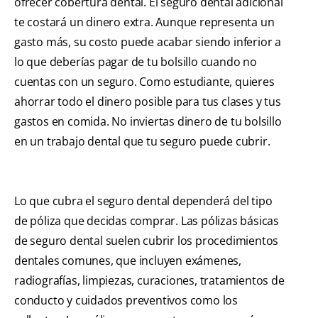
ofrecer cobertura dental. El seguro dental adicional
te costará un dinero extra. Aunque representa un
gasto más, su costo puede acabar siendo inferior a
lo que deberías pagar de tu bolsillo cuando no
cuentas con un seguro. Como estudiante, quieres
ahorrar todo el dinero posible para tus clases y tus
gastos en comida. No inviertas dinero de tu bolsillo
en un trabajo dental que tu seguro puede cubrir.
Lo que cubra el seguro dental dependerá del tipo
de póliza que decidas comprar. Las pólizas básicas
de seguro dental suelen cubrir los procedimientos
dentales comunes, que incluyen exámenes,
radiografías, limpiezas, curaciones, tratamientos de
conducto y cuidados preventivos como los