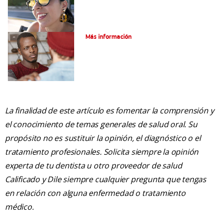
Tratamiento de la boca de meta
Más información
La finalidad de este artículo es fomentar la comprensión y
el conocimiento de temas generales de salud oral. Su
propósito no es sustituir la opinión, el diagnóstico o el
tratamiento profesionales. Solicita siempre la opinión
experta de tu dentista u otro proveedor de salud
Calificado y Dile siempre cualquier pregunta que tengas
en relación con alguna enfermedad o tratamiento
médico.