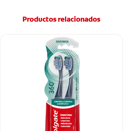
Productos relacionados