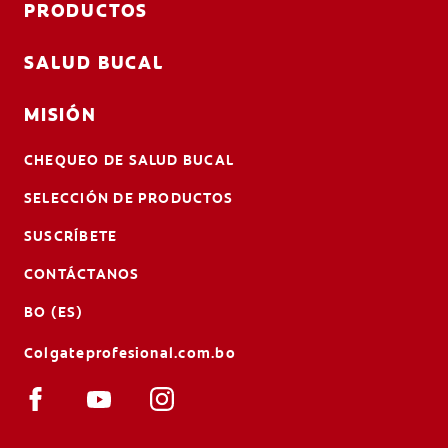
PRODUCTOS
SALUD BUCAL
MISIÓN
CHEQUEO DE SALUD BUCAL
SELECCIÓN DE PRODUCTOS
SUSCRÍBETE
CONTÁCTANOS
BO (ES)
Colgateprofesional.com.bo