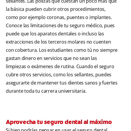
sellantes. Las pólizas que cuestan un poco más que
la básica pueden cubrir otros procedimientos,
como por ejemplo coronas, puentes o implantes.
Conoce las limitaciones de tu seguro médico, pues
puede que los aparatos dentales o incluso las
extracciones de los terceros molares no cuenten
con cobertura. Los estudiantes como tú no siempre
gastan dinero en servicios que no sean las
limpiezas o exámenes de rutina. Cuando el seguro
cubre otros servicios, como los sellantes, puedes
asegurarte de mantener tus dientes sanos y fuertes
durante toda tu carrera universitaria.
Aprovecha tu seguro dental al máximo
Si bien podrías pensar en usar el seguro dental