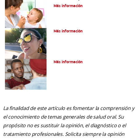
Más información
Verdades sobre el piercing dental
Más información
Tratamiento de la boca de meta
Más información
La finalidad de este artículo es fomentar la comprensión y
el conocimiento de temas generales de salud oral. Su
propósito no es sustituir la opinión, el diagnóstico o el
tratamiento profesionales. Solicita siempre la opinión