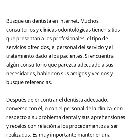
Busque un dentista en Internet. Muchos
consultorios y clínicas odontológicas tienen sitios
que presentan a los profesionales, el tipo de
servicios ofrecidos, el personal del servicio y el
tratamiento dado a los pacientes. Si encuentra
algún consultorio que parezca adecuado a sus
necesidades, hable con sus amigos y vecinos y
busque referencias.
Después de encontrar el dentista adecuado,
converse con él, o con el personal de la clínica, con
respecto a su problema dental y sus aprehensiones
y recelos con relación a los procedimientos a ser
realizados. Es muy importante mantener una