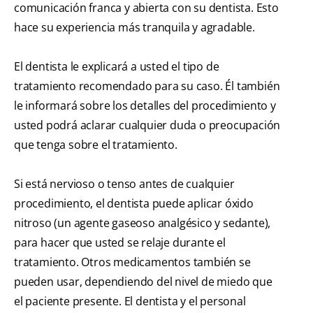
comunicación franca y abierta con su dentista. Esto
hace su experiencia más tranquila y agradable.
El dentista le explicará a usted el tipo de
tratamiento recomendado para su caso. Él también
le informará sobre los detalles del procedimiento y
usted podrá aclarar cualquier duda o preocupación
que tenga sobre el tratamiento.
Si está nervioso o tenso antes de cualquier
procedimiento, el dentista puede aplicar óxido
nitroso (un agente gaseoso analgésico y sedante),
para hacer que usted se relaje durante el
tratamiento. Otros medicamentos también se
pueden usar, dependiendo del nivel de miedo que
el paciente presente. El dentista y el personal