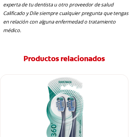
experta de tu dentista u otro proveedor de salud
Calificado y Dile siempre cualquier pregunta que tengas
en relación con alguna enfermedad o tratamiento
médico.
Productos relacionados