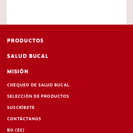
PRODUCTOS
SALUD BUCAL
MISIÓN
CHEQUEO DE SALUD BUCAL
SELECCIÓN DE PRODUCTOS
SUSCRÍBETE
CONTÁCTANOS
BO (ES)