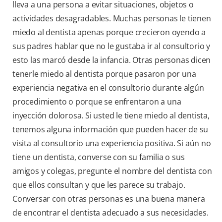
lleva a una persona a evitar situaciones, objetos o
actividades desagradables. Muchas personas le tienen
miedo al dentista apenas porque crecieron oyendo a
sus padres hablar que no le gustaba ir al consultorio y
esto las marcó desde la infancia. Otras personas dicen
tenerle miedo al dentista porque pasaron por una
experiencia negativa en el consultorio durante algún
procedimiento o porque se enfrentaron a una
inyección dolorosa. Si usted le tiene miedo al dentista,
tenemos alguna información que pueden hacer de su
visita al consultorio una experiencia positiva. Si aún no
tiene un dentista, converse con su familia o sus
amigos y colegas, pregunte el nombre del dentista con
que ellos consultan y que les parece su trabajo.
Conversar con otras personas es una buena manera
de encontrar el dentista adecuado a sus necesidades.