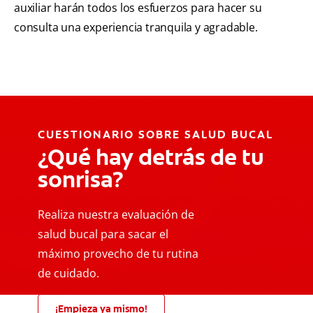
auxiliar harán todos los esfuerzos para hacer su
consulta una experiencia tranquila y agradable.
CUESTIONARIO SOBRE SALUD BUCAL
¿Qué hay detrás de tu
sonrisa?
Realiza nuestra evaluación de
salud bucal para sacar el
máximo provecho de tu rutina
de cuidado.
¡Empieza ya mismo!