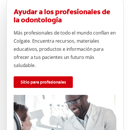
Ayudar a los profesionales de
la odontología
Más profesionales de todo el mundo confían en
Colgate. Encuentra recursos, materiales
educativos, productos e información para
ofrecer a tus pacientes un futuro más
saludable.
Sitio para profesionales