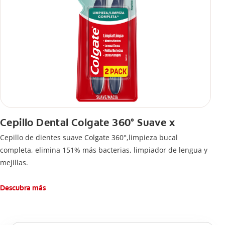
Cepillo Dental Colgate 360° Suave x
Cepillo de dientes suave Colgate 360°,limpieza bucal
completa, elimina 151% más bacterias, limpiador de lengua y
mejillas.
Descubra más