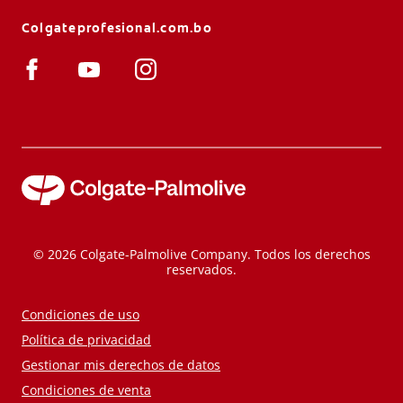
Colgateprofesional.com.bo
© 2026 Colgate-Palmolive Company. Todos los derechos
reservados.
Condiciones de uso
Política de privacidad
Gestionar mis derechos de datos
Condiciones de venta