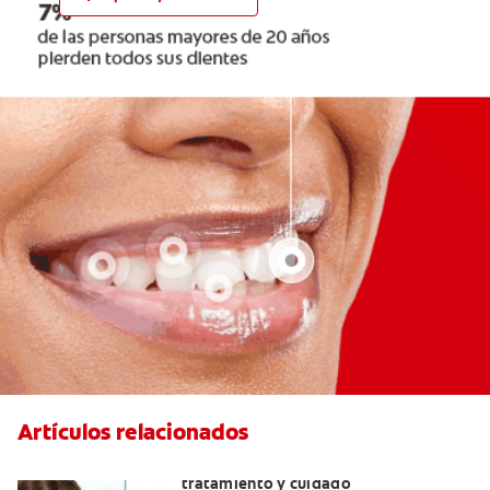
Artículos relacionados
Dientes sin esmalte: Causas,
tratamiento y cuidado