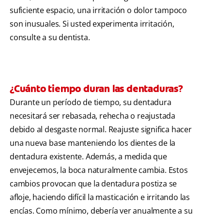
suficiente espacio, una irritación o dolor tampoco
son inusuales. Si usted experimenta irritación,
consulte a su dentista.
¿Cuánto tiempo duran las dentaduras?
Durante un período de tiempo, su dentadura
necesitará ser rebasada, rehecha o reajustada
debido al desgaste normal. Reajuste significa hacer
una nueva base manteniendo los dientes de la
dentadura existente. Además, a medida que
envejecemos, la boca naturalmente cambia. Estos
cambios provocan que la dentadura postiza se
afloje, haciendo difícil la masticación e irritando las
encías. Como mínimo, debería ver anualmente a su