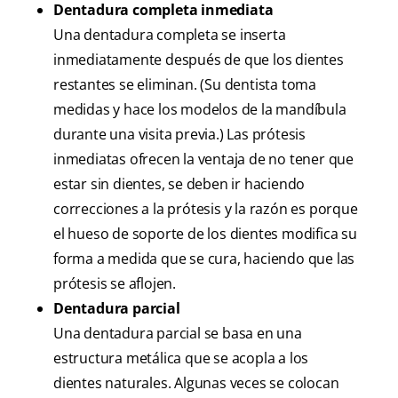
Dentadura completa inmediata
Una dentadura completa se inserta
inmediatamente después de que los dientes
restantes se eliminan. (Su dentista toma
medidas y hace los modelos de la mandíbula
durante una visita previa.) Las prótesis
inmediatas ofrecen la ventaja de no tener que
estar sin dientes, se deben ir haciendo
correcciones a la prótesis y la razón es porque
el hueso de soporte de los dientes modifica su
forma a medida que se cura, haciendo que las
prótesis se aflojen.
Dentadura parcial
Una dentadura parcial se basa en una
estructura metálica que se acopla a los
dientes naturales. Algunas veces se colocan