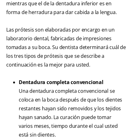
mientras que el de la dentadura inferior es en
forma de herradura para dar cabida a la lengua.
Las prótesis son elaboradas por encargo en un
laboratorio dental, fabricadas de impresiones
tomadas a su boca. Su dentista determinará cuál de
los tres tipos de prótesis que se describe a
continuación es la mejor para usted.
Dentadura completa convencional
Una dentadura completa convencional se
coloca en la boca después de que los dientes
restantes hayan sido removidos y los tejidos
hayan sanado. La curación puede tomar
varios meses, tiempo durante el cual usted
está sin dientes.