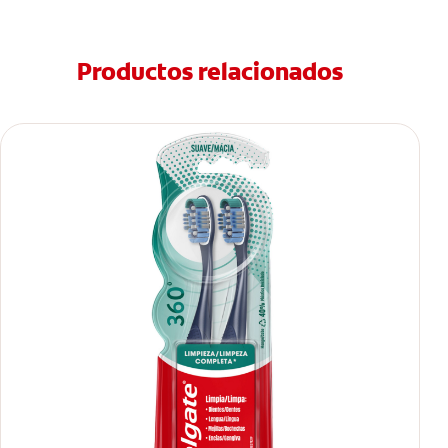
Productos relacionados