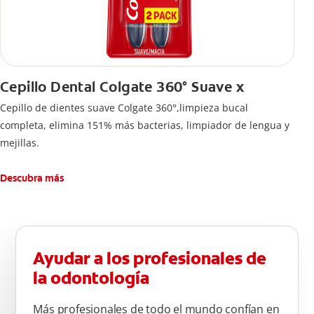
Cepillo Dental Colgate 360° Suave x
Cepillo de dientes suave Colgate 360°,limpieza bucal
completa, elimina 151% más bacterias, limpiador de lengua y
mejillas.
Descubra más
Ayudar a los profesionales de
la odontología
Más profesionales de todo el mundo confían en