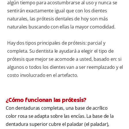
algún tiempo para acostumbrarse al uso y nunca se
sentirán exactamente igual que con los dientes
naturales, las prótesis dentales de hoy son más
naturales buscando con ellas la mayor comodidad.
Hay dos tipos principales de prótesis: parcial y
completa. Su dentista le ayudará a elegir el tipo de
prótesis que mejor se acomode a usted, basado en: si
algunos o todos los dientes van a ser reemplazado y el
costo involucrado en el artefacto.
¿Cómo funcionan las prótesis?
Con dentaduras completas, una base de acrílico
color rosa se adapta sobre las encías. La base de la
dentadura superior cubre el paladar (el paladar),