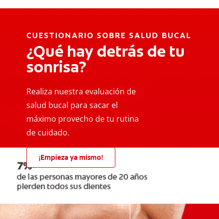
CUESTIONARIO SOBRE SALUD BUCAL
¿Qué hay detrás de tu
sonrisa?
Realiza nuestra evaluación de
salud bucal para sacar el
máximo provecho de tu rutina
de cuidado.
¡Empieza ya mismo!