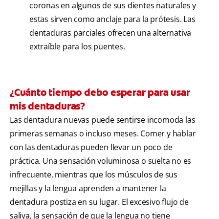
coronas en algunos de sus dientes naturales y
estas sirven como anclaje para la prótesis. Las
dentaduras parciales ofrecen una alternativa
extraíble para los puentes.
¿Cuánto tiempo debo esperar para usar
mis dentaduras?
Las dentadura nuevas puede sentirse incomoda las
primeras semanas o incluso meses. Comer y hablar
con las dentaduras pueden llevar un poco de
práctica. Una sensación voluminosa o suelta no es
infrecuente, mientras que los músculos de sus
mejillas y la lengua aprenden a mantener la
dentadura postiza en su lugar. El excesivo flujo de
saliva, la sensación de que la lengua no tiene