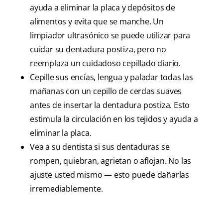
ayuda a eliminar la placa y depósitos de
alimentos y evita que se manche. Un
limpiador ultrasónico se puede utilizar para
cuidar su dentadura postiza, pero no
reemplaza un cuidadoso cepillado diario.
Cepille sus encías, lengua y paladar todas las
mañanas con un cepillo de cerdas suaves
antes de insertar la dentadura postiza. Esto
estimula la circulación en los tejidos y ayuda a
eliminar la placa.
Vea a su dentista si sus dentaduras se
rompen, quiebran, agrietan o aflojan. No las
ajuste usted mismo — esto puede dañarlas
irremediablemente.