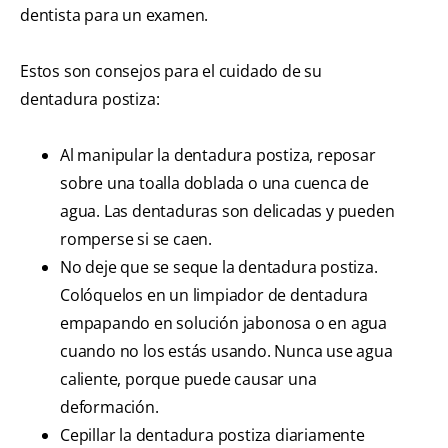
dentista para un examen.
Estos son consejos para el cuidado de su
dentadura postiza:
Al manipular la dentadura postiza, reposar
sobre una toalla doblada o una cuenca de
agua. Las dentaduras son delicadas y pueden
romperse si se caen.
No deje que se seque la dentadura postiza.
Colóquelos en un limpiador de dentadura
empapando en solución jabonosa o en agua
cuando no los estás usando. Nunca use agua
caliente, porque puede causar una
deformación.
Cepillar la dentadura postiza diariamente