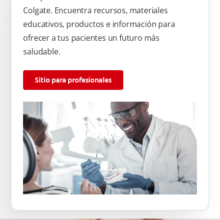
Colgate. Encuentra recursos, materiales
educativos, productos e información para
ofrecer a tus pacientes un futuro más
saludable.
Sitio para profesionales