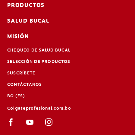
PRODUCTOS
SALUD BUCAL
MISIÓN
CHEQUEO DE SALUD BUCAL
SELECCIÓN DE PRODUCTOS
SUSCRÍBETE
CONTÁCTANOS
BO (ES)
Colgateprofesional.com.bo