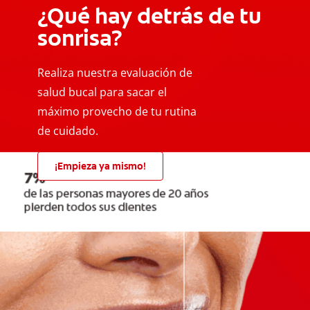
¿Qué hay detrás de tu
sonrisa?
Realiza nuestra evaluación de
salud bucal para sacar el
máximo provecho de tu rutina
de cuidado.
¡Empieza ya mismo!