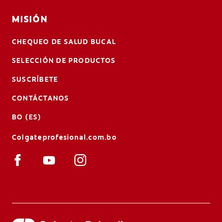
MISIÓN
CHEQUEO DE SALUD BUCAL
SELECCIÓN DE PRODUCTOS
SUSCRÍBETE
CONTÁCTANOS
BO (ES)
Colgateprofesional.com.bo