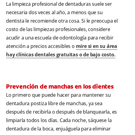
La limpieza profesional de dentaduras suele ser
necesaria dos veces al año, a menos que su
dentista le recomiende otra cosa. Si le preocupa el
costo de las limpiezas profesionales, considere
acudir a una escuela de odontología para recibir
atención a precios accesibles o
mire si en su área
hay clínicas dentales gratuitas o de bajo costo.
Prevención de manchas en los dientes
Lo primero que puede hacer para mantener su
dentadura postiza libre de manchas, ya sea
después de recibirla o después de blanquearla, es
limpiarla todos los días. Cada noche, sáquese la
dentadura de la boca, enjuáguela para eliminar