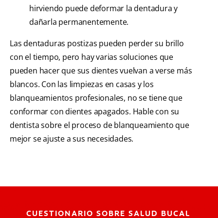
hirviendo puede deformar la dentadura y
dañarla permanentemente.
Las dentaduras postizas pueden perder su brillo
con el tiempo, pero hay varias soluciones que
pueden hacer que sus dientes vuelvan a verse más
blancos. Con las limpiezas en casas y los
blanqueamientos profesionales, no se tiene que
conformar con dientes apagados. Hable con su
dentista sobre el proceso de blanqueamiento que
mejor se ajuste a sus necesidades.
CUESTIONARIO SOBRE SALUD BUCAL