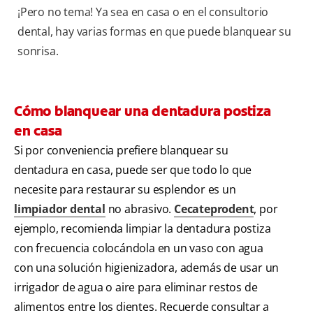
¡Pero no tema! Ya sea en casa o en el consultorio
dental, hay varias formas en que puede blanquear su
sonrisa.
Cómo blanquear una dentadura postiza
en casa
Si por conveniencia prefiere blanquear su
dentadura en casa, puede ser que todo lo que
necesite para restaurar su esplendor es un
limpiador dental
no abrasivo.
Cecateprodent
, por
ejemplo, recomienda limpiar la dentadura postiza
con frecuencia colocándola en un vaso con agua
con una solución higienizadora, además de usar un
irrigador de agua o aire para eliminar restos de
alimentos entre los dientes. Recuerde consultar a