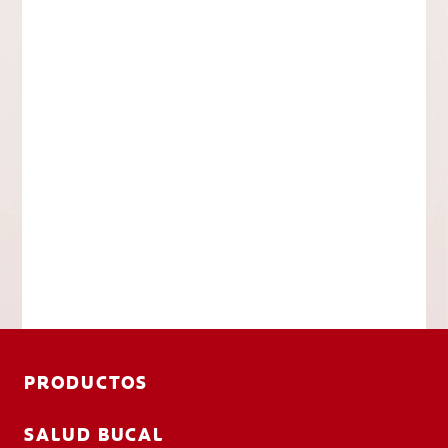
PRODUCTOS
SALUD BUCAL