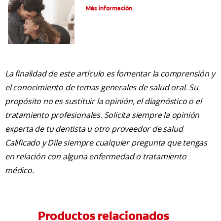
Más información
La finalidad de este artículo es fomentar la comprensión y
el conocimiento de temas generales de salud oral. Su
propósito no es sustituir la opinión, el diagnóstico o el
tratamiento profesionales. Solicita siempre la opinión
experta de tu dentista u otro proveedor de salud
Calificado y Dile siempre cualquier pregunta que tengas
en relación con alguna enfermedad o tratamiento
médico.
Productos relacionados