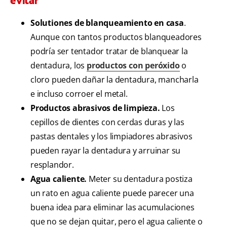
evitar
Solutiones de blanqueamiento en casa
.
Aunque con tantos productos blanqueadores
podría ser tentador tratar de blanquear la
dentadura, los
productos con peróxido
o
cloro pueden dañar la dentadura, mancharla
e incluso corroer el metal.
Productos abrasivos de limpieza.
Los
cepillos de dientes con cerdas duras y las
pastas dentales y los limpiadores abrasivos
pueden rayar la dentadura y arruinar su
resplandor.
Agua caliente.
Meter su dentadura postiza
un rato en agua caliente puede parecer una
buena idea para eliminar las acumulaciones
que no se dejan quitar, pero el agua caliente o