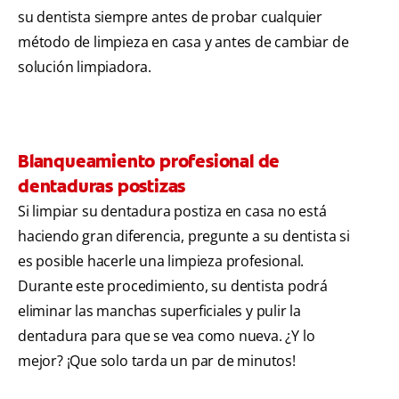
su dentista siempre antes de probar cualquier
método de limpieza en casa y antes de cambiar de
solución limpiadora.
Blanqueamiento profesional de
dentaduras postizas
Si limpiar su dentadura postiza en casa no está
haciendo gran diferencia, pregunte a su dentista si
es posible hacerle una limpieza profesional.
Durante este procedimiento, su dentista podrá
eliminar las manchas superficiales y pulir la
dentadura para que se vea como nueva. ¿Y lo
mejor? ¡Que solo tarda un par de minutos!