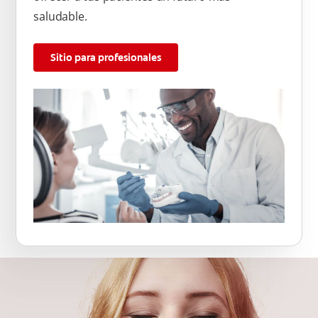
saludable.
Sitio para profesionales