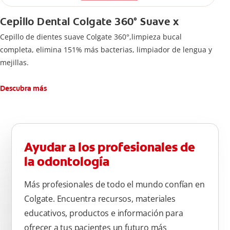
Cepillo Dental Colgate 360° Suave x
Cepillo de dientes suave Colgate 360°,limpieza bucal
completa, elimina 151% más bacterias, limpiador de lengua y
mejillas.
Descubra más
Ayudar a los profesionales de
la odontología
Más profesionales de todo el mundo confían en
Colgate. Encuentra recursos, materiales
educativos, productos e información para
ofrecer a tus pacientes un futuro más