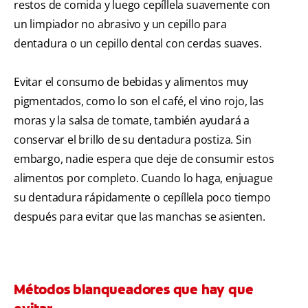
restos de comida y luego cepíllela suavemente con
un limpiador no abrasivo y un cepillo para
dentadura o un cepillo dental con cerdas suaves.
Evitar el consumo de bebidas y alimentos muy
pigmentados, como lo son el café, el vino rojo, las
moras y la salsa de tomate, también ayudará a
conservar el brillo de su dentadura postiza. Sin
embargo, nadie espera que deje de consumir estos
alimentos por completo. Cuando lo haga, enjuague
su dentadura rápidamente o cepíllela poco tiempo
después para evitar que las manchas se asienten.
Métodos blanqueadores que hay que