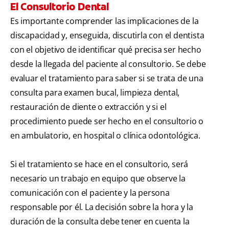
El Consultorio Dental
Es importante comprender las implicaciones de la
discapacidad y, enseguida, discutirla con el dentista
con el objetivo de identificar qué precisa ser hecho
desde la llegada del paciente al consultorio. Se debe
evaluar el tratamiento para saber si se trata de una
consulta para examen bucal, limpieza dental,
restauración de diente o extracción y si el
procedimiento puede ser hecho en el consultorio o
en ambulatorio, en hospital o clínica odontológica.
Si el tratamiento se hace en el consultorio, será
necesario un trabajo en equipo que observe la
comunicación con el paciente y la persona
responsable por él. La decisión sobre la hora y la
duración de la consulta debe tener en cuenta la