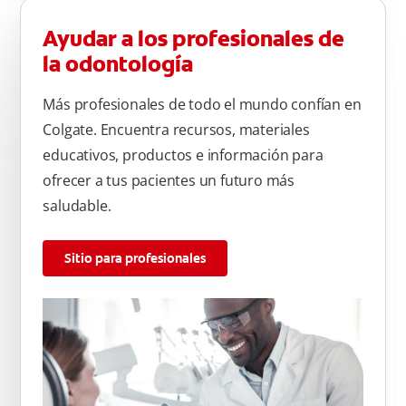
Ayudar a los profesionales de
la odontología
Más profesionales de todo el mundo confían en
Colgate. Encuentra recursos, materiales
educativos, productos e información para
ofrecer a tus pacientes un futuro más
saludable.
Sitio para profesionales