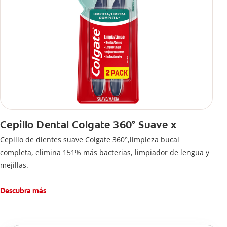
Cepillo Dental Colgate 360° Suave x
Cepillo de dientes suave Colgate 360°,limpieza bucal
completa, elimina 151% más bacterias, limpiador de lengua y
mejillas.
Descubra más