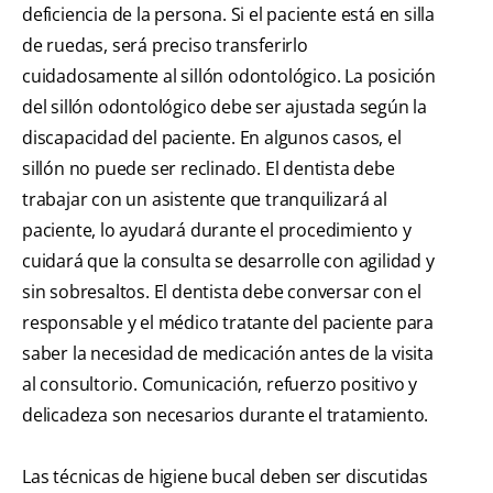
deficiencia de la persona. Si el paciente está en silla
de ruedas, será preciso transferirlo
cuidadosamente al sillón odontológico. La posición
del sillón odontológico debe ser ajustada según la
discapacidad del paciente. En algunos casos, el
sillón no puede ser reclinado. El dentista debe
trabajar con un asistente que tranquilizará al
paciente, lo ayudará durante el procedimiento y
cuidará que la consulta se desarrolle con agilidad y
sin sobresaltos. El dentista debe conversar con el
responsable y el médico tratante del paciente para
saber la necesidad de medicación antes de la visita
al consultorio. Comunicación, refuerzo positivo y
delicadeza son necesarios durante el tratamiento.
Las técnicas de higiene bucal deben ser discutidas