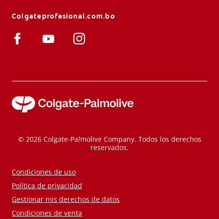
Colgateprofesional.com.bo
© 2026 Colgate-Palmolive Company. Todos los derechos
reservados.
Condiciones de uso
Política de privacidad
Gestionar mis derechos de datos
Condiciones de venta