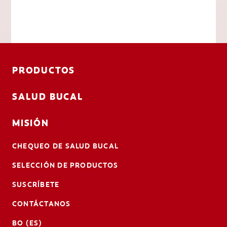
PRODUCTOS
SALUD BUCAL
MISIÓN
CHEQUEO DE SALUD BUCAL
SELECCIÓN DE PRODUCTOS
SUSCRÍBETE
CONTÁCTANOS
BO (ES)