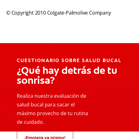
© Copyright 2010 Colgate-Palmolive Company
CUESTIONARIO SOBRE SALUD BUCAL
¿Qué hay detrás de tu
sonrisa?
Realiza nuestra evaluación de
salud bucal para sacar el
máximo provecho de tu rutina
de cuidado.
¡Empieza ya mismo!