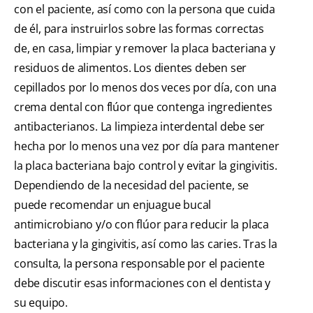
con el paciente, así como con la persona que cuida
de él, para instruirlos sobre las formas correctas
de, en casa, limpiar y remover la placa bacteriana y
residuos de alimentos. Los dientes deben ser
cepillados por lo menos dos veces por día, con una
crema dental con flúor que contenga ingredientes
antibacterianos. La limpieza interdental debe ser
hecha por lo menos una vez por día para mantener
la placa bacteriana bajo control y evitar la gingivitis.
Dependiendo de la necesidad del paciente, se
puede recomendar un enjuague bucal
antimicrobiano y/o con flúor para reducir la placa
bacteriana y la gingivitis, así como las caries. Tras la
consulta, la persona responsable por el paciente
debe discutir esas informaciones con el dentista y
su equipo.