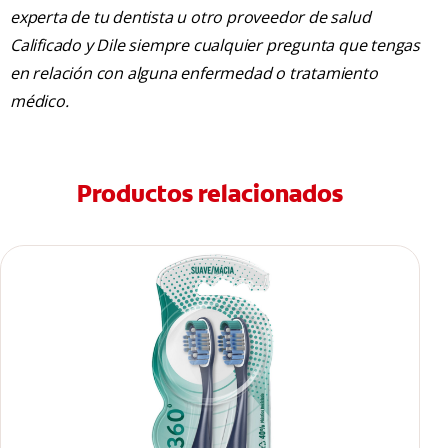
experta de tu dentista u otro proveedor de salud
Calificado y Dile siempre cualquier pregunta que tengas
en relación con alguna enfermedad o tratamiento
médico.
Productos relacionados