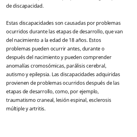
de discapacidad.
Estas discapacidades son causadas por problemas
ocurridos durante las etapas de desarrollo, que van
del nacimiento a la edad de 18 años. Estos
problemas pueden ocurrir antes, durante o
después del nacimiento y pueden comprender
anomalías cromosómicas, parálisis cerebral,
autismo y epilepsia. Las discapacidades adquiridas
provienen de problemas ocurridos después de las
etapas de desarrollo, como, por ejemplo,
traumatismo craneal, lesión espinal, esclerosis
múltiple y artritis.