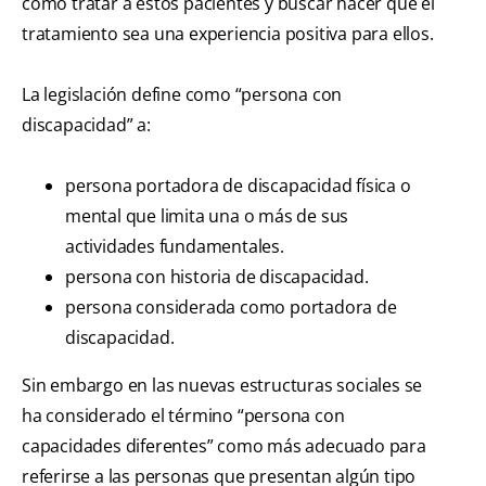
como tratar a estos pacientes y buscar hacer que el
tratamiento sea una experiencia positiva para ellos.
La legislación define como “persona con
discapacidad” a:
persona portadora de discapacidad física o
mental que limita una o más de sus
actividades fundamentales.
persona con historia de discapacidad.
persona considerada como portadora de
discapacidad.
Sin embargo en las nuevas estructuras sociales se
ha considerado el término “persona con
capacidades diferentes” como más adecuado para
referirse a las personas que presentan algún tipo