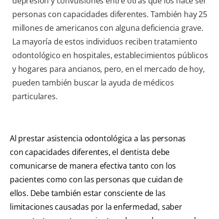
depresión y convulsiones entre otras que los hace ser
personas con capacidades diferentes. También hay 25
millones de americanos con alguna deficiencia grave.
La mayoría de estos individuos reciben tratamiento
odontológico en hospitales, establecimientos públicos
y hogares para ancianos, pero, en el mercado de hoy,
pueden también buscar la ayuda de médicos
particulares.
Al prestar asistencia odontológica a las personas
con capacidades diferentes, el dentista debe
comunicarse de manera efectiva tanto con los
pacientes como con las personas que cuidan de
ellos. Debe también estar consciente de las
limitaciones causadas por la enfermedad, saber