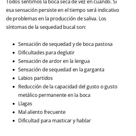
Todos sentimos la boca seca de vez en cuando. Si
esa sensación persiste en el tiempo será indicativo
de problemas en la producción de saliva. Los
síntomas de la sequedad bucal son:
Sensación de sequedad y de boca pastosa
Dificultades para deglutir
Sensación de ardor en la lengua
Sensación de sequedad en la garganta
Labios partidos
Reducción de la capacidad del gusto o gusto
metálico permanente en la boca
Llagas
Mal aliento frecuente
Dificultad para masticar y hablar