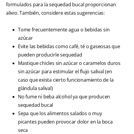
formulados para la sequedad bucal proporcionan
alivio. También, considere estas sugerencias:
Tome frecuentemente agua o bebidas sin
azúcar
Evite las bebidas como café, té o gaseosas que
pueden producirle sequedad
Mastique chicles sin azúcar o caramelos duros
sin azúcar para estimular el flujo salival (en
caso que exista cierto funcionamiento de la
glándula salival)
No fume ni beba alcohol ya que producen
sequedad bucal
Sepa que los alimentos salados o muy
picantes pueden provocar dolor en la boca
seca