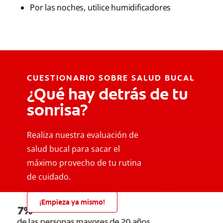
Por las noches, utilice humidificadores
CUESTIONARIO SOBRE SALUD BUCAL
¿Qué hay detrás de tu
sonrisa?
Realiza nuestra evaluación de
salud bucal para sacar el
máximo provecho de tu rutina
de cuidado.
¡Empieza ya mismo!