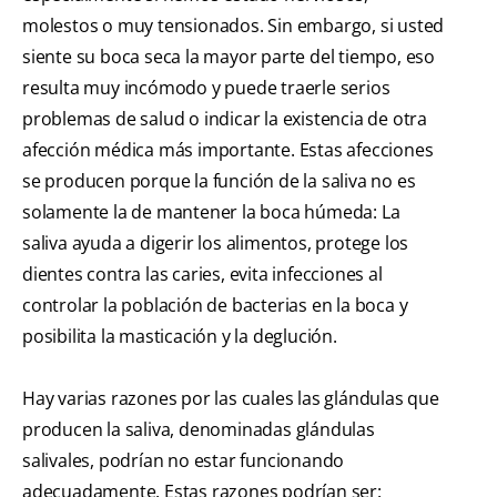
molestos o muy tensionados. Sin embargo, si usted
siente su boca seca la mayor parte del tiempo, eso
resulta muy incómodo y puede traerle serios
problemas de salud o indicar la existencia de otra
afección médica más importante. Estas afecciones
se producen porque la función de la saliva no es
solamente la de mantener la boca húmeda: La
saliva ayuda a digerir los alimentos, protege los
dientes contra las caries, evita infecciones al
controlar la población de bacterias en la boca y
posibilita la masticación y la deglución.
Hay varias razones por las cuales las glándulas que
producen la saliva, denominadas glándulas
salivales, podrían no estar funcionando
adecuadamente. Estas razones podrían ser: