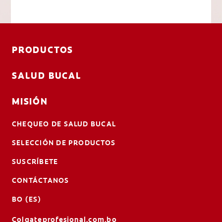
PRODUCTOS
SALUD BUCAL
MISIÓN
CHEQUEO DE SALUD BUCAL
SELECCIÓN DE PRODUCTOS
SUSCRÍBETE
CONTÁCTANOS
BO (ES)
Colgateprofesional.com.bo