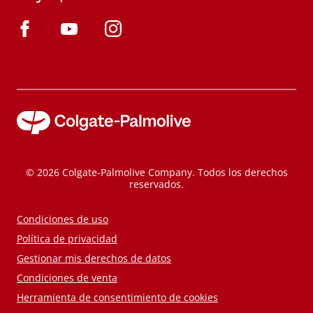
© 2026 Colgate-Palmolive Company. Todos los derechos
reservados.
Condiciones de uso
Política de privacidad
Gestionar mis derechos de datos
Condiciones de venta
Herramienta de consentimiento de cookies