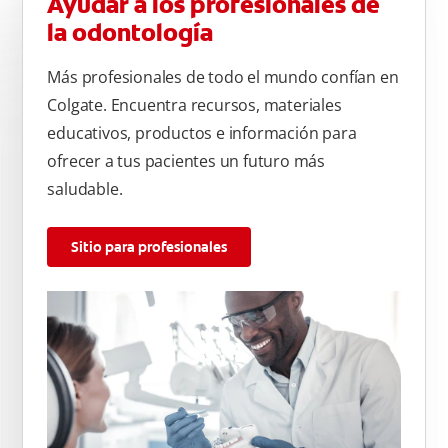
Ayudar a los profesionales de
la odontología
Más profesionales de todo el mundo confían en
Colgate. Encuentra recursos, materiales
educativos, productos e información para
ofrecer a tus pacientes un futuro más
saludable.
Sitio para profesionales