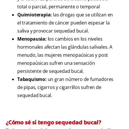
total o parcial, permanente o temporal
Quimioterapia:
las drogas que se utilizan en
el tratamiento de cáncer pueden espesar la
saliva y provocar sequedad bucal.
Menopausia:
los cambios en los niveles
hormonales afectan las glándulas salivales. A
menudo, las mujeres menopaúsicas y post
menopaúsicas sufren una sensación
persistente de sequedad bucal.
Tabaquismo:
un gran número de fumadores
de pipas, cigarros y cigarrillos sufren de
sequedad bucal.
¿Cómo sé si tengo sequedad bucal?