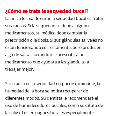
¿Cómo se trata la sequedad bucal?
La única forma de curar la sequedad bucal es tratar
sus causas. Si la sequedad se debe a algunos
medicamentos, su médico debe cambiar la
prescripción o la dosis. Si sus glándulas salivales no
están funcionando correctamente, pero producen
algo de saliva, su médico le prescribirá un
medicamento que ayudará a las glándulas a
trabajar mejor.
Si la causa de la sequedad no puede eliminarse, la
humedad de la boca se podrá recuperar de
diferentes modos. Su dentista le recomendará el
uso de humedecedores bucales, como sustituto de
la saliva. Los enjuagues bucales especialmente