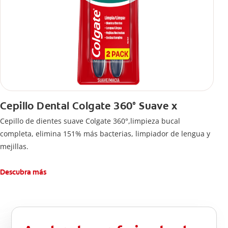
Cepillo Dental Colgate 360° Suave x
Cepillo de dientes suave Colgate 360°,limpieza bucal
completa, elimina 151% más bacterias, limpiador de lengua y
mejillas.
Descubra más