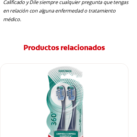
Calificado y Dile siempre cualquier pregunta que tengas
en relación con alguna enfermedad o tratamiento
médico.
Productos relacionados