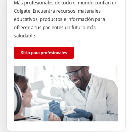
Más profesionales de todo el mundo confían en
Colgate. Encuentra recursos, materiales
educativos, productos e información para
ofrecer a tus pacientes un futuro más
saludable.
Sitio para profesionales