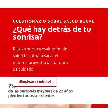
CUESTIONARIO SOBRE SALUD BUCAL
¿Qué hay detrás de tu
sonrisa?
Realiza nuestra evaluación de
salud bucal para sacar el
máximo provecho de tu rutina
de cuidado.
¡Empieza ya mismo!