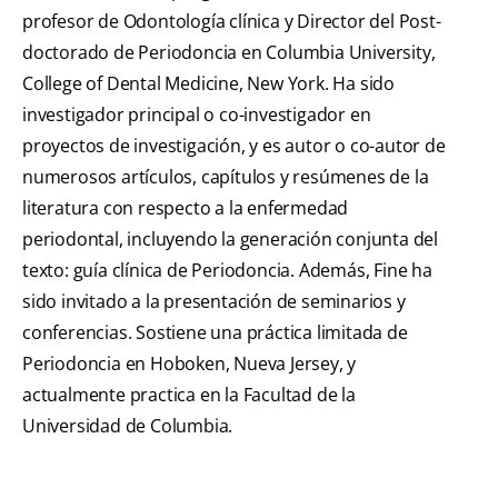
profesor de Odontología clínica y Director del Post-
doctorado de Periodoncia en Columbia University,
College of Dental Medicine, New York. Ha sido
investigador principal o co-investigador en
proyectos de investigación, y es autor o co-autor de
numerosos artículos, capítulos y resúmenes de la
literatura con respecto a la enfermedad
periodontal, incluyendo la generación conjunta del
texto: guía clínica de Periodoncia. Además, Fine ha
sido invitado a la presentación de seminarios y
conferencias. Sostiene una práctica limitada de
Periodoncia en Hoboken, Nueva Jersey, y
actualmente practica en la Facultad de la
Universidad de Columbia.