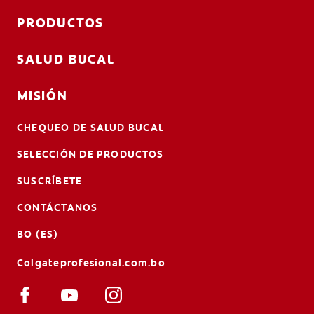
PRODUCTOS
SALUD BUCAL
MISIÓN
CHEQUEO DE SALUD BUCAL
SELECCIÓN DE PRODUCTOS
SUSCRÍBETE
CONTÁCTANOS
BO (ES)
Colgateprofesional.com.bo