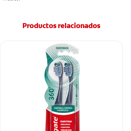
Productos relacionados