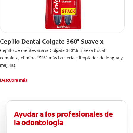
Cepillo Dental Colgate 360° Suave x
Cepillo de dientes suave Colgate 360°,limpieza bucal
completa, elimina 151% más bacterias, limpiador de lengua y
mejillas.
Descubra más
Ayudar a los profesionales de
la odontología