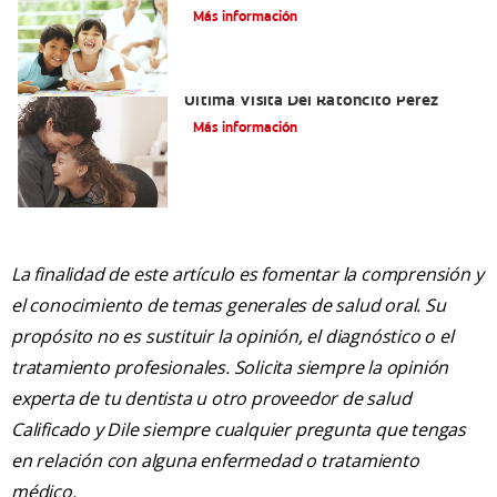
Más información
Adiós Dientes De Leche: Celebrando La
Última Visita Del Ratoncito Pérez
Más información
La finalidad de este artículo es fomentar la comprensión y
el conocimiento de temas generales de salud oral. Su
propósito no es sustituir la opinión, el diagnóstico o el
tratamiento profesionales. Solicita siempre la opinión
experta de tu dentista u otro proveedor de salud
Calificado y Dile siempre cualquier pregunta que tengas
en relación con alguna enfermedad o tratamiento
médico.