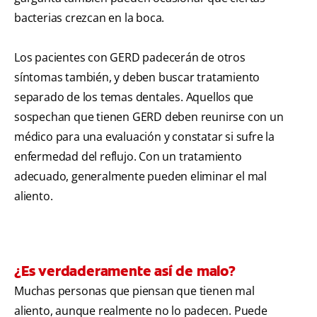
bacterias crezcan en la boca.
Los pacientes con GERD padecerán de otros
síntomas también, y deben buscar tratamiento
separado de los temas dentales. Aquellos que
sospechan que tienen GERD deben reunirse con un
médico para una evaluación y constatar si sufre la
enfermedad del reflujo. Con un tratamiento
adecuado, generalmente pueden eliminar el mal
aliento.
¿Es verdaderamente así de malo?
Muchas personas que piensan que tienen mal
aliento, aunque realmente no lo padecen. Puede