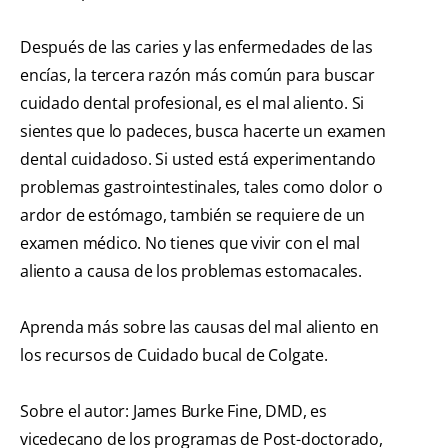
Después de las caries y las enfermedades de las
encías, la tercera razón más común para buscar
cuidado dental profesional, es el mal aliento. Si
sientes que lo padeces, busca hacerte un examen
dental cuidadoso. Si usted está experimentando
problemas gastrointestinales, tales como dolor o
ardor de estómago, también se requiere de un
examen médico. No tienes que vivir con el mal
aliento a causa de los problemas estomacales.
Aprenda más sobre las causas del mal aliento en
los recursos de Cuidado bucal de Colgate.
Sobre el autor: James Burke Fine, DMD, es
vicedecano de los programas de Post-doctorado,