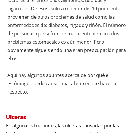
factores diferentes a los alimentos, bebidas y
cigarrillos. De ésos, sólo alrededor del 10 por ciento
provienen de otros problemas de salud como las
enfermedades de: diabetes, hígado y riñón. El número
de personas que sufren de mal aliento debido a los
problemas estomacales es aún menor. Pero
obviamente sigue siendo una gran preocupación para
ellos.
Aquí hay algunos apuntes acerca de por qué el
estómago puede causar mal aliento y qué hacer al
respecto.
Ulceras
En algunas situaciones, las úlceras causadas por las